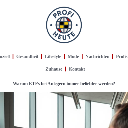
nziell
Gesundheit
Lifestyle
Mode
Nachrichten
Profis
Zuhause
Kontakt
Warum ETFs bei Anlegern immer beliebter werden?