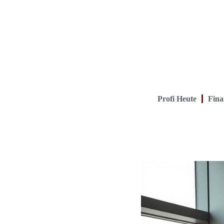
Profi Heute
Fina