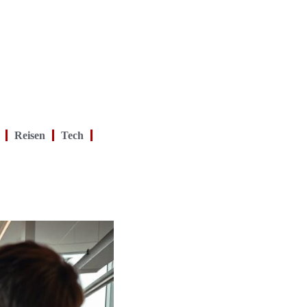
Reisen
Tech