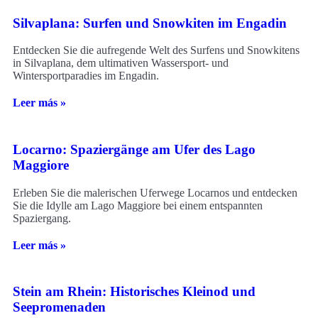
Silvaplana: Surfen und Snowkiten im Engadin
Entdecken Sie die aufregende Welt des Surfens und Snowkitens
in Silvaplana, dem ultimativen Wassersport- und
Wintersportparadies im Engadin.
Leer más »
Locarno: Spaziergänge am Ufer des Lago
Maggiore
Erleben Sie die malerischen Uferwege Locarnos und entdecken
Sie die Idylle am Lago Maggiore bei einem entspannten
Spaziergang.
Leer más »
Stein am Rhein: Historisches Kleinod und
Seepromenaden