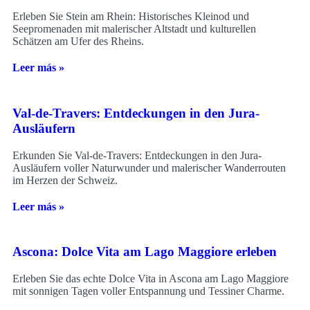
Erleben Sie Stein am Rhein: Historisches Kleinod und
Seepromenaden mit malerischer Altstadt und kulturellen
Schätzen am Ufer des Rheins.
Leer más »
Val-de-Travers: Entdeckungen in den Jura-
Ausläufern
Erkunden Sie Val-de-Travers: Entdeckungen in den Jura-
Ausläufern voller Naturwunder und malerischer Wanderrouten
im Herzen der Schweiz.
Leer más »
Ascona: Dolce Vita am Lago Maggiore erleben
Erleben Sie das echte Dolce Vita in Ascona am Lago Maggiore
mit sonnigen Tagen voller Entspannung und Tessiner Charme.