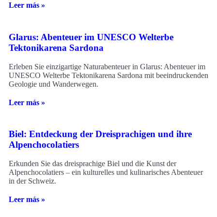
Leer más »
Glarus: Abenteuer im UNESCO Welterbe
Tektonikarena Sardona
Erleben Sie einzigartige Naturabenteuer in Glarus: Abenteuer im
UNESCO Welterbe Tektonikarena Sardona mit beeindruckenden
Geologie und Wanderwegen.
Leer más »
Biel: Entdeckung der Dreisprachigen und ihre
Alpenchocolatiers
Erkunden Sie das dreisprachige Biel und die Kunst der
Alpenchocolatiers – ein kulturelles und kulinarisches Abenteuer
in der Schweiz.
Leer más »