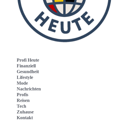
Profi Heute
Finanziell
Gesundheit
Lifestyle
Mode
Nachrichten
Profis
Reisen
Tech
Zuhause
Kontakt