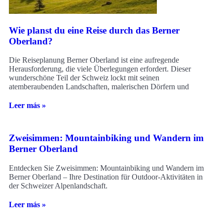
Wie planst du eine Reise durch das Berner
Oberland?
Die Reiseplanung Berner Oberland ist eine aufregende
Herausforderung, die viele Überlegungen erfordert. Dieser
wunderschöne Teil der Schweiz lockt mit seinen
atemberaubenden Landschaften, malerischen Dörfern und
Leer más »
Zweisimmen: Mountainbiking und Wandern im
Berner Oberland
Entdecken Sie Zweisimmen: Mountainbiking und Wandern im
Berner Oberland – Ihre Destination für Outdoor-Aktivitäten in
der Schweizer Alpenlandschaft.
Leer más »