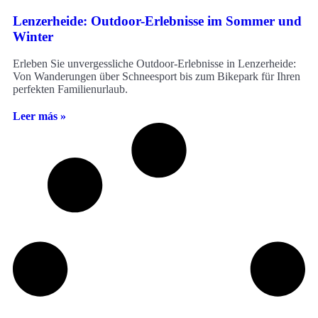
Lenzerheide: Outdoor-Erlebnisse im Sommer und
Winter
Erleben Sie unvergessliche Outdoor-Erlebnisse in Lenzerheide:
Von Wanderungen über Schneesport bis zum Bikepark für Ihren
perfekten Familienurlaub.
Leer más »