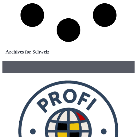
Archives for Schweiz