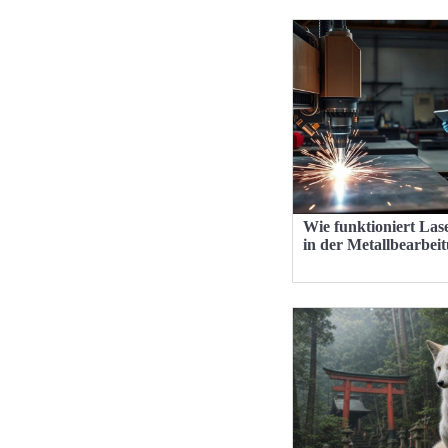
Wie funktioniert Las
in der Metallbearbei