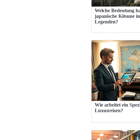
Welche Bedeutung ha
japanische Kitsune in
Legenden?
Wie arbeitet ein Spezi
Luxusreisen?