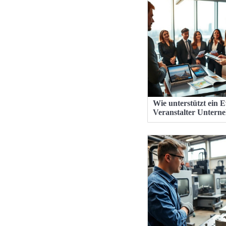
Wie unterstützt ein E
Veranstalter Untern