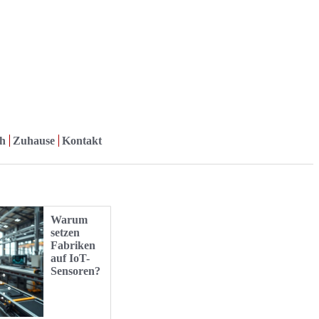
h
Zuhause
Kontakt
Warum
setzen
Fabriken
auf IoT-
Sensoren?