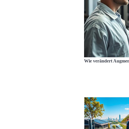
Wie verändert Augmen