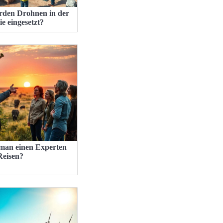
den Drohnen in der
e eingesetzt?
 man einen Experten
Reisen?