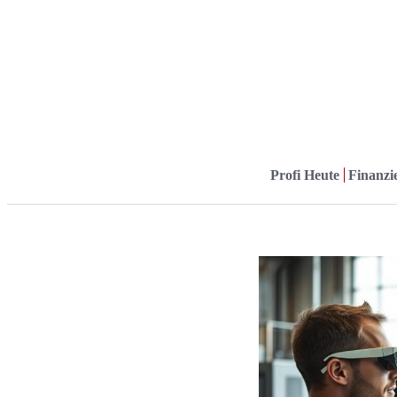
Profi Heute
Finanzie