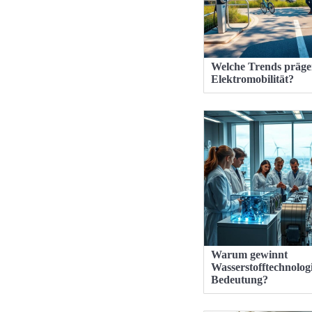
Welche Trends präge
Elektromobilität?
Warum gewinnt
Wasserstofftechnolog
Bedeutung?