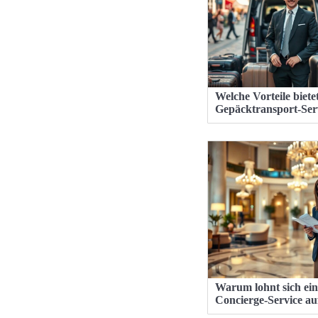
Welche Vorteile bietet
Gepäcktransport-Ser
Warum lohnt sich ein
Concierge-Service au