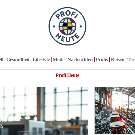
ll
Gesundheit
Lifestyle
Mode
Nachrichten
Profis
Reisen
Tec
Profi Heute