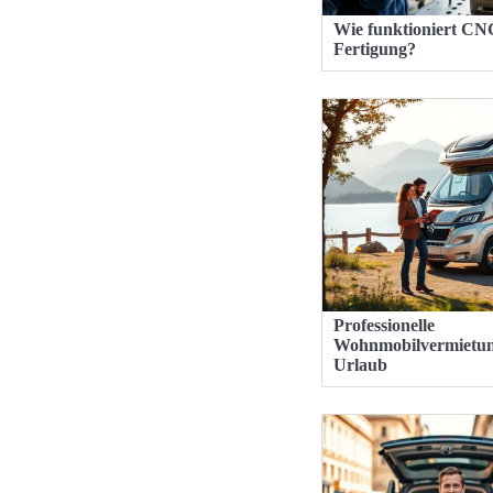
Wie funktioniert CN
Fertigung?
Professionelle
Wohnmobilvermietun
Urlaub