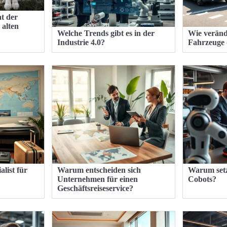
t der
 alten
Welche Trends gibt es in der
Wie verän
Industrie 4.0?
Fahrzeuge 
alist für
Warum entscheiden sich
Warum set
Unternehmen für einen
Cobots?
Geschäftsreiseservice?