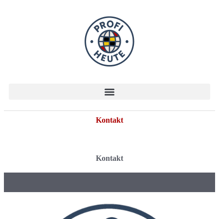
Kontakt
Kontakt