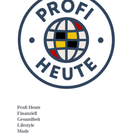
Profi Heute
Finanziell
Gesundheit
Lifestyle
Mode