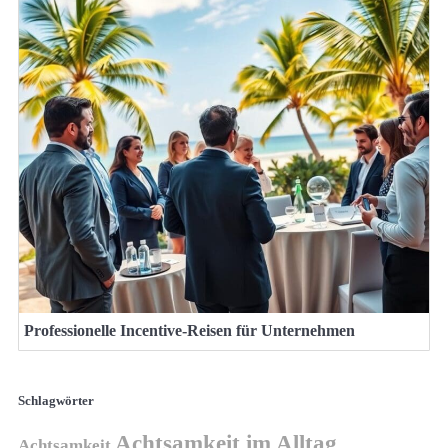
Professionelle Incentive-Reisen für Unternehmen
Schlagwörter
Achtsamkeit im Alltag
Achtsamkeit