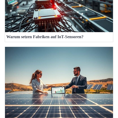
Warum setzen Fabriken auf IoT-Sensoren?