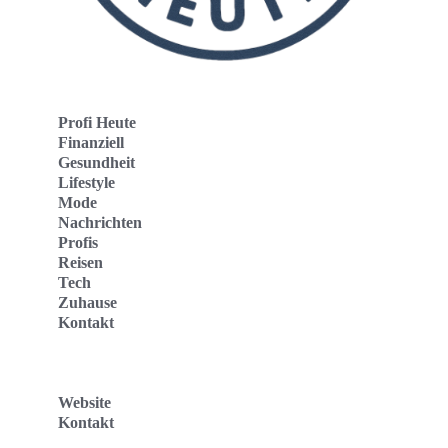
Profi Heute
Finanziell
Gesundheit
Lifestyle
Mode
Nachrichten
Profis
Reisen
Tech
Zuhause
Kontakt
Website
Kontakt