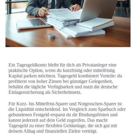
Ein Tagesgeldkonto bleibt für dich als Privatanleger eine
praktische Option, wenn du kurzfristig oder mittelfristig
Kapital parken möchtest. Tagesgeld kombiniert Vorteile: du
profitierst von hoher Zinsen bei günstiger Gelegenheit,
behältst die tägliche Verfügbarkeit und nutzt die deutsche
Einlagensicherung als Sicherheitsnetz.
Für Kurz- bis Mittelfrist-Sparer und Notgroschen-Sparer ist
die Liquidität entscheidend. Im Vergleich zum Sparbuch oder
gebundenen Festgeld ersparst du dir Bindungsfristen und
kannst jederzeit auf dein Geld zugreifen. Das macht
Tagesgeld zu einer flexiblen Geldanlage, die sich gut mit
deinem Alltag und finanziellen Zielen verträgt.