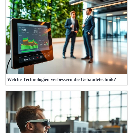
Welche Technologien verbessern die Gebäudetechnik?