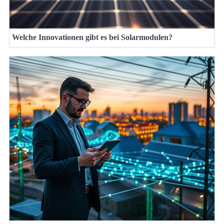
Welche Innovationen gibt es bei Solarmodulen?