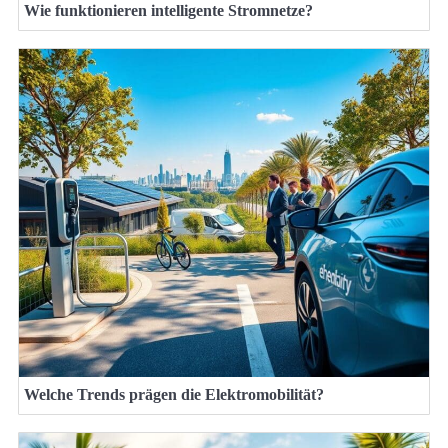
Wie funktionieren intelligente Stromnetze?
Welche Trends prägen die Elektromobilität?