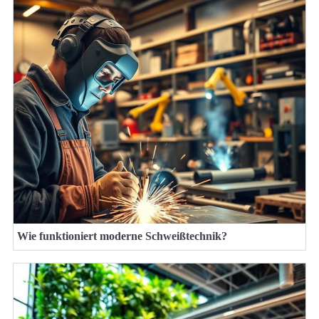
Wie funktioniert moderne Schweißtechnik?