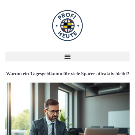
Warum ein Tagesgeldkonto für viele Sparer attraktiv bleibt?