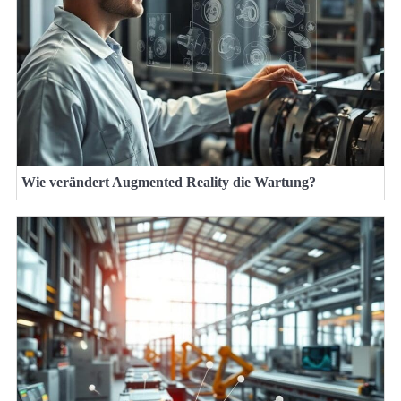
Wie verändert Augmented Reality die Wartung?