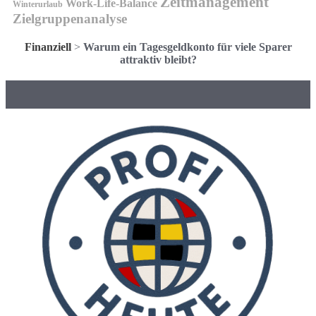
Zeitmanagement
Work-Life-Balance
Winterurlaub
Zielgruppenanalyse
Finanziell
>
Warum ein Tagesgeldkonto für viele Sparer
attraktiv bleibt?