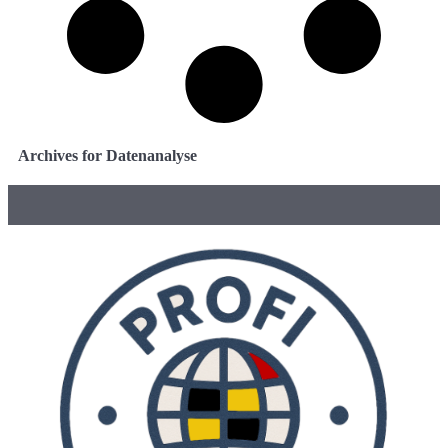
Archives for Datenanalyse