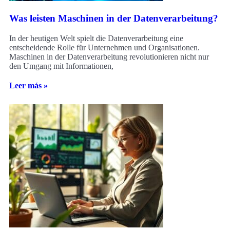
Was leisten Maschinen in der Datenverarbeitung?
In der heutigen Welt spielt die Datenverarbeitung eine
entscheidende Rolle für Unternehmen und Organisationen.
Maschinen in der Datenverarbeitung revolutionieren nicht nur
den Umgang mit Informationen,
Leer más »