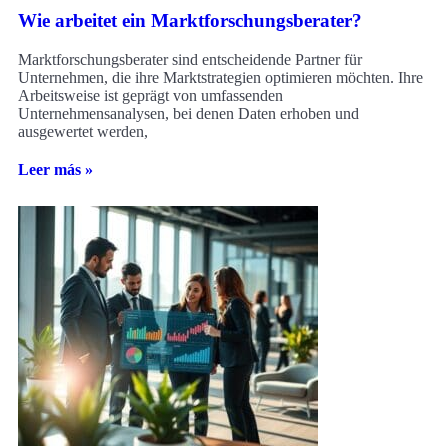
Wie arbeitet ein Marktforschungsberater?
Marktforschungsberater sind entscheidende Partner für
Unternehmen, die ihre Marktstrategien optimieren möchten. Ihre
Arbeitsweise ist geprägt von umfassenden
Unternehmensanalysen, bei denen Daten erhoben und
ausgewertet werden,
Leer más »