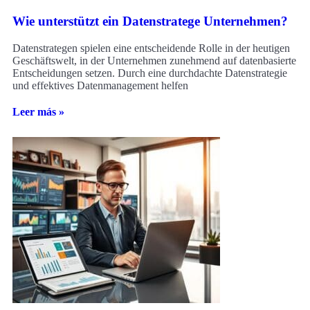
Wie unterstützt ein Datenstratege Unternehmen?
Datenstrategen spielen eine entscheidende Rolle in der heutigen
Geschäftswelt, in der Unternehmen zunehmend auf datenbasierte
Entscheidungen setzen. Durch eine durchdachte Datenstrategie
und effektives Datenmanagement helfen
Leer más »