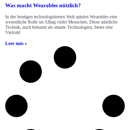
Was macht Wearables nützlich?
In der heutigen technologisierten Welt spielen Wearables eine
wesentliche Rolle im Alltag vieler Menschen. Diese nützliche
Technik, auch bekannt als smarte Technologien, bietet eine
Vielzahl
Leer más »