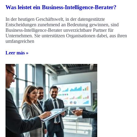
Was leistet ein Business-Intelligence-Berater?
In der heutigen Geschäftswelt, in der datengestützte
Entscheidungen zunehmend an Bedeutung gewinnen, sind
Business-Intelligence-Berater unverzichtbare Partner für
Unternehmen. Sie unterstützen Organisationen dabei, aus ihren
umfangreichen
Leer más »