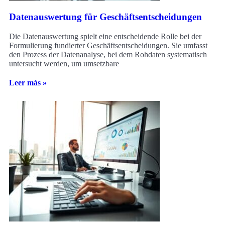
Datenauswertung für Geschäftsentscheidungen
Die Datenauswertung spielt eine entscheidende Rolle bei der
Formulierung fundierter Geschäftsentscheidungen. Sie umfasst
den Prozess der Datenanalyse, bei dem Rohdaten systematisch
untersucht werden, um umsetzbare
Leer más »