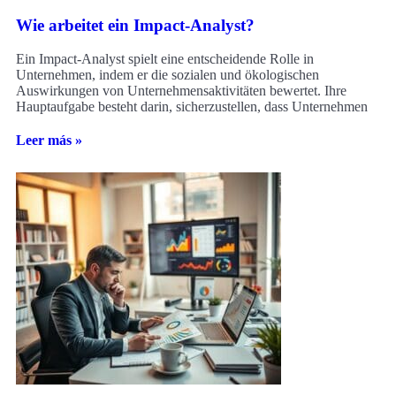
Wie arbeitet ein Impact-Analyst?
Ein Impact-Analyst spielt eine entscheidende Rolle in
Unternehmen, indem er die sozialen und ökologischen
Auswirkungen von Unternehmensaktivitäten bewertet. Ihre
Hauptaufgabe besteht darin, sicherzustellen, dass Unternehmen
Leer más »