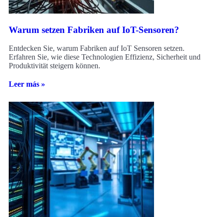
Warum setzen Fabriken auf IoT-Sensoren?
Entdecken Sie, warum Fabriken auf IoT Sensoren setzen.
Erfahren Sie, wie diese Technologien Effizienz, Sicherheit und
Produktivität steigern können.
Leer más »