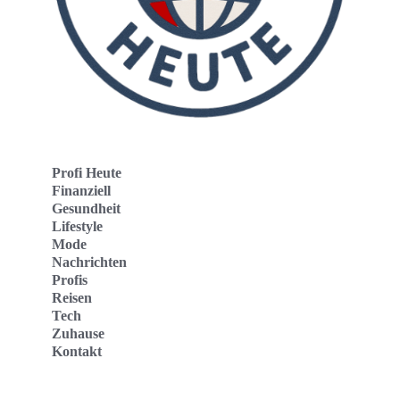
Profi Heute
Finanziell
Gesundheit
Lifestyle
Mode
Nachrichten
Profis
Reisen
Tech
Zuhause
Kontakt