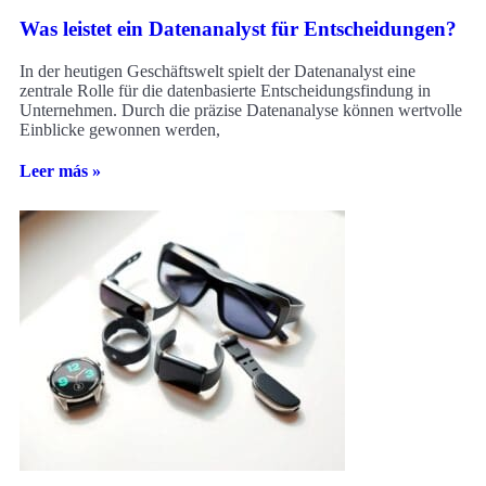
Was leistet ein Datenanalyst für Entscheidungen?
In der heutigen Geschäftswelt spielt der Datenanalyst eine
zentrale Rolle für die datenbasierte Entscheidungsfindung in
Unternehmen. Durch die präzise Datenanalyse können wertvolle
Einblicke gewonnen werden,
Leer más »