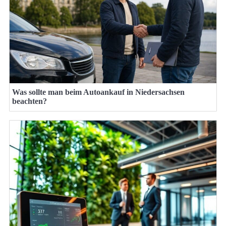
Was sollte man beim Autoankauf in Niedersachsen
beachten?