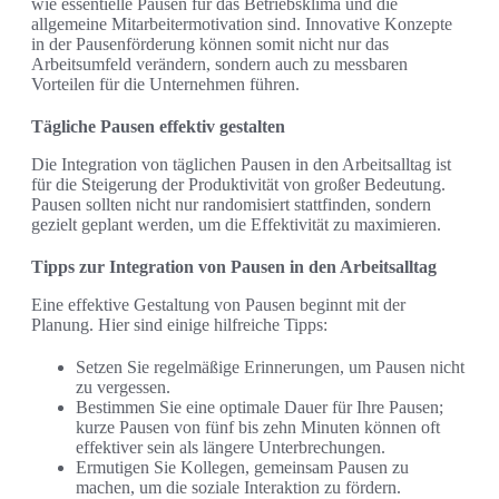
wie essentielle Pausen für das Betriebsklima und die
allgemeine Mitarbeitermotivation sind. Innovative Konzepte
in der Pausenförderung können somit nicht nur das
Arbeitsumfeld verändern, sondern auch zu messbaren
Vorteilen für die Unternehmen führen.
Tägliche Pausen effektiv gestalten
Die Integration von täglichen Pausen in den Arbeitsalltag ist
für die Steigerung der Produktivität von großer Bedeutung.
Pausen sollten nicht nur randomisiert stattfinden, sondern
gezielt geplant werden, um die Effektivität zu maximieren.
Tipps zur Integration von Pausen in den Arbeitsalltag
Eine effektive Gestaltung von Pausen beginnt mit der
Planung. Hier sind einige hilfreiche Tipps:
Setzen Sie regelmäßige Erinnerungen, um Pausen nicht
zu vergessen.
Bestimmen Sie eine optimale Dauer für Ihre Pausen;
kurze Pausen von fünf bis zehn Minuten können oft
effektiver sein als längere Unterbrechungen.
Ermutigen Sie Kollegen, gemeinsam Pausen zu
machen, um die soziale Interaktion zu fördern.