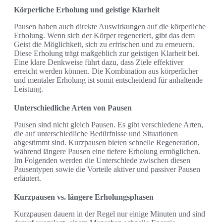
Körperliche Erholung und geistige Klarheit
Pausen haben auch direkte Auswirkungen auf die körperliche
Erholung. Wenn sich der Körper regeneriert, gibt das dem
Geist die Möglichkeit, sich zu erfrischen und zu erneuern.
Diese Erholung trägt maßgeblich zur geistigen Klarheit bei.
Eine klare Denkweise führt dazu, dass Ziele effektiver
erreicht werden können. Die Kombination aus körperlicher
und mentaler Erholung ist somit entscheidend für anhaltende
Leistung.
Unterschiedliche Arten von Pausen
Pausen sind nicht gleich Pausen. Es gibt verschiedene Arten,
die auf unterschiedliche Bedürfnisse und Situationen
abgestimmt sind. Kurzpausen bieten schnelle Regeneration,
während längere Pausen eine tiefere Erholung ermöglichen.
Im Folgenden werden die Unterschiede zwischen diesen
Pausentypen sowie die Vorteile aktiver und passiver Pausen
erläutert.
Kurzpausen vs. längere Erholungsphasen
Kurzpausen dauern in der Regel nur einige Minuten und sind