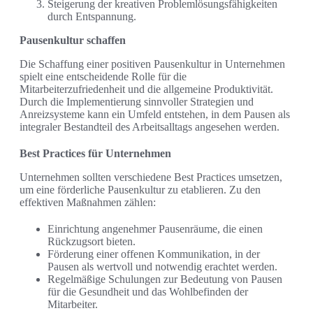
Steigerung der kreativen Problemlösungsfähigkeiten
durch Entspannung.
Pausenkultur schaffen
Die Schaffung einer positiven Pausenkultur in Unternehmen
spielt eine entscheidende Rolle für die
Mitarbeiterzufriedenheit und die allgemeine Produktivität.
Durch die Implementierung sinnvoller Strategien und
Anreizsysteme kann ein Umfeld entstehen, in dem Pausen als
integraler Bestandteil des Arbeitsalltags angesehen werden.
Best Practices für Unternehmen
Unternehmen sollten verschiedene Best Practices umsetzen,
um eine förderliche Pausenkultur zu etablieren. Zu den
effektiven Maßnahmen zählen:
Einrichtung angenehmer Pausenräume, die einen
Rückzugsort bieten.
Förderung einer offenen Kommunikation, in der
Pausen als wertvoll und notwendig erachtet werden.
Regelmäßige Schulungen zur Bedeutung von Pausen
für die Gesundheit und das Wohlbefinden der
Mitarbeiter.