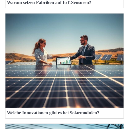
Warum setzen Fabriken auf IoT-Sensoren?
Welche Innovationen gibt es bei Solarmodulen?