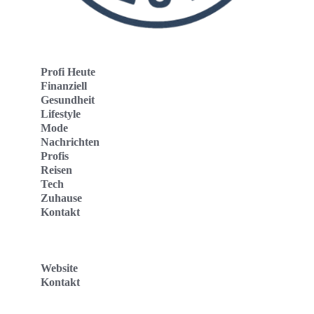
Profi Heute
Finanziell
Gesundheit
Lifestyle
Mode
Nachrichten
Profis
Reisen
Tech
Zuhause
Kontakt
Website
Kontakt