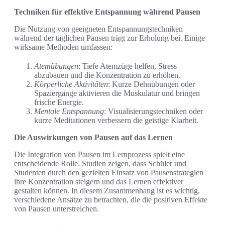
Techniken für effektive Entspannung während Pausen
Die Nutzung von geeigneten Entspannungstechniken
während der täglichen Pausen trägt zur Erholung bei. Einige
wirksame Methoden umfassen:
Atemübungen
: Tiefe Atemzüge helfen, Stress
abzubauen und die Konzentration zu erhöhen.
Körperliche Aktivitäten
: Kurze Dehnübungen oder
Spaziergänge aktivieren die Muskulatur und bringen
frische Energie.
Mentale Entspannung
: Visualisierungstechniken oder
kurze Meditationen verbessern die geistige Klarheit.
Die Auswirkungen von Pausen auf das Lernen
Die Integration von Pausen im Lernprozess spielt eine
entscheidende Rolle. Studien zeigen, dass Schüler und
Studenten durch den gezielten Einsatz von Pausenstrategien
ihre Konzentration steigern und das Lernen effektiver
gestalten können. In diesem Zusammenhang ist es wichtig,
verschiedene Ansätze zu betrachten, die die positiven Effekte
von Pausen unterstreichen.