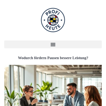
Wodurch fördern Pausen bessere Leistung?