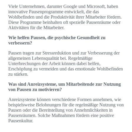
Viele Unternehmen, darunter Google und Microsoft, haben
innovative Pausenprogramme entwickelt, die das
Wohlbefinden und die Produktivität ihrer Mitarbeiter fördern.
Diese Programme beinhalten oft spezielle Pausenräume oder
Aktivitäten für die Mitarbeiter.
Wie helfen Pausen, die psychische Gesundheit zu
verbessern?
Pausen tragen zur Stressreduktion und zur Verbesserung der
allgemeinen Lebensqualität bei. Regelmäßige
Unterbrechungen der Arbeit können dabei helfen,
Erschöpfung zu vermeiden und das emotionale Wohlbefinden
zu stärken.
Was sind Anreizsysteme, um Mitarbeitende zur Nutzung
von Pausen zu motivieren?
Anreizsysteme können verschiedene Formen annehmen, wie
beispielsweise Belohnungen für die regelmäßige Nutzung von
Pausen oder die Bereitstellung von Annehmlichkeiten in
Pausenräumen. Solche Maßnahmen fördern eine positive
Pausenkultur.