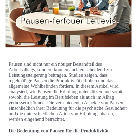
Pausen sind nicht nur ein nötiger Bestandteil des
Arbeitsalltags, sondern können auch entscheidend zur
Leistungssteigerung beitragen. Studien zeigen, dass
regelmäßige Pausen die Produktivität erhöhen und das
allgemeine Wohlbefinden fördern. In diesem Artikel wird
analysiert, wie Pausen die Erholung unterstützen und somit
sowohl die Leistung im Berufsleben als auch im Alltag
verbessern können. Die verschiedenen Aspekte von Pausen,
einschließlich ihrer Bedeutung für die psychische Gesundheit
und die unterschiedlichen Arten von Erholungsphasen,
werden eingehend betrachtet.
Die Bedeutung von Pausen für die Produktivität