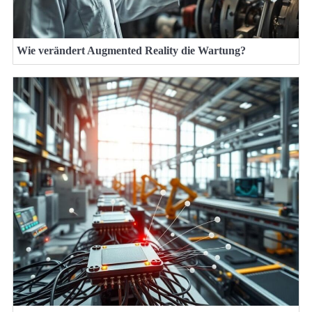
Wie verändert Augmented Reality die Wartung?