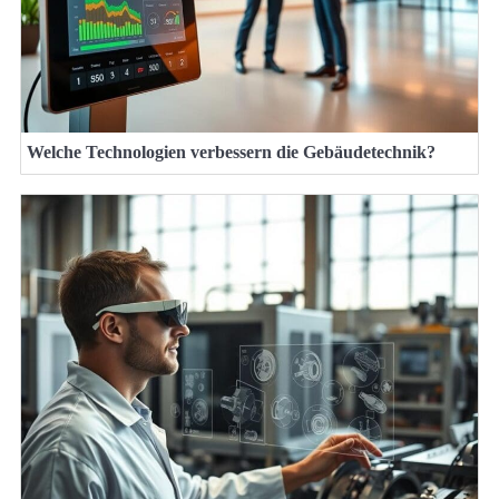
Welche Technologien verbessern die Gebäudetechnik?