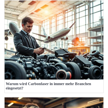
Warum wird Carbonfaser in immer mehr Branchen
eingesetzt?