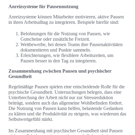
Anreizsysteme für Pausennutzung
Anreizsysteme können Mitarbeiter motivieren, aktive Pausen
in ihren Arbeitsalltag zu integrieren. Beispiele hierfür sind:
Belohnungen für die Nutzung von Pausen, wie
Gutscheine oder zusätzliche Freizeit.
Wettbewerbe, bei denen Teams ihre Pausenaktivitäten
dokumentieren und Punkte sammeln.
Erleichterungen, wie flexiblere Arbeitszeiten, um
Pausen besser in den Tag zu integrieren.
Zusammenhang zwischen Pausen und psychischer
Gesundheit
Regelmäßige Pausen spielen eine entscheidende Rolle für die
psychische Gesundheit. Untersuchungen belegen, dass eine
Unterbrechung der Arbeit nicht nur zur Stressreduktion
beiträgt, sondern auch das allgemeine Wohlbefinden fördert.
Die Nutzung von Pausen kann helfen, belastende Gedanken
zu klären und die Produktivität zu steigern, was wiederum das
Selbstwertgefühl stärkt.
Im Zusammenhang mit psychischer Gesundheit sind Pausen