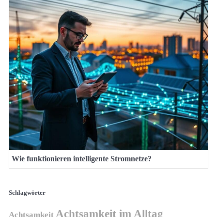
Wie funktionieren intelligente Stromnetze?
Schlagwörter
Achtsamkeit im Alltag
Achtsamkeit