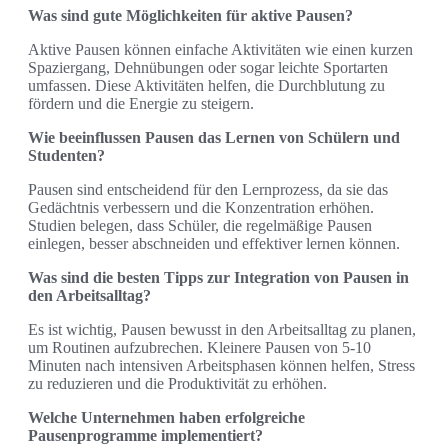
Was sind gute Möglichkeiten für aktive Pausen?
Aktive Pausen können einfache Aktivitäten wie einen kurzen
Spaziergang, Dehnübungen oder sogar leichte Sportarten
umfassen. Diese Aktivitäten helfen, die Durchblutung zu
fördern und die Energie zu steigern.
Wie beeinflussen Pausen das Lernen von Schülern und
Studenten?
Pausen sind entscheidend für den Lernprozess, da sie das
Gedächtnis verbessern und die Konzentration erhöhen.
Studien belegen, dass Schüler, die regelmäßige Pausen
einlegen, besser abschneiden und effektiver lernen können.
Was sind die besten Tipps zur Integration von Pausen in
den Arbeitsalltag?
Es ist wichtig, Pausen bewusst in den Arbeitsalltag zu planen,
um Routinen aufzubrechen. Kleinere Pausen von 5-10
Minuten nach intensiven Arbeitsphasen können helfen, Stress
zu reduzieren und die Produktivität zu erhöhen.
Welche Unternehmen haben erfolgreiche
Pausenprogramme implementiert?