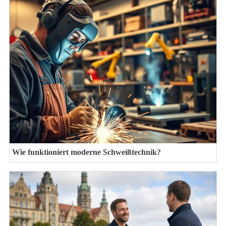
Wie funktioniert moderne Schweißtechnik?