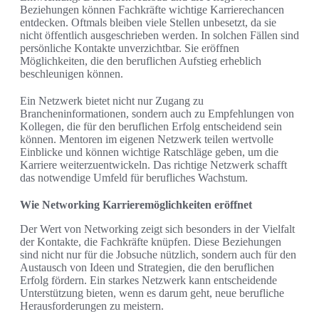
Beziehungen können Fachkräfte wichtige Karrierechancen
entdecken. Oftmals bleiben viele Stellen unbesetzt, da sie
nicht öffentlich ausgeschrieben werden. In solchen Fällen sind
persönliche Kontakte unverzichtbar. Sie eröffnen
Möglichkeiten, die den beruflichen Aufstieg erheblich
beschleunigen können.
Ein Netzwerk bietet nicht nur Zugang zu
Brancheninformationen, sondern auch zu Empfehlungen von
Kollegen, die für den beruflichen Erfolg entscheidend sein
können. Mentoren im eigenen Netzwerk teilen wertvolle
Einblicke und können wichtige Ratschläge geben, um die
Karriere weiterzuentwickeln. Das richtige Netzwerk schafft
das notwendige Umfeld für berufliches Wachstum.
Wie Networking Karrieremöglichkeiten eröffnet
Der Wert von Networking zeigt sich besonders in der Vielfalt
der Kontakte, die Fachkräfte knüpfen. Diese Beziehungen
sind nicht nur für die Jobsuche nützlich, sondern auch für den
Austausch von Ideen und Strategien, die den beruflichen
Erfolg fördern. Ein starkes Netzwerk kann entscheidende
Unterstützung bieten, wenn es darum geht, neue berufliche
Herausforderungen zu meistern.