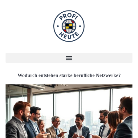
Wodurch entstehen starke berufliche Netzwerke?