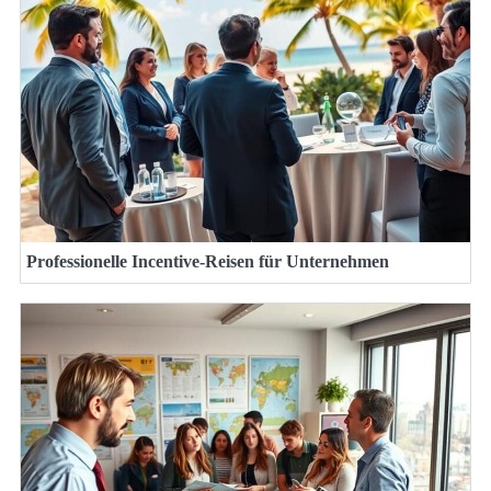
Professionelle Incentive-Reisen für Unternehmen