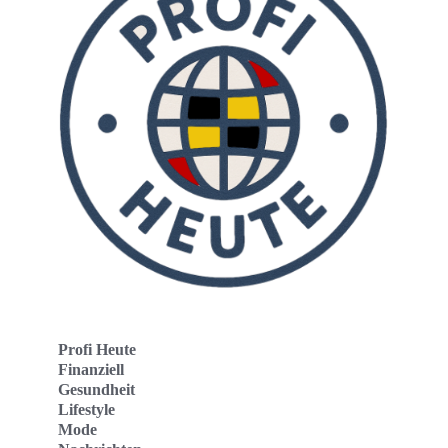
Profi Heute
Finanziell
Gesundheit
Lifestyle
Mode