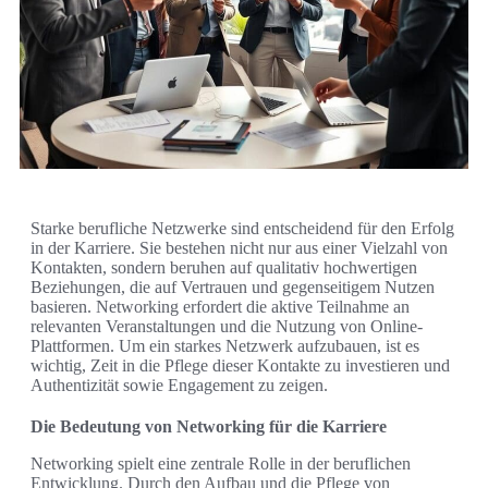
Starke berufliche Netzwerke sind entscheidend für den Erfolg
in der Karriere. Sie bestehen nicht nur aus einer Vielzahl von
Kontakten, sondern beruhen auf qualitativ hochwertigen
Beziehungen, die auf Vertrauen und gegenseitigem Nutzen
basieren. Networking erfordert die aktive Teilnahme an
relevanten Veranstaltungen und die Nutzung von Online-
Plattformen. Um ein starkes Netzwerk aufzubauen, ist es
wichtig, Zeit in die Pflege dieser Kontakte zu investieren und
Authentizität sowie Engagement zu zeigen.
Die Bedeutung von Networking für die Karriere
Networking spielt eine zentrale Rolle in der beruflichen
Entwicklung. Durch den Aufbau und die Pflege von