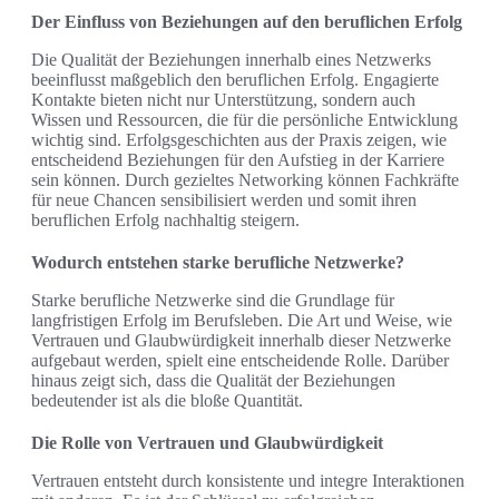
Der Einfluss von Beziehungen auf den beruflichen Erfolg
Die Qualität der Beziehungen innerhalb eines Netzwerks
beeinflusst maßgeblich den beruflichen Erfolg. Engagierte
Kontakte bieten nicht nur Unterstützung, sondern auch
Wissen und Ressourcen, die für die persönliche Entwicklung
wichtig sind. Erfolgsgeschichten aus der Praxis zeigen, wie
entscheidend Beziehungen für den Aufstieg in der Karriere
sein können. Durch gezieltes Networking können Fachkräfte
für neue Chancen sensibilisiert werden und somit ihren
beruflichen Erfolg nachhaltig steigern.
Wodurch entstehen starke berufliche Netzwerke?
Starke berufliche Netzwerke sind die Grundlage für
langfristigen Erfolg im Berufsleben. Die Art und Weise, wie
Vertrauen und Glaubwürdigkeit innerhalb dieser Netzwerke
aufgebaut werden, spielt eine entscheidende Rolle. Darüber
hinaus zeigt sich, dass die Qualität der Beziehungen
bedeutender ist als die bloße Quantität.
Die Rolle von Vertrauen und Glaubwürdigkeit
Vertrauen entsteht durch konsistente und integre Interaktionen