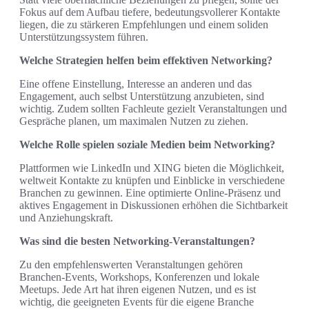
Fokus auf dem Aufbau tiefere, bedeutungsvollerer Kontakte
liegen, die zu stärkeren Empfehlungen und einem soliden
Unterstützungssystem führen.
Welche Strategien helfen beim effektiven Networking?
Eine offene Einstellung, Interesse an anderen und das
Engagement, auch selbst Unterstützung anzubieten, sind
wichtig. Zudem sollten Fachleute gezielt Veranstaltungen und
Gespräche planen, um maximalen Nutzen zu ziehen.
Welche Rolle spielen soziale Medien beim Networking?
Plattformen wie LinkedIn und XING bieten die Möglichkeit,
weltweit Kontakte zu knüpfen und Einblicke in verschiedene
Branchen zu gewinnen. Eine optimierte Online-Präsenz und
aktives Engagement in Diskussionen erhöhen die Sichtbarkeit
und Anziehungskraft.
Was sind die besten Networking-Veranstaltungen?
Zu den empfehlenswerten Veranstaltungen gehören
Branchen-Events, Workshops, Konferenzen und lokale
Meetups. Jede Art hat ihren eigenen Nutzen, und es ist
wichtig, die geeigneten Events für die eigene Branche