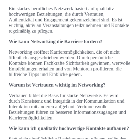
Ein starkes berufliches Netzwerk basiert auf qualitativ
hochwertigen Beziehungen, die durch Vertrauen,
Authentizität und Engagement gekennzeichnet sind. Es ist
wichtig, aktiv an Veranstaltungen teilzunehmen und Kontakte
regelmäßig zu pflegen.
Wie kann Networking die Karriere fördern?
Networking eröffnet Karrieremöglichkeiten, die oft nicht
öffentlich ausgeschrieben werden. Durch persönliche
Kontakte können Fachkräfte Sichtbarkeit gewinnen, wertvolle
Empfehlungen erhalten und von Mentoren profitieren, die
hilfreiche Tipps und Einblicke geben.
Warum ist Vertrauen wichtig im Networking?
Vertrauen bildet die Basis für starke Netzwerke. Es wird
durch Konsistenz und Integrität in der Kommunikation und
Interaktion mit anderen aufgebaut. Vertrauensvolle
Beziehungen führen zu besseren Informationszugängen und
Karrieremöglichkeiten.
Wie kann ich qualitativ hochwertige Kontakte aufbauen?
Statt viele oberflächliche Beziehungen zu pflegen, sollte der