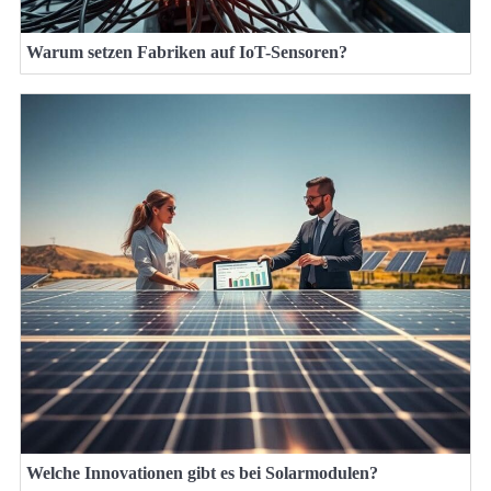
Warum setzen Fabriken auf IoT-Sensoren?
Welche Innovationen gibt es bei Solarmodulen?