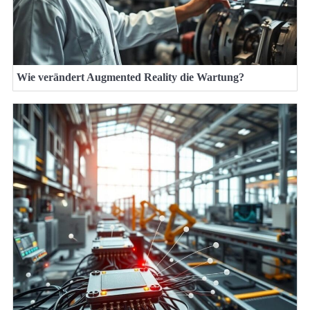
Wie verändert Augmented Reality die Wartung?