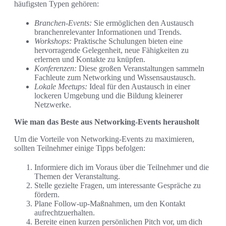
häufigsten Typen gehören:
Branchen-Events:
Sie ermöglichen den Austausch
branchenrelevanter Informationen und Trends.
Workshops:
Praktische Schulungen bieten eine
hervorragende Gelegenheit, neue Fähigkeiten zu
erlernen und Kontakte zu knüpfen.
Konferenzen:
Diese großen Veranstaltungen sammeln
Fachleute zum Networking und Wissensaustausch.
Lokale Meetups:
Ideal für den Austausch in einer
lockeren Umgebung und die Bildung kleinerer
Netzwerke.
Wie man das Beste aus Networking-Events herausholt
Um die Vorteile von Networking-Events zu maximieren,
sollten Teilnehmer einige Tipps befolgen:
Informiere dich im Voraus über die Teilnehmer und die
Themen der Veranstaltung.
Stelle gezielte Fragen, um interessante Gespräche zu
fördern.
Plane Follow-up-Maßnahmen, um den Kontakt
aufrechtzuerhalten.
Bereite einen kurzen persönlichen Pitch vor, um dich