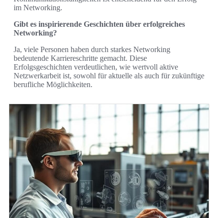
im Networking.
Gibt es inspirierende Geschichten über erfolgreiches
Networking?
Ja, viele Personen haben durch starkes Networking
bedeutende Karriereschritte gemacht. Diese
Erfolgsgeschichten verdeutlichen, wie wertvoll aktive
Netzwerkarbeit ist, sowohl für aktuelle als auch für zukünftige
berufliche Möglichkeiten.