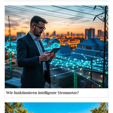
Wie funktionieren intelligente Stromnetze?