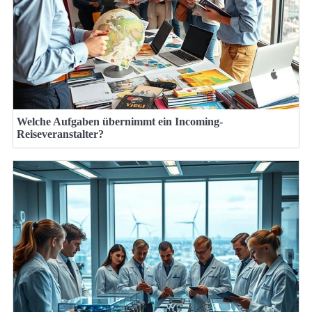
Welche Aufgaben übernimmt ein Incoming-
Reiseveranstalter?