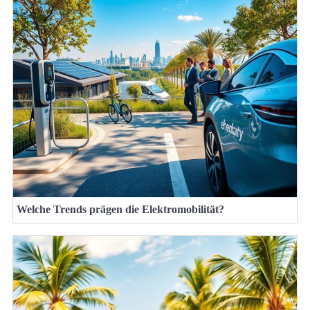
Welche Trends prägen die Elektromobilität?