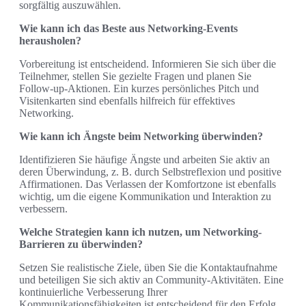
sorgfältig auszuwählen.
Wie kann ich das Beste aus Networking-Events
herausholen?
Vorbereitung ist entscheidend. Informieren Sie sich über die
Teilnehmer, stellen Sie gezielte Fragen und planen Sie
Follow-up-Aktionen. Ein kurzes persönliches Pitch und
Visitenkarten sind ebenfalls hilfreich für effektives
Networking.
Wie kann ich Ängste beim Networking überwinden?
Identifizieren Sie häufige Ängste und arbeiten Sie aktiv an
deren Überwindung, z. B. durch Selbstreflexion und positive
Affirmationen. Das Verlassen der Komfortzone ist ebenfalls
wichtig, um die eigene Kommunikation und Interaktion zu
verbessern.
Welche Strategien kann ich nutzen, um Networking-
Barrieren zu überwinden?
Setzen Sie realistische Ziele, üben Sie die Kontaktaufnahme
und beteiligen Sie sich aktiv an Community-Aktivitäten. Eine
kontinuierliche Verbesserung Ihrer
Kommunikationsfähigkeiten ist entscheidend für den Erfolg