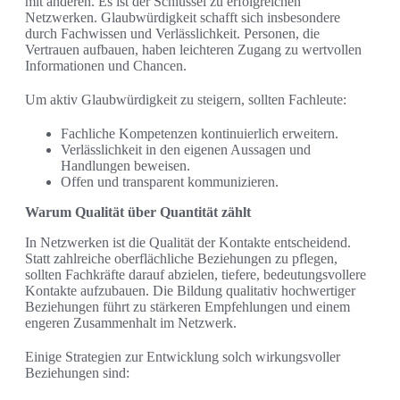
mit anderen. Es ist der Schlüssel zu erfolgreichen
Netzwerken. Glaubwürdigkeit schafft sich insbesondere
durch Fachwissen und Verlässlichkeit. Personen, die
Vertrauen aufbauen, haben leichteren Zugang zu wertvollen
Informationen und Chancen.
Um aktiv Glaubwürdigkeit zu steigern, sollten Fachleute:
Fachliche Kompetenzen kontinuierlich erweitern.
Verlässlichkeit in den eigenen Aussagen und
Handlungen beweisen.
Offen und transparent kommunizieren.
Warum Qualität über Quantität zählt
In Netzwerken ist die Qualität der Kontakte entscheidend.
Statt zahlreiche oberflächliche Beziehungen zu pflegen,
sollten Fachkräfte darauf abzielen, tiefere, bedeutungsvollere
Kontakte aufzubauen. Die Bildung qualitativ hochwertiger
Beziehungen führt zu stärkeren Empfehlungen und einem
engeren Zusammenhalt im Netzwerk.
Einige Strategien zur Entwicklung solch wirkungsvoller
Beziehungen sind: