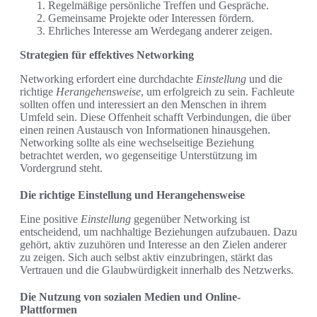
Regelmäßige persönliche Treffen und Gespräche.
Gemeinsame Projekte oder Interessen fördern.
Ehrliches Interesse am Werdegang anderer zeigen.
Strategien für effektives Networking
Networking erfordert eine durchdachte
Einstellung
und die
richtige
Herangehensweise
, um erfolgreich zu sein. Fachleute
sollten offen und interessiert an den Menschen in ihrem
Umfeld sein. Diese Offenheit schafft Verbindungen, die über
einen reinen Austausch von Informationen hinausgehen.
Networking sollte als eine wechselseitige Beziehung
betrachtet werden, wo gegenseitige Unterstützung im
Vordergrund steht.
Die richtige Einstellung und Herangehensweise
Eine positive
Einstellung
gegenüber Networking ist
entscheidend, um nachhaltige Beziehungen aufzubauen. Dazu
gehört, aktiv zuzuhören und Interesse an den Zielen anderer
zu zeigen. Sich auch selbst aktiv einzubringen, stärkt das
Vertrauen und die Glaubwürdigkeit innerhalb des Netzwerks.
Die Nutzung von sozialen Medien und Online-
Plattformen