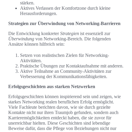
stärken.
Aktives Verlassen der Komfortzone durch kleine
Herausforderungen.
Strategien zur Überwindung von Networking-Barrieren
Die Entwicklung konkreter
Strategien
ist essenziell zur
Überwindung
von Networking-Bereich. Die folgenden
Ansätze können hilfreich sein:
Setzen von realistischen Zielen für Networking-
Aktivitäten.
Praktische Übungen zur Kontaktaufnahme mit anderen.
Aktive Teilnahme an Community-Aktivitäten zur
Verbesserung der Kommunikationsfähigkeiten.
Erfolgsgeschichten aus starken Netzwerken
Erfolgsgeschichten können inspirierend sein und zeigen, wie
starkes Networking realen beruflichen Erfolg ermöglicht.
Viele Fachleute berichten davon, wie sie durch gezielte
Kontakte nicht nur ihren Traumjob gefunden, sondern auch
Karrieremöglichkeiten entdeckt haben, die sie zuvor für
unerreichbar hielten. Diese Geschichten sind lebendige
Beweise dafür, dass die Pflege von Beziehungen nicht nur