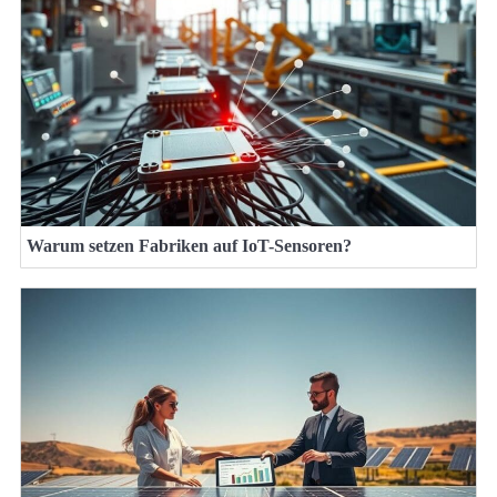
Warum setzen Fabriken auf IoT-Sensoren?