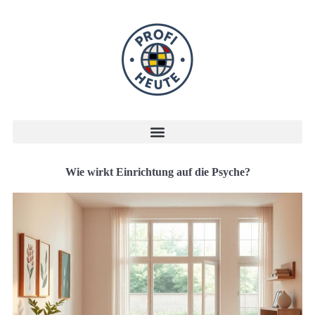
Wie wirkt Einrichtung auf die Psyche?