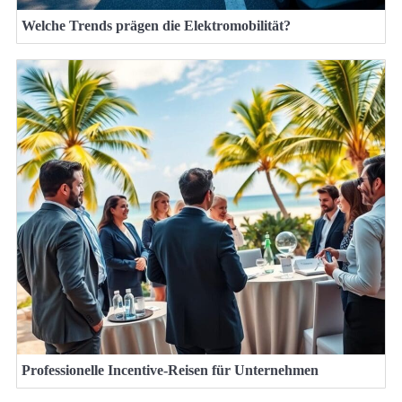
Welche Trends prägen die Elektromobilität?
Professionelle Incentive-Reisen für Unternehmen