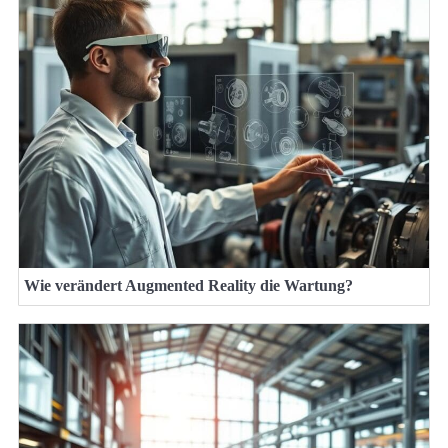
Wie verändert Augmented Reality die Wartung?