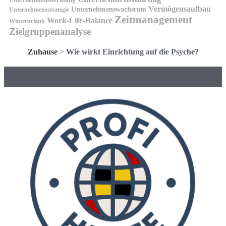
Vermögensaufbau
Unternehmenswachstum
Unternehmensstrategie
Zeitmanagement
Work-Life-Balance
Winterurlaub
Zielgruppenanalyse
Zuhause
>
Wie wirkt Einrichtung auf die Psyche?