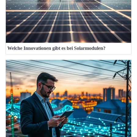
Welche Innovationen gibt es bei Solarmodulen?