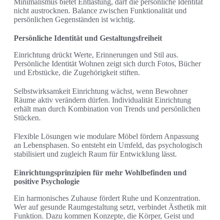
Minimalismus bietet Entlastung, darf die persönliche Identität
nicht austrocknen. Balance zwischen Funktionalität und
persönlichen Gegenständen ist wichtig.
Persönliche Identität und Gestaltungsfreiheit
Einrichtung drückt Werte, Erinnerungen und Stil aus.
Persönliche Identität Wohnen zeigt sich durch Fotos, Bücher
und Erbstücke, die Zugehörigkeit stiften.
Selbstwirksamkeit Einrichtung wächst, wenn Bewohner
Räume aktiv verändern dürfen. Individualität Einrichtung
erhält man durch Kombination von Trends und persönlichen
Stücken.
Flexible Lösungen wie modulare Möbel fördern Anpassung
an Lebensphasen. So entsteht ein Umfeld, das psychologisch
stabilisiert und zugleich Raum für Entwicklung lässt.
Einrichtungsprinzipien für mehr Wohlbefinden und
positive Psychologie
Ein harmonisches Zuhause fördert Ruhe und Konzentration.
Wer auf gesunde Raumgestaltung setzt, verbindet Ästhetik mit
Funktion. Dazu kommen Konzepte, die Körper, Geist und