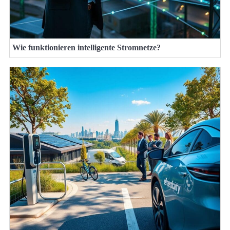
Wie funktionieren intelligente Stromnetze?