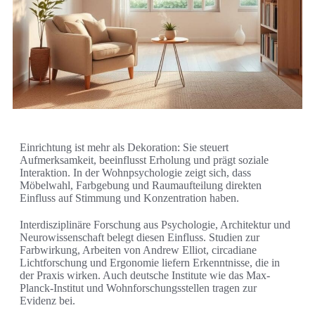
Einrichtung ist mehr als Dekoration: Sie steuert
Aufmerksamkeit, beeinflusst Erholung und prägt soziale
Interaktion. In der Wohnpsychologie zeigt sich, dass
Möbelwahl, Farbgebung und Raumaufteilung direkten
Einfluss auf Stimmung und Konzentration haben.
Interdisziplinäre Forschung aus Psychologie, Architektur und
Neurowissenschaft belegt diesen Einfluss. Studien zur
Farbwirkung, Arbeiten von Andrew Elliot, circadiane
Lichtforschung und Ergonomie liefern Erkenntnisse, die in
der Praxis wirken. Auch deutsche Institute wie das Max-
Planck-Institut und Wohnforschungsstellen tragen zur
Evidenz bei.