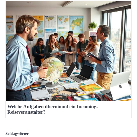
Welche Aufgaben übernimmt ein Incoming-
Reiseveranstalter?
Schlagwörter