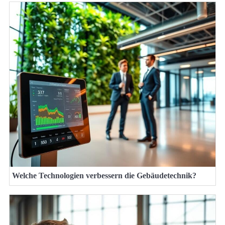
Welche Technologien verbessern die Gebäudetechnik?