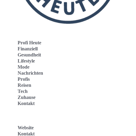
Profi Heute
Finanziell
Gesundheit
Lifestyle
Mode
Nachrichten
Profis
Reisen
Tech
Zuhause
Kontakt
Website
Kontakt