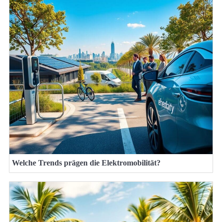
Welche Trends prägen die Elektromobilität?