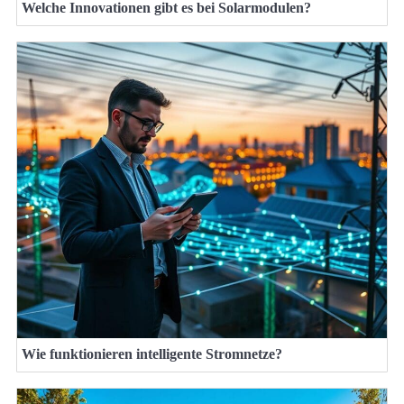
Welche Innovationen gibt es bei Solarmodulen?
Wie funktionieren intelligente Stromnetze?