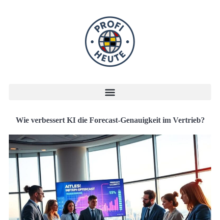
Wie verbessert KI die Forecast-Genauigkeit im Vertrieb?