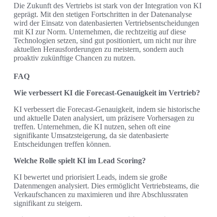
Die Zukunft des Vertriebs ist stark von der Integration von KI
geprägt. Mit den stetigen Fortschritten in der Datenanalyse
wird der Einsatz von datenbasierten Vertriebsentscheidungen
mit KI zur Norm. Unternehmen, die rechtzeitig auf diese
Technologien setzen, sind gut positioniert, um nicht nur ihre
aktuellen Herausforderungen zu meistern, sondern auch
proaktiv zukünftige Chancen zu nutzen.
FAQ
Wie verbessert KI die Forecast-Genauigkeit im Vertrieb?
KI verbessert die Forecast-Genauigkeit, indem sie historische
und aktuelle Daten analysiert, um präzisere Vorhersagen zu
treffen. Unternehmen, die KI nutzen, sehen oft eine
signifikante Umsatzsteigerung, da sie datenbasierte
Entscheidungen treffen können.
Welche Rolle spielt KI im Lead Scoring?
KI bewertet und priorisiert Leads, indem sie große
Datenmengen analysiert. Dies ermöglicht Vertriebsteams, die
Verkaufschancen zu maximieren und ihre Abschlussraten
signifikant zu steigern.