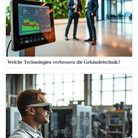
Welche Technologien verbessern die Gebäudetechnik?