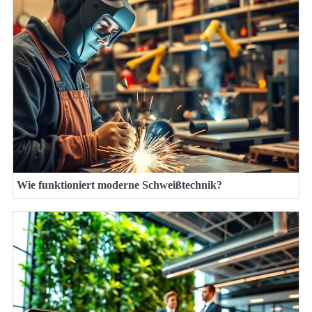
Wie funktioniert moderne Schweißtechnik?