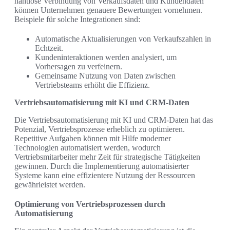
nahtlose Verbindung von Verkaufsdaten und Kundendaten
können Unternehmen genauere Bewertungen vornehmen.
Beispiele für solche Integrationen sind:
Automatische Aktualisierungen von Verkaufszahlen in
Echtzeit.
Kundeninteraktionen werden analysiert, um
Vorhersagen zu verfeinern.
Gemeinsame Nutzung von Daten zwischen
Vertriebsteams erhöht die Effizienz.
Vertriebsautomatisierung mit KI und CRM-Daten
Die Vertriebsautomatisierung mit KI und CRM-Daten hat das
Potenzial, Vertriebsprozesse erheblich zu optimieren.
Repetitive Aufgaben können mit Hilfe moderner
Technologien automatisiert werden, wodurch
Vertriebsmitarbeiter mehr Zeit für strategische Tätigkeiten
gewinnen. Durch die Implementierung automatisierter
Systeme kann eine effizientere Nutzung der Ressourcen
gewährleistet werden.
Optimierung von Vertriebsprozessen durch
Automatisierung