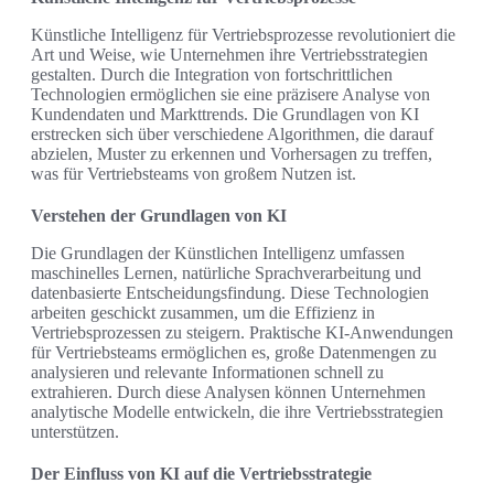
Künstliche Intelligenz für Vertriebsprozesse revolutioniert die
Art und Weise, wie Unternehmen ihre Vertriebsstrategien
gestalten. Durch die Integration von fortschrittlichen
Technologien ermöglichen sie eine präzisere Analyse von
Kundendaten und Markttrends. Die Grundlagen von KI
erstrecken sich über verschiedene Algorithmen, die darauf
abzielen, Muster zu erkennen und Vorhersagen zu treffen,
was für Vertriebsteams von großem Nutzen ist.
Verstehen der Grundlagen von KI
Die Grundlagen der Künstlichen Intelligenz umfassen
maschinelles Lernen, natürliche Sprachverarbeitung und
datenbasierte Entscheidungsfindung. Diese Technologien
arbeiten geschickt zusammen, um die Effizienz in
Vertriebsprozessen zu steigern. Praktische KI-Anwendungen
für Vertriebsteams ermöglichen es, große Datenmengen zu
analysieren und relevante Informationen schnell zu
extrahieren. Durch diese Analysen können Unternehmen
analytische Modelle entwickeln, die ihre Vertriebsstrategien
unterstützen.
Der Einfluss von KI auf die Vertriebsstrategie