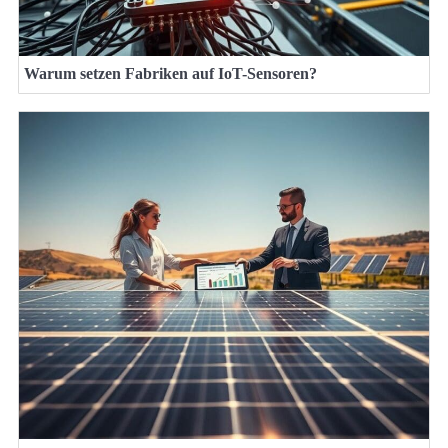
Warum setzen Fabriken auf IoT-Sensoren?