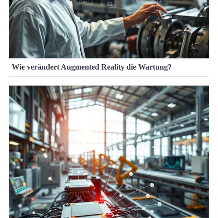
Wie verändert Augmented Reality die Wartung?