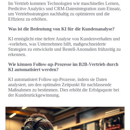
Im Vertrieb kommen Technologien wie maschinelles Lernen,
Predictive Analytics und CRM-Datenintegration zum Einsatz,
um Vertriebsstrategien nachhaltig zu optimieren und die
Effizienz zu erhöhen.
Was ist die Bedeutung von KI für die Kundenanalyse?
KI ermöglicht eine tiefere Analyse von Kundenverhalten und
-vorlieben, was Unternehmen hilft, maßgeschneiderte
Strategien zu entwickeln und Bestell-Anomalien frühzeitig zu
erkennen.
Wie können Follow-up-Prozesse im B2B-Vertrieb durch
KI automatisiert werden?
KI automatisiert Follow-up-Prozesse, indem sie Daten
analysiert, um den optimalen Zeitpunkt für nachfassende
Maßnahmen zu bestimmen. Dies erhöht die Erfolgsquote bei
der Kundenrückgewinnung.