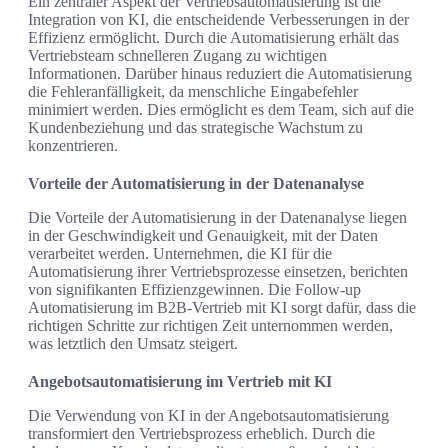
Ein zentraler Aspekt der Vertriebsautomatisierung ist die
Integration von KI, die entscheidende Verbesserungen in der
Effizienz ermöglicht. Durch die Automatisierung erhält das
Vertriebsteam schnelleren Zugang zu wichtigen
Informationen. Darüber hinaus reduziert die Automatisierung
die Fehleranfälligkeit, da menschliche Eingabefehler
minimiert werden. Dies ermöglicht es dem Team, sich auf die
Kundenbeziehung und das strategische Wachstum zu
konzentrieren.
Vorteile der Automatisierung in der Datenanalyse
Die Vorteile der Automatisierung in der Datenanalyse liegen
in der Geschwindigkeit und Genauigkeit, mit der Daten
verarbeitet werden. Unternehmen, die KI für die
Automatisierung ihrer Vertriebsprozesse einsetzen, berichten
von signifikanten Effizienzgewinnen. Die Follow-up
Automatisierung im B2B-Vertrieb mit KI sorgt dafür, dass die
richtigen Schritte zur richtigen Zeit unternommen werden,
was letztlich den Umsatz steigert.
Angebotsautomatisierung im Vertrieb mit KI
Die Verwendung von KI in der Angebotsautomatisierung
transformiert den Vertriebsprozess erheblich. Durch die