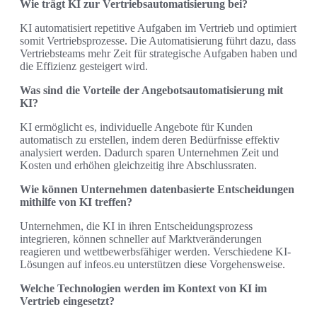
Wie trägt KI zur Vertriebsautomatisierung bei?
KI automatisiert repetitive Aufgaben im Vertrieb und optimiert
somit Vertriebsprozesse. Die Automatisierung führt dazu, dass
Vertriebsteams mehr Zeit für strategische Aufgaben haben und
die Effizienz gesteigert wird.
Was sind die Vorteile der Angebotsautomatisierung mit
KI?
KI ermöglicht es, individuelle Angebote für Kunden
automatisch zu erstellen, indem deren Bedürfnisse effektiv
analysiert werden. Dadurch sparen Unternehmen Zeit und
Kosten und erhöhen gleichzeitig ihre Abschlussraten.
Wie können Unternehmen datenbasierte Entscheidungen
mithilfe von KI treffen?
Unternehmen, die KI in ihren Entscheidungsprozess
integrieren, können schneller auf Marktveränderungen
reagieren und wettbewerbsfähiger werden. Verschiedene KI-
Lösungen auf infeos.eu unterstützen diese Vorgehensweise.
Welche Technologien werden im Kontext von KI im
Vertrieb eingesetzt?