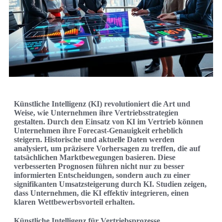
Künstliche Intelligenz (KI) revolutioniert die Art und
Weise, wie Unternehmen ihre Vertriebsstrategien
gestalten. Durch den Einsatz von KI im Vertrieb können
Unternehmen ihre Forecast-Genauigkeit erheblich
steigern. Historische und aktuelle Daten werden
analysiert, um präzisere Vorhersagen zu treffen, die auf
tatsächlichen Marktbewegungen basieren. Diese
verbesserten Prognosen führen nicht nur zu besser
informierten Entscheidungen, sondern auch zu einer
signifikanten Umsatzsteigerung durch KI. Studien zeigen,
dass Unternehmen, die KI effektiv integrieren, einen
klaren Wettbewerbsvorteil erhalten.
Künstliche Intelligenz für Vertriebsprozesse