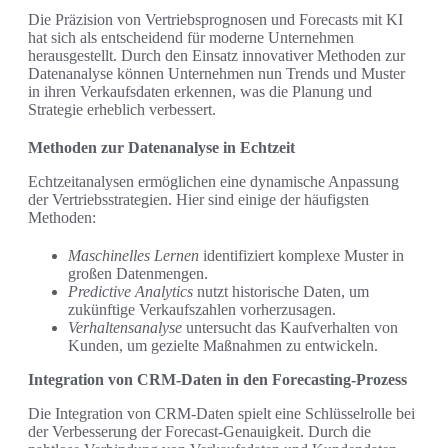
Die Präzision von Vertriebsprognosen und Forecasts mit KI
hat sich als entscheidend für moderne Unternehmen
herausgestellt. Durch den Einsatz innovativer Methoden zur
Datenanalyse können Unternehmen nun Trends und Muster
in ihren Verkaufsdaten erkennen, was die Planung und
Strategie erheblich verbessert.
Methoden zur Datenanalyse in Echtzeit
Echtzeitanalysen ermöglichen eine dynamische Anpassung
der Vertriebsstrategien. Hier sind einige der häufigsten
Methoden:
Maschinelles Lernen
identifiziert komplexe Muster in
großen Datenmengen.
Predictive Analytics
nutzt historische Daten, um
zukünftige Verkaufszahlen vorherzusagen.
Verhaltensanalyse
untersucht das Kaufverhalten von
Kunden, um gezielte Maßnahmen zu entwickeln.
Integration von CRM-Daten in den Forecasting-Prozess
Die Integration von CRM-Daten spielt eine Schlüsselrolle bei
der Verbesserung der Forecast-Genauigkeit. Durch die