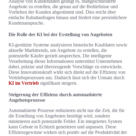
Analyse von Kundendaten gelingt es, maßgeschneiderte
Angebote zu erstellen, die genau auf die Bedürfnisse und
Vorlieben der Kunden abgestimmt sind. Dies reicht über
einfache Rabattanfragen hinaus und fördert eine persönlichere
Kundenansprache.
Die Rolle der KI bei der Erstellung von Angeboten
KI-gestützte Systeme analysieren historische Kaufdaten sowie
aktuelle Markttrends, um Angebote zu erstellen, die
potenzielle Käufer gezielt ansprechen. Die intelligente
Verarbeitung dieser Informationen unterstützt Unternehmen
dabei, präzise und überzeugende Vorschläge zu entwickeln.
Diese Innovationskraft wirkt sich direkt auf die Effizienz von
Vertriebsprozessen aus. Dadurch lässt sich der Umsatz durch
KI im Vertrieb
signifikant steigern.
Steigerung der Effizienz durch automatisierte
Angebotsprozesse
Automatisierte Prozesse reduzieren nicht nur die Zeit, die für
die Erstellung von Angeboten benötigt wird, sondern
minimieren auch potenzielle Fehler. Ein integriertes System
kann Gebote in Echtzeit generieren und anpassen. Diese
Effizienzgewinne wirken sich positiv auf die Produktivität der