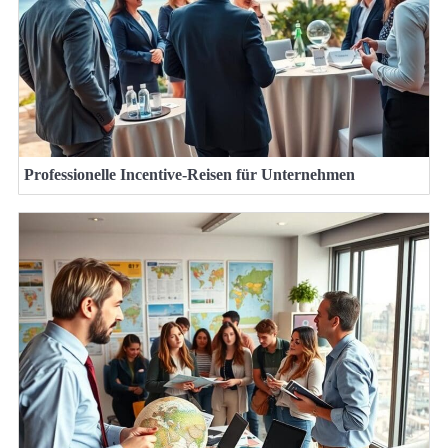
Professionelle Incentive-Reisen für Unternehmen