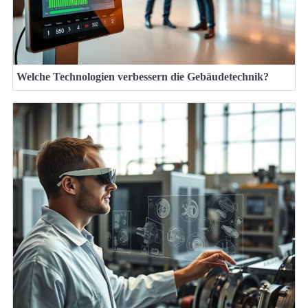
Welche Technologien verbessern die Gebäudetechnik?