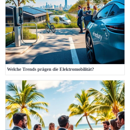
Welche Trends prägen die Elektromobilität?