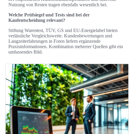
Nutzung von Resten tragen ebenfalls wesentlich bei.
Welche Prüfsiegel und Tests sind bei der
Kaufentscheidung relevant?
Stiftung Warentest, TÜV, GS und EU‑Energielabel bieten
verlässliche Vergleichswerte. Kundenbewertungen und
Langzeiterfahrungen in Foren liefern ergänzende
Praxisinformationen. Kombination mehrerer Quellen gibt ein
umfassendes Bild.