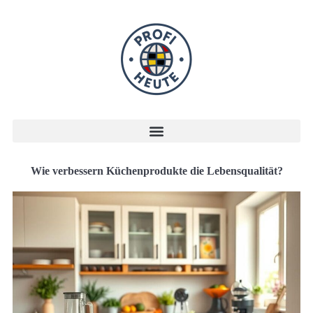
Wie verbessern Küchenprodukte die Lebensqualität?