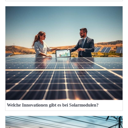
Welche Innovationen gibt es bei Solarmodulen?