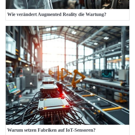
Wie verändert Augmented Reality die Wartung?
Warum setzen Fabriken auf IoT-Sensoren?