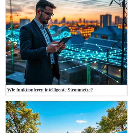
Wie funktionieren intelligente Stromnetze?