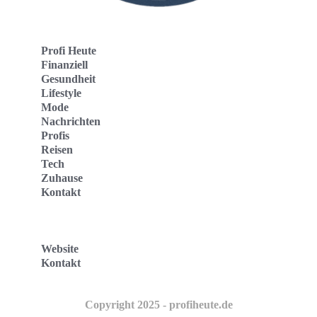
Profi Heute
Finanziell
Gesundheit
Lifestyle
Mode
Nachrichten
Profis
Reisen
Tech
Zuhause
Kontakt
Website
Kontakt
Copyright 2025 - profiheute.de