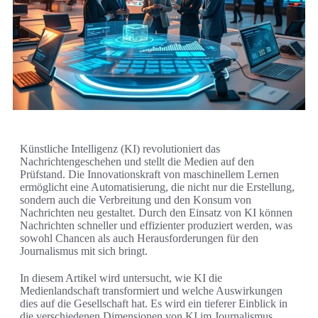
Künstliche Intelligenz (KI) revolutioniert das
Nachrichtengeschehen und stellt die Medien auf den
Prüfstand. Die Innovationskraft von maschinellem Lernen
ermöglicht eine Automatisierung, die nicht nur die Erstellung,
sondern auch die Verbreitung und den Konsum von
Nachrichten neu gestaltet. Durch den Einsatz von KI können
Nachrichten schneller und effizienter produziert werden, was
sowohl Chancen als auch Herausforderungen für den
Journalismus mit sich bringt.
In diesem Artikel wird untersucht, wie KI die
Medienlandschaft transformiert und welche Auswirkungen
dies auf die Gesellschaft hat. Es wird ein tieferer Einblick in
die verschiedenen Dimensionen von KI im Journalismus