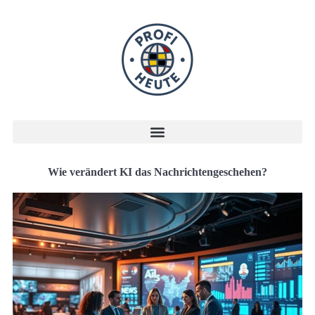
Wie verändert KI das Nachrichtengeschehen?