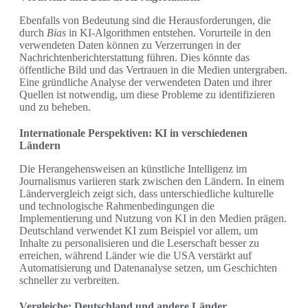
Ebenfalls von Bedeutung sind die Herausforderungen, die
durch
Bias
in KI-Algorithmen entstehen. Vorurteile in den
verwendeten Daten können zu Verzerrungen in der
Nachrichtenberichterstattung führen. Dies könnte das
öffentliche Bild und das Vertrauen in die Medien untergraben.
Eine gründliche Analyse der verwendeten Daten und ihrer
Quellen ist notwendig, um diese Probleme zu identifizieren
und zu beheben.
Internationale Perspektiven: KI in verschiedenen
Ländern
Die Herangehensweisen an künstliche Intelligenz im
Journalismus variieren stark zwischen den Ländern. In einem
Ländervergleich zeigt sich, dass unterschiedliche kulturelle
und technologische Rahmenbedingungen die
Implementierung und Nutzung von KI in den Medien prägen.
Deutschland verwendet KI zum Beispiel vor allem, um
Inhalte zu personalisieren und die Leserschaft besser zu
erreichen, während Länder wie die USA verstärkt auf
Automatisierung und Datenanalyse setzen, um Geschichten
schneller zu verbreiten.
Vergleiche: Deutschland und andere Länder