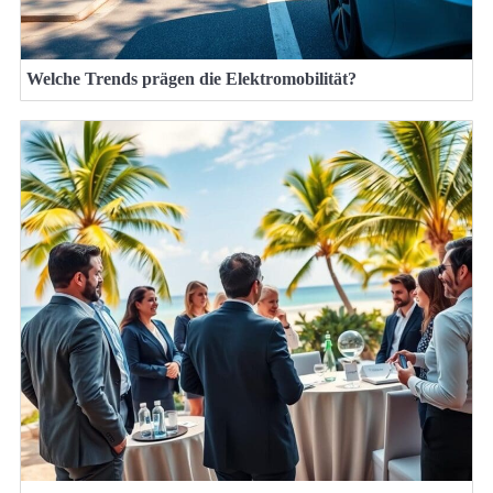
Welche Trends prägen die Elektromobilität?