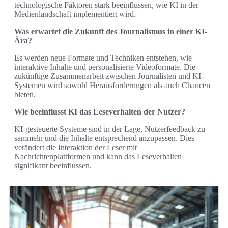
technologische Faktoren stark beeinflussen, wie KI in der
Medienlandschaft implementiert wird.
Was erwartet die Zukunft des Journalismus in einer KI-
Ära?
Es werden neue Formate und Techniken entstehen, wie
interaktive Inhalte und personalisierte Videoformate. Die
zukünftige Zusammenarbeit zwischen Journalisten und KI-
Systemen wird sowohl Herausforderungen als auch Chancen
bieten.
Wie beeinflusst KI das Leseverhalten der Nutzer?
KI-gesteuerte Systeme sind in der Lage, Nutzerfeedback zu
sammeln und die Inhalte entsprechend anzupassen. Dies
verändert die Interaktion der Leser mit
Nachrichtenplattformen und kann das Leseverhalten
signifikant beeinflussen.