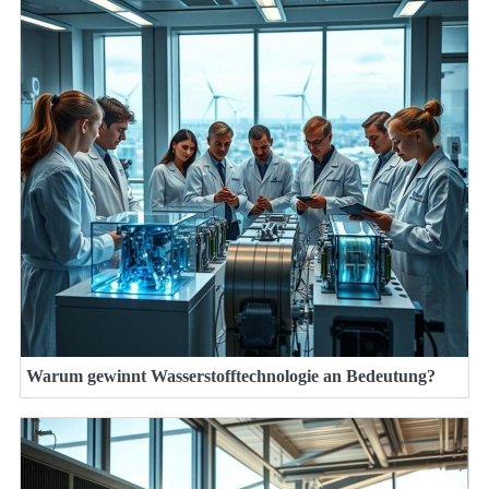
Warum gewinnt Wasserstofftechnologie an Bedeutung?