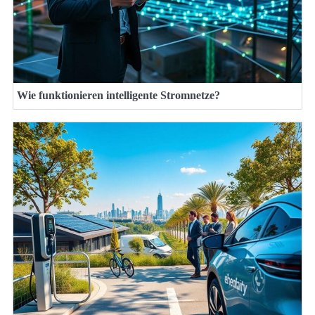
Wie funktionieren intelligente Stromnetze?