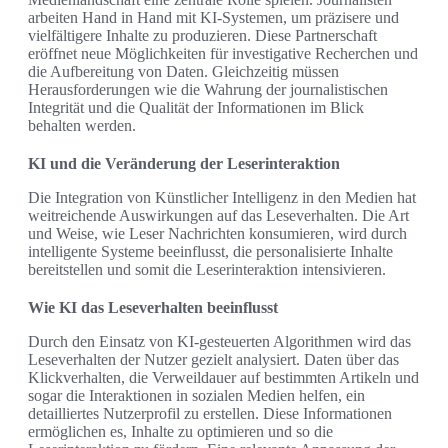
arbeiten Hand in Hand mit KI-Systemen, um präzisere und
vielfältigere Inhalte zu produzieren. Diese Partnerschaft
eröffnet neue Möglichkeiten für investigative Recherchen und
die Aufbereitung von Daten. Gleichzeitig müssen
Herausforderungen wie die Wahrung der journalistischen
Integrität und die Qualität der Informationen im Blick
behalten werden.
KI und die Veränderung der Leserinteraktion
Die Integration von Künstlicher Intelligenz in den Medien hat
weitreichende Auswirkungen auf das Leseverhalten. Die Art
und Weise, wie Leser Nachrichten konsumieren, wird durch
intelligente Systeme beeinflusst, die personalisierte Inhalte
bereitstellen und somit die Leserinteraktion intensivieren.
Wie KI das Leseverhalten beeinflusst
Durch den Einsatz von KI-gesteuerten Algorithmen wird das
Leseverhalten der Nutzer gezielt analysiert. Daten über das
Klickverhalten, die Verweildauer auf bestimmten Artikeln und
sogar die Interaktionen in sozialen Medien helfen, ein
detailliertes Nutzerprofil zu erstellen. Diese Informationen
ermöglichen es, Inhalte zu optimieren und so die