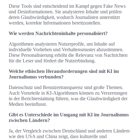
Diese Tools sind entscheidend im Kampf gegen Fake News
und Desinformationen. Sie analysieren Inhalte und prüfen
deren Glaubwürdigkeit, wodurch Journalisten unterstützt
werden, korrekte Informationen bereitzustellen.
Wie werden Nachrichteninhalte personalisiert?
Algorithmen analysieren Nutzerprofile, um Inhalte auf
individuelle Vorlieben und Verhaltensmuster abzustimmen.
Diese Personalisierung erhöht die Relevanz von Nachrichten
für die Leser und fördert die Nutzerbindung.
Welche ethischen Herausforderungen sind mit KI im
Journalismus verbunden?
Datenschutz und Benutzertransparenz sind große Themen.
Auch Vorurteile in KI-Algorithmen können zu Verzerrungen
in der Berichterstattung führen, was die Glaubwürdigkeit der
Medien beeinflusst.
Gibt es Unterschiede im Umgang mit KI im Journalismus
zwischen Ländern?
Ja, der Vergleich zwischen Deutschland und anderen Ländern
wie den USA und China zeigt, dass kulturelle und