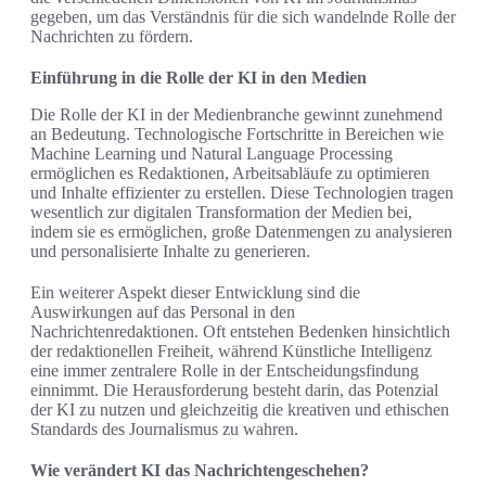
gegeben, um das Verständnis für die sich wandelnde Rolle der
Nachrichten zu fördern.
Einführung in die Rolle der KI in den Medien
Die Rolle der KI in der Medienbranche gewinnt zunehmend
an Bedeutung. Technologische Fortschritte in Bereichen wie
Machine Learning und Natural Language Processing
ermöglichen es Redaktionen, Arbeitsabläufe zu optimieren
und Inhalte effizienter zu erstellen. Diese Technologien tragen
wesentlich zur digitalen Transformation der Medien bei,
indem sie es ermöglichen, große Datenmengen zu analysieren
und personalisierte Inhalte zu generieren.
Ein weiterer Aspekt dieser Entwicklung sind die
Auswirkungen auf das Personal in den
Nachrichtenredaktionen. Oft entstehen Bedenken hinsichtlich
der redaktionellen Freiheit, während Künstliche Intelligenz
eine immer zentralere Rolle in der Entscheidungsfindung
einnimmt. Die Herausforderung besteht darin, das Potenzial
der KI zu nutzen und gleichzeitig die kreativen und ethischen
Standards des Journalismus zu wahren.
Wie verändert KI das Nachrichtengeschehen?