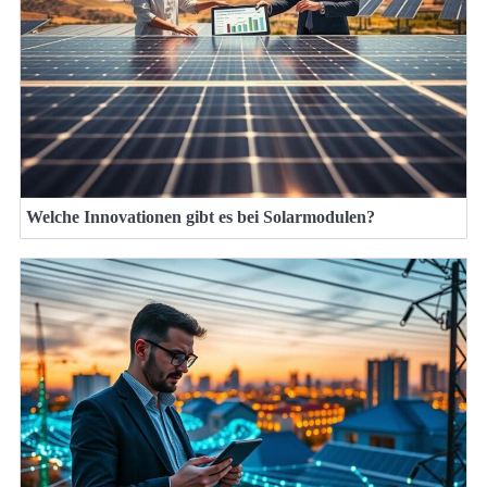
Welche Innovationen gibt es bei Solarmodulen?