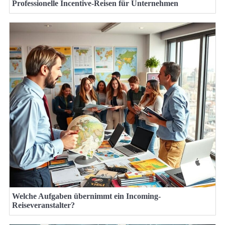
Professionelle Incentive-Reisen für Unternehmen
Welche Aufgaben übernimmt ein Incoming-
Reiseveranstalter?