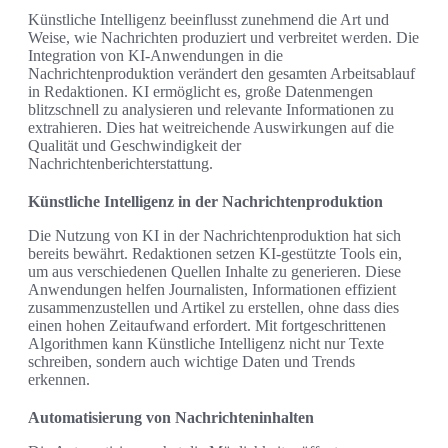
Künstliche Intelligenz beeinflusst zunehmend die Art und
Weise, wie Nachrichten produziert und verbreitet werden. Die
Integration von KI-Anwendungen in die
Nachrichtenproduktion verändert den gesamten Arbeitsablauf
in Redaktionen. KI ermöglicht es, große Datenmengen
blitzschnell zu analysieren und relevante Informationen zu
extrahieren. Dies hat weitreichende Auswirkungen auf die
Qualität und Geschwindigkeit der
Nachrichtenberichterstattung.
Künstliche Intelligenz in der Nachrichtenproduktion
Die Nutzung von KI in der Nachrichtenproduktion hat sich
bereits bewährt. Redaktionen setzen KI-gestützte Tools ein,
um aus verschiedenen Quellen Inhalte zu generieren. Diese
Anwendungen helfen Journalisten, Informationen effizient
zusammenzustellen und Artikel zu erstellen, ohne dass dies
einen hohen Zeitaufwand erfordert. Mit fortgeschrittenen
Algorithmen kann Künstliche Intelligenz nicht nur Texte
schreiben, sondern auch wichtige Daten und Trends
erkennen.
Automatisierung von Nachrichteninhalten