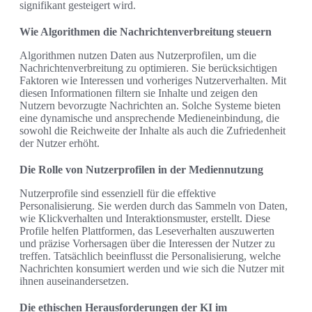
signifikant gesteigert wird.
Wie Algorithmen die Nachrichtenverbreitung steuern
Algorithmen nutzen Daten aus Nutzerprofilen, um die
Nachrichtenverbreitung zu optimieren. Sie berücksichtigen
Faktoren wie Interessen und vorheriges Nutzerverhalten. Mit
diesen Informationen filtern sie Inhalte und zeigen den
Nutzern bevorzugte Nachrichten an. Solche Systeme bieten
eine dynamische und ansprechende Medieneinbindung, die
sowohl die Reichweite der Inhalte als auch die Zufriedenheit
der Nutzer erhöht.
Die Rolle von Nutzerprofilen in der Mediennutzung
Nutzerprofile sind essenziell für die effektive
Personalisierung. Sie werden durch das Sammeln von Daten,
wie Klickverhalten und Interaktionsmuster, erstellt. Diese
Profile helfen Plattformen, das Leseverhalten auszuwerten
und präzise Vorhersagen über die Interessen der Nutzer zu
treffen. Tatsächlich beeinflusst die Personalisierung, welche
Nachrichten konsumiert werden und wie sich die Nutzer mit
ihnen auseinandersetzen.
Die ethischen Herausforderungen der KI im