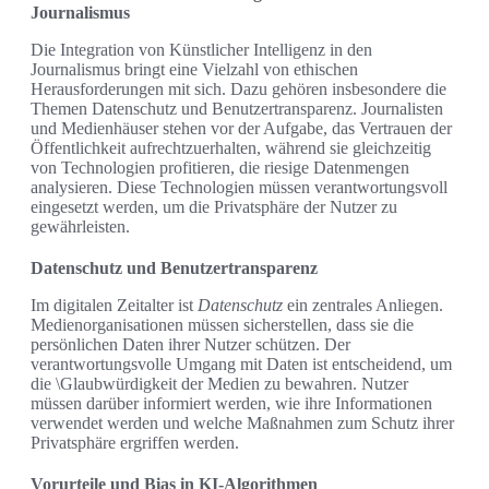
Journalismus
Die Integration von Künstlicher Intelligenz in den
Journalismus bringt eine Vielzahl von ethischen
Herausforderungen mit sich. Dazu gehören insbesondere die
Themen Datenschutz und Benutzertransparenz. Journalisten
und Medienhäuser stehen vor der Aufgabe, das Vertrauen der
Öffentlichkeit aufrechtzuerhalten, während sie gleichzeitig
von Technologien profitieren, die riesige Datenmengen
analysieren. Diese Technologien müssen verantwortungsvoll
eingesetzt werden, um die Privatsphäre der Nutzer zu
gewährleisten.
Datenschutz und Benutzertransparenz
Im digitalen Zeitalter ist
Datenschutz
ein zentrales Anliegen.
Medienorganisationen müssen sicherstellen, dass sie die
persönlichen Daten ihrer Nutzer schützen. Der
verantwortungsvolle Umgang mit Daten ist entscheidend, um
die \Glaubwürdigkeit der Medien zu bewahren. Nutzer
müssen darüber informiert werden, wie ihre Informationen
verwendet werden und welche Maßnahmen zum Schutz ihrer
Privatsphäre ergriffen werden.
Vorurteile und Bias in KI-Algorithmen