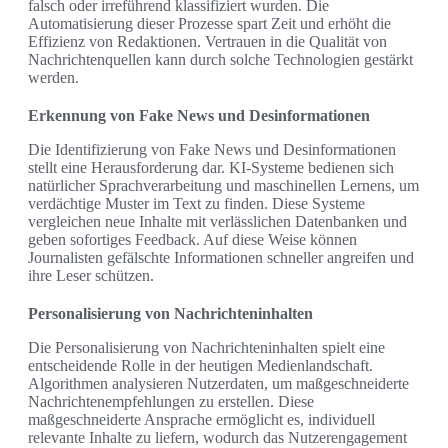
falsch oder irreführend klassifiziert wurden. Die
Automatisierung dieser Prozesse spart Zeit und erhöht die
Effizienz von Redaktionen. Vertrauen in die Qualität von
Nachrichtenquellen kann durch solche Technologien gestärkt
werden.
Erkennung von Fake News und Desinformationen
Die Identifizierung von Fake News und Desinformationen
stellt eine Herausforderung dar. KI-Systeme bedienen sich
natürlicher Sprachverarbeitung und maschinellen Lernens, um
verdächtige Muster im Text zu finden. Diese Systeme
vergleichen neue Inhalte mit verlässlichen Datenbanken und
geben sofortiges Feedback. Auf diese Weise können
Journalisten gefälschte Informationen schneller angreifen und
ihre Leser schützen.
Personalisierung von Nachrichteninhalten
Die Personalisierung von Nachrichteninhalten spielt eine
entscheidende Rolle in der heutigen Medienlandschaft.
Algorithmen analysieren Nutzerdaten, um maßgeschneiderte
Nachrichtenempfehlungen zu erstellen. Diese
maßgeschneiderte Ansprache ermöglicht es, individuell
relevante Inhalte zu liefern, wodurch das Nutzerengagement