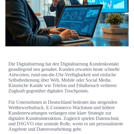
Die Digitalisierung hat den Digitalisierung Kundenkontakt
grundlegend neu gestaltet. Kunden erwarten heute schnelle
Antworten, rund-um-die-Uhr-Verfügbarkeit und einfache
Selbstbedienung über Web, Mobile oder Social Media.
Klassische Kanäle wie Telefon und Filialbesuch verlieren
Zugkraft gegenüber digitalen Touchpoints.
Für Unternehmen in Deutschland bedeutet das steigenden
Wettbewerbsdruck. E‑Commerce-Wachstum und höhere
Kundenerwartungen verlangen eine klare Strategie zur
digitalen Kundeninteraktion. Zugleich spielen Datenschutz
und DSGVO eine zentrale Rolle, wenn es um personalisierte
Angebote und Datenverarbeitung geht.