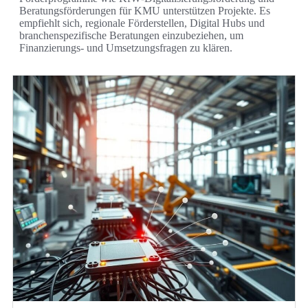
Beratungsförderungen für KMU unterstützen Projekte. Es
empfiehlt sich, regionale Förderstellen, Digital Hubs und
branchenspezifische Beratungen einzubeziehen, um
Finanzierungs‑ und Umsetzungsfragen zu klären.