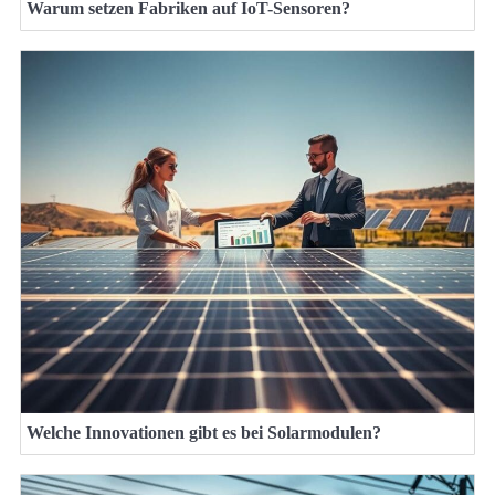
Warum setzen Fabriken auf IoT-Sensoren?
Welche Innovationen gibt es bei Solarmodulen?