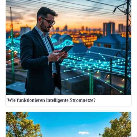
Wie funktionieren intelligente Stromnetze?