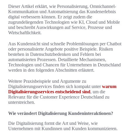
Dieser Artikel erklärt, wie Personalisierung, Omnichannel-
Kommunikation und Automatisierung das Kundenerlebnis
digital verbessern können. Er zeigt zudem die
zugrundeliegenden Technologien wie KI, Cloud und Mobile
und beschreibt Auswirkungen auf Service, Prozesse und
Wirtschaftlichkeit.
Aus Kundensicht sind schnelle Problemlösungen per Chatbot
oder personalisierte Angebote positive Beispiele. Risiken
bestehen in Datenschutzbedenken und Fehlern bei
automatisierten Prozessen. Detaillierte Mechanismen,
Technologien und Chancen für Unternehmen in Deutschland
werden in den folgenden Abschnitten erläutert.
Weitere Praxisbeispiele und Argumente zu
Digitalisierungsservices finden sich kompakt unter
warum
Digitalisierungsservices entscheidend sind
, um die
Relevanz für die Customer Experience Deutschland zu
unterstreichen.
Wie verändert Digitalisierung Kundeninteraktionen?
Die Digitalisierung formt die Art und Weise, wie
Unternehmen mit Kundinnen und Kunden kommunizieren.