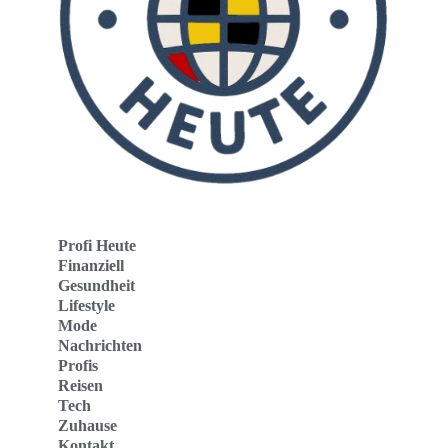
Profi Heute
Finanziell
Gesundheit
Lifestyle
Mode
Nachrichten
Profis
Reisen
Tech
Zuhause
Kontakt