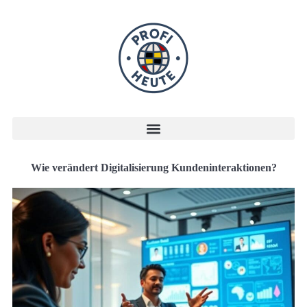
Wie verändert Digitalisierung Kundeninteraktionen?