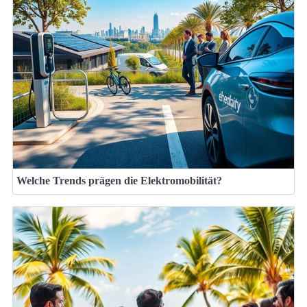
Welche Trends prägen die Elektromobilität?