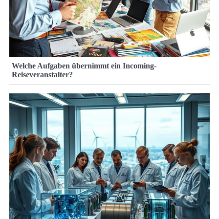
Welche Aufgaben übernimmt ein Incoming-
Reiseveranstalter?