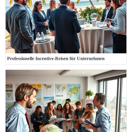
Professionelle Incentive-Reisen für Unternehmen