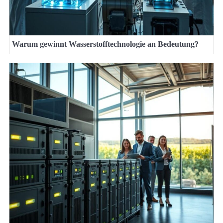
Warum gewinnt Wasserstofftechnologie an Bedeutung?