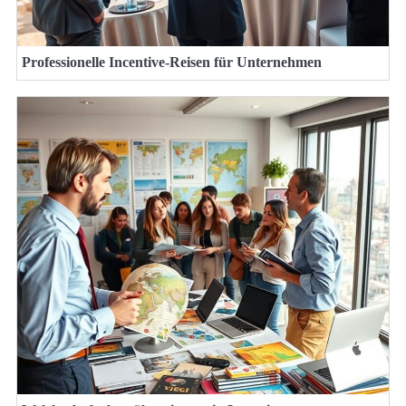
Professionelle Incentive-Reisen für Unternehmen