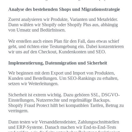
Analyse des bestehenden Shops und Migrationsstrategie
Zuerst analysieren wir Produkte, Varianten und Metafelder.
Dann wählen wir Shopify oder Shopify Plus aus, abhängig
von Umsatz und Bedürfnissen.
Wir erstellen auch einen Plan für den Fall, dass etwas schief
geht, und richten eine Testumgebung ein. Dabei konzentrieren
wir uns auf den Checkout, Kundenkonten und SEO.
Implementierung, Datenmigration und Sicherheit
Wir beginnen mit dem Export und Import von Produkten,
Kunden und Bestellungen. Um SEO-Rankings zu erhalten,
setzen wir Weiterleitungen.
Sicherheit ist extrem wichtig. Dazu gehören SSL, DSGVO-
Einstellungen, Nutzerrechte und regelmäßige Backups.
Shopify Fraud Protect hilft bei kompatiblen Tarifen, Betrug zu
verringern.
Dann testen wir Versanddienstleister, Zahlungsschnittstellen
und ERP-Systeme. Danach machen wir End-to-End-Tests