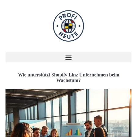
Wie unterstützt Shopify Linz Unternehmen beim
Wachstum?