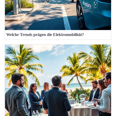
Welche Trends prägen die Elektromobilität?