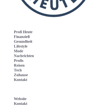
Profi Heute
Finanziell
Gesundheit
Lifestyle
Mode
Nachrichten
Profis
Reisen
Tech
Zuhause
Kontakt
Website
Kontakt