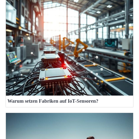
Warum setzen Fabriken auf IoT-Sensoren?