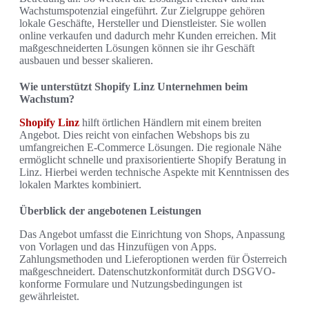
Wachstumspotenzial eingeführt. Zur Zielgruppe gehören
lokale Geschäfte, Hersteller und Dienstleister. Sie wollen
online verkaufen und dadurch mehr Kunden erreichen. Mit
maßgeschneiderten Lösungen können sie ihr Geschäft
ausbauen und besser skalieren.
Wie unterstützt Shopify Linz Unternehmen beim
Wachstum?
Shopify Linz
hilft örtlichen Händlern mit einem breiten
Angebot. Dies reicht von einfachen Webshops bis zu
umfangreichen E-Commerce Lösungen. Die regionale Nähe
ermöglicht schnelle und praxisorientierte Shopify Beratung in
Linz. Hierbei werden technische Aspekte mit Kenntnissen des
lokalen Marktes kombiniert.
Überblick der angebotenen Leistungen
Das Angebot umfasst die Einrichtung von Shops, Anpassung
von Vorlagen und das Hinzufügen von Apps.
Zahlungsmethoden und Lieferoptionen werden für Österreich
maßgeschneidert. Datenschutzkonformität durch DSGVO-
konforme Formulare und Nutzungsbedingungen ist
gewährleistet.