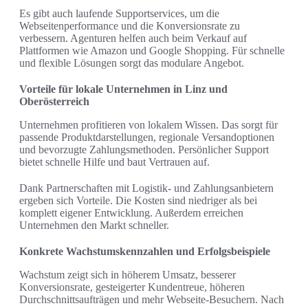
Es gibt auch laufende Supportservices, um die
Webseitenperformance und die Konversionsrate zu
verbessern. Agenturen helfen auch beim Verkauf auf
Plattformen wie Amazon und Google Shopping. Für schnelle
und flexible Lösungen sorgt das modulare Angebot.
Vorteile für lokale Unternehmen in Linz und
Oberösterreich
Unternehmen profitieren von lokalem Wissen. Das sorgt für
passende Produktdarstellungen, regionale Versandoptionen
und bevorzugte Zahlungsmethoden. Persönlicher Support
bietet schnelle Hilfe und baut Vertrauen auf.
Dank Partnerschaften mit Logistik- und Zahlungsanbietern
ergeben sich Vorteile. Die Kosten sind niedriger als bei
komplett eigener Entwicklung. Außerdem erreichen
Unternehmen den Markt schneller.
Konkrete Wachstumskennzahlen und Erfolgsbeispiele
Wachstum zeigt sich in höherem Umsatz, besserer
Konversionsrate, gesteigerter Kundentreue, höheren
Durchschnittsaufträgen und mehr Webseite-Besuchern. Nach