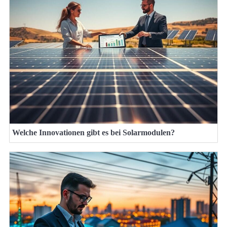
Welche Innovationen gibt es bei Solarmodulen?