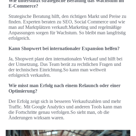
Wie unterstützt strategische Beratung das Wachstum im
E‑Commerce?
Strategische Beratung hilft, den richtigen Markt und Preise zu
finden. Experten beraten zu SEO, Social Commerce und wie
man auf Marktplätzen verkauft.Marketing und regelmäßige
Anpassungen sorgen für Wachstum. So bleibt man langfristig
erfolgreich.
Kann Shopwert bei internationaler Expansion helfen?
Ja, Shopwert plant den internationalen Verkauf und hilft bei
der Umsetzung. Das Team berät zu rechtlichen Fragen und
der technischen Einrichtung.So kann man weltweit
erfolgreich verkaufen.
Wie misst man Erfolg nach einem Relaunch oder einer
Optimierung?
Der Erfolg zeigt sich in besseren Verkaufszahlen und mehr
Traffic. Mit Google Analytics und anderen Tools kann man
die Fortschritte genau verfolgen.So sieht man, ob die
Änderungen wirksam waren.