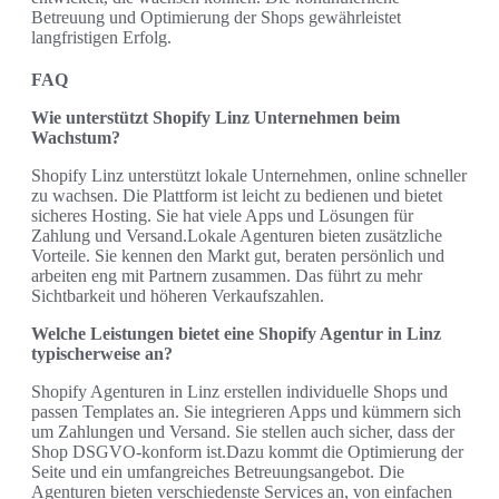
Betreuung und Optimierung der Shops gewährleistet
langfristigen Erfolg.
FAQ
Wie unterstützt Shopify Linz Unternehmen beim
Wachstum?
Shopify Linz unterstützt lokale Unternehmen, online schneller
zu wachsen. Die Plattform ist leicht zu bedienen und bietet
sicheres Hosting. Sie hat viele Apps und Lösungen für
Zahlung und Versand.Lokale Agenturen bieten zusätzliche
Vorteile. Sie kennen den Markt gut, beraten persönlich und
arbeiten eng mit Partnern zusammen. Das führt zu mehr
Sichtbarkeit und höheren Verkaufszahlen.
Welche Leistungen bietet eine Shopify Agentur in Linz
typischerweise an?
Shopify Agenturen in Linz erstellen individuelle Shops und
passen Templates an. Sie integrieren Apps und kümmern sich
um Zahlungen und Versand. Sie stellen auch sicher, dass der
Shop DSGVO-konform ist.Dazu kommt die Optimierung der
Seite und ein umfangreiches Betreuungsangebot. Die
Agenturen bieten verschiedenste Services an, von einfachen