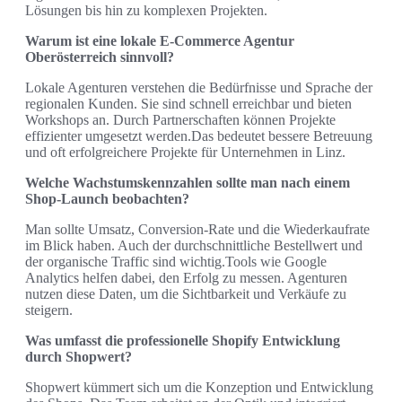
Lösungen bis hin zu komplexen Projekten.
Warum ist eine lokale E‑Commerce Agentur
Oberösterreich sinnvoll?
Lokale Agenturen verstehen die Bedürfnisse und Sprache der
regionalen Kunden. Sie sind schnell erreichbar und bieten
Workshops an. Durch Partnerschaften können Projekte
effizienter umgesetzt werden.Das bedeutet bessere Betreuung
und oft erfolgreichere Projekte für Unternehmen in Linz.
Welche Wachstumskennzahlen sollte man nach einem
Shop‑Launch beobachten?
Man sollte Umsatz, Conversion-Rate und die Wiederkaufrate
im Blick haben. Auch der durchschnittliche Bestellwert und
der organische Traffic sind wichtig.Tools wie Google
Analytics helfen dabei, den Erfolg zu messen. Agenturen
nutzen diese Daten, um die Sichtbarkeit und Verkäufe zu
steigern.
Was umfasst die professionelle Shopify Entwicklung
durch Shopwert?
Shopwert kümmert sich um die Konzeption und Entwicklung