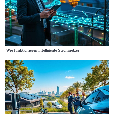
Wie funktionieren intelligente Stromnetze?