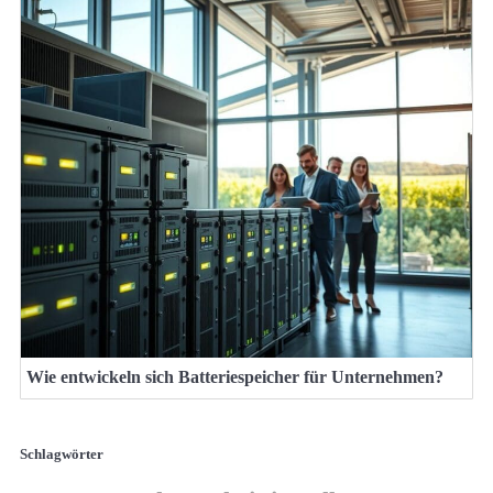
Wie entwickeln sich Batteriespeicher für Unternehmen?
Schlagwörter