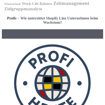
Zeitmanagement
Work-Life-Balance
Winterurlaub
Zielgruppenanalyse
Profis
>
Wie unterstützt Shopify Linz Unternehmen beim
Wachstum?