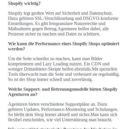
Shopify wichtig?
Shopify legt großen Wert auf Sicherheit und Datenschutz.
Dazu gehören SSL-Verschlüsselung und DSGVO-konforme
Einstellungen. Es gibt feingranulare Nutzerrechte und
Maßnahmen gegen Betrug.Agenturen helfen dabei, alle
Prozesse sicher zu machen und Daten zu schützen.
Wie kann die Performance eines Shopify Shops optimiert
werden?
Um die Seite schneller zu machen, kann man Bilder
komprimieren und Lazy Loading nutzen. Ein CDN und
weniger Drittanbieter-Skripte helfen ebenfalls.Mit speziellen
Tools überwacht man die Seite und verbessert sie regelmäßig.
So ist der Shop immer schnell und zuverlässig.
Welche Support‑ und Betreuungsmodelle bieten Shopify
Agenturen an?
Agenturen bieten verschiedene Supportpläne an. Dazu
gehören Updates, Performance-Monitoring und Schulungen.
So bleibt dein Shop immer aktuell und sicher.Man kann sich
flexibel entscheiden, wie viel Unterstützung man braucht.