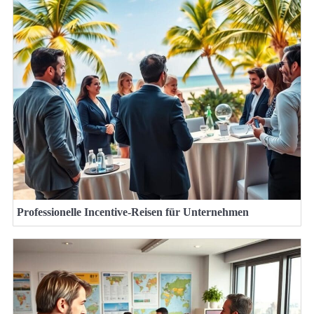
Professionelle Incentive-Reisen für Unternehmen