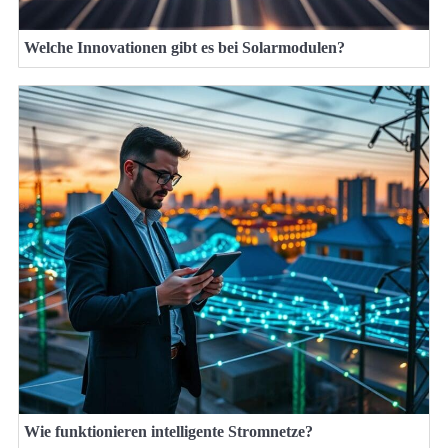
Welche Innovationen gibt es bei Solarmodulen?
Wie funktionieren intelligente Stromnetze?