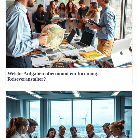
Welche Aufgaben übernimmt ein Incoming-
Reiseveranstalter?