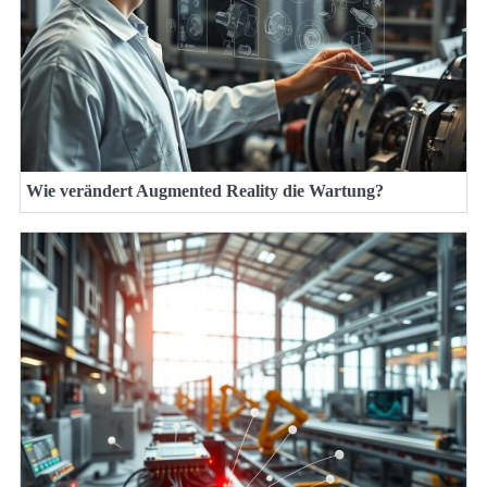
Wie verändert Augmented Reality die Wartung?