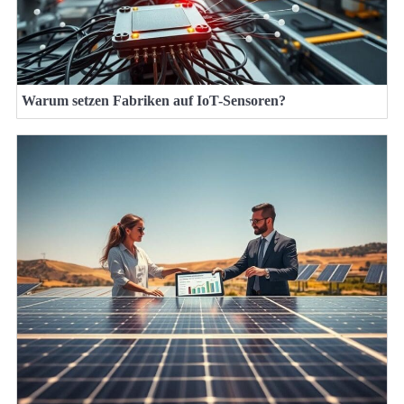
Warum setzen Fabriken auf IoT-Sensoren?