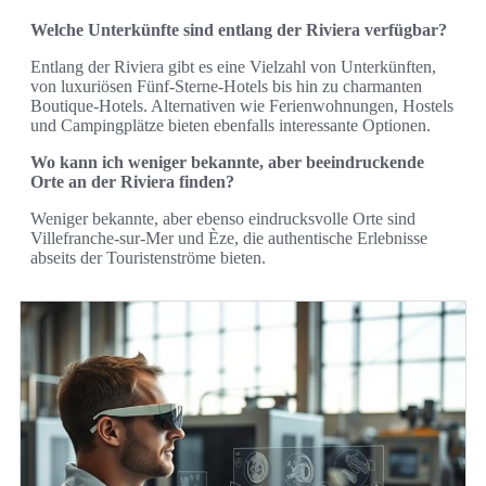
Welche Unterkünfte sind entlang der Riviera verfügbar?
Entlang der Riviera gibt es eine Vielzahl von Unterkünften,
von luxuriösen Fünf-Sterne-Hotels bis hin zu charmanten
Boutique-Hotels. Alternativen wie Ferienwohnungen, Hostels
und Campingplätze bieten ebenfalls interessante Optionen.
Wo kann ich weniger bekannte, aber beeindruckende
Orte an der Riviera finden?
Weniger bekannte, aber ebenso eindrucksvolle Orte sind
Villefranche-sur-Mer und Èze, die authentische Erlebnisse
abseits der Touristenströme bieten.