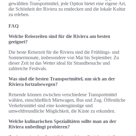
gewählten Transportmittel, jede Option bietet eine eigene Art,
die Schönheit der Riviera zu entdecken und die lokale Kultur
zu erleben.
FAQ
Welche Reisezeiten sind für die Riviera am besten
geeignet?
Die beste Reisezeit für die Riviera sind die Frühlings- und
Sommermonate, insbesondere von Mai bis September. Zu
dieser Zeit ist das Wetter ideal für Strandbesuche und
zahlreiche Festivals.
Was sind die besten Transportmittel, um sich an der
Riviera fortzubewegen?
Reisende können zwischen verschiedene Transportmittel
wählen, einschließlich Mietwagen, Bus und Zug. Öffentliche
Verkehrsmittel sind eine kostengünstige und
umweltfreundliche Möglichkeit, die Küste zu erkunden.
Welche kulinarischen Spezialitäten sollte man an der
Riviera unbedingt probieren?