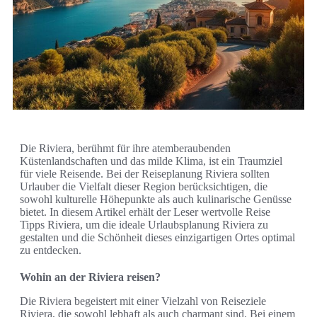
Die Riviera, berühmt für ihre atemberaubenden
Küstenlandschaften und das milde Klima, ist ein Traumziel
für viele Reisende. Bei der Reiseplanung Riviera sollten
Urlauber die Vielfalt dieser Region berücksichtigen, die
sowohl kulturelle Höhepunkte als auch kulinarische Genüsse
bietet. In diesem Artikel erhält der Leser wertvolle Reise
Tipps Riviera, um die ideale Urlaubsplanung Riviera zu
gestalten und die Schönheit dieses einzigartigen Ortes optimal
zu entdecken.
Wohin an der Riviera reisen?
Die Riviera begeistert mit einer Vielzahl von Reiseziele
Riviera, die sowohl lebhaft als auch charmant sind. Bei einem