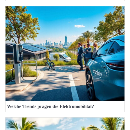
Welche Trends prägen die Elektromobilität?