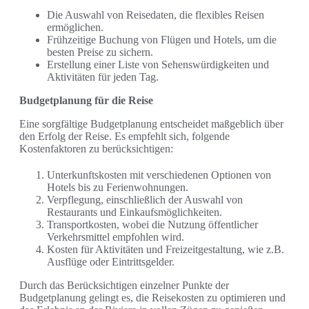
Die Auswahl von Reisedaten, die flexibles Reisen
ermöglichen.
Frühzeitige Buchung von Flügen und Hotels, um die
besten Preise zu sichern.
Erstellung einer Liste von Sehenswürdigkeiten und
Aktivitäten für jeden Tag.
Budgetplanung für die Reise
Eine sorgfältige Budgetplanung entscheidet maßgeblich über
den Erfolg der Reise. Es empfehlt sich, folgende
Kostenfaktoren zu berücksichtigen:
Unterkunftskosten mit verschiedenen Optionen von
Hotels bis zu Ferienwohnungen.
Verpflegung, einschließlich der Auswahl von
Restaurants und Einkaufsmöglichkeiten.
Transportkosten, wobei die Nutzung öffentlicher
Verkehrsmittel empfohlen wird.
Kosten für Aktivitäten und Freizeitgestaltung, wie z.B.
Ausflüge oder Eintrittsgelder.
Durch das Berücksichtigen einzelner Punkte der
Budgetplanung gelingt es, die Reisekosten zu optimieren und