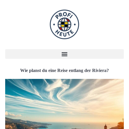
Wie planst du eine Reise entlang der Riviera?