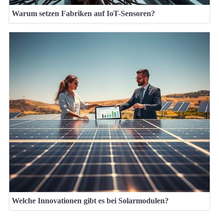
Warum setzen Fabriken auf IoT-Sensoren?
Welche Innovationen gibt es bei Solarmodulen?