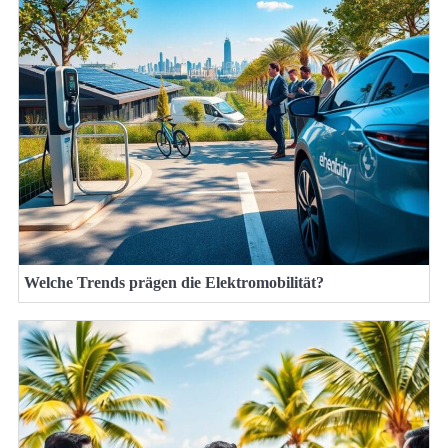
Welche Trends prägen die Elektromobilität?