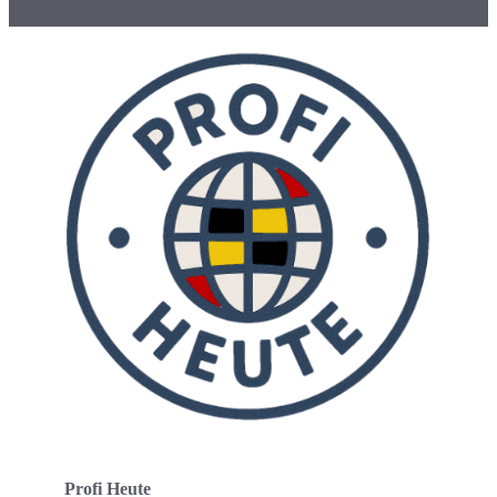
Profi Heute