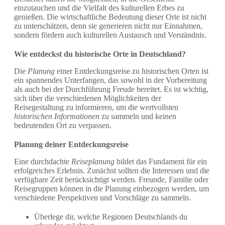
einzutauchen und die Vielfalt des kulturellen Erbes zu
genießen. Die wirtschaftliche Bedeutung dieser Orte ist nicht
zu unterschätzen, denn sie generieren nicht nur Einnahmen,
sondern fördern auch kulturellen Austausch und Verständnis.
Wie entdeckst du historische Orte in Deutschland?
Die
Planung
einer Entdeckungsreise zu historischen Orten ist
ein spannendes Unterfangen, das sowohl in der Vorbereitung
als auch bei der Durchführung Freude bereitet. Es ist wichtig,
sich über die verschiedenen Möglichkeiten der
Reisegestaltung zu informieren, um die wertvollsten
historischen Informationen
zu sammeln und keinen
bedeutenden Ort zu verpassen.
Planung deiner Entdeckungsreise
Eine durchdachte
Reiseplanung
bildet das Fundament für ein
erfolgreiches Erlebnis. Zunächst sollten die Interessen und die
verfügbare Zeit berücksichtigt werden. Freunde, Familie oder
Reisegruppen können in die Planung einbezogen werden, um
verschiedene Perspektiven und Vorschläge zu sammeln.
Überlege dir, welche Regionen Deutschlands du