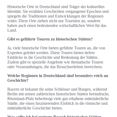
Historische Orte in Deutschland sind Träger der kulturellen
Identität. Sie erzählen Geschichten vergangener Epochen und
spiegeln die Traditionen und Entwicklungen der Regionen
wider. Diese Orte ziehen nicht nur Touristen an, sondern
haben auch einen bedeutenden wirtschaftlichen Wert für das
Land.
Gibt es geführte Touren zu historischen Stätten?
Ja, viele historische Orte bieten geführte Touren an, die von
Experten geleitet werden. Diese Touren bieten tiefere
Einblicke in die Geschichte und Bedeutung der Stätten.
Zudem gibt es spezielle Angebote wie thematische Touren
oder Veranstaltungen, die das Besuchserlebnis bereichern.
Welche Regionen in Deutschland sind besonders reich an
Geschichte?
Bayern ist bekannt für seine Schlösser und Burgen, während
Berlin mit seinen zahlreichen historischen Stätten beeindruckt.
Rheinland-Pfalz beherbergt viele gut erhaltene mittelalterliche
Städte, die einen faszinierenden Einblick in die römische und
mittelalterliche Geschichte bieten.
Was sollte ich bei meinem Besuch historischer Stätten