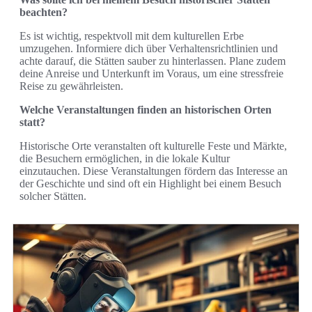
beachten?
Es ist wichtig, respektvoll mit dem kulturellen Erbe
umzugehen. Informiere dich über Verhaltensrichtlinien und
achte darauf, die Stätten sauber zu hinterlassen. Plane zudem
deine Anreise und Unterkunft im Voraus, um eine stressfreie
Reise zu gewährleisten.
Welche Veranstaltungen finden an historischen Orten
statt?
Historische Orte veranstalten oft kulturelle Feste und Märkte,
die Besuchern ermöglichen, in die lokale Kultur
einzutauchen. Diese Veranstaltungen fördern das Interesse an
der Geschichte und sind oft ein Highlight bei einem Besuch
solcher Stätten.