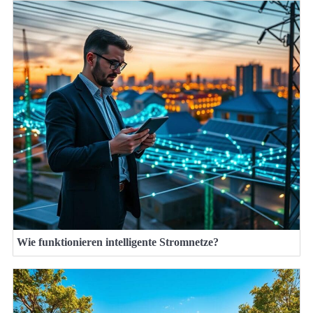
Wie funktionieren intelligente Stromnetze?