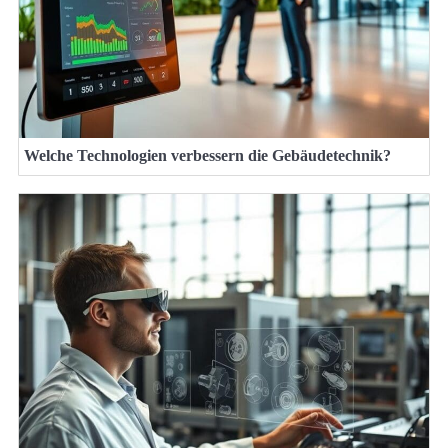
Welche Technologien verbessern die Gebäudetechnik?