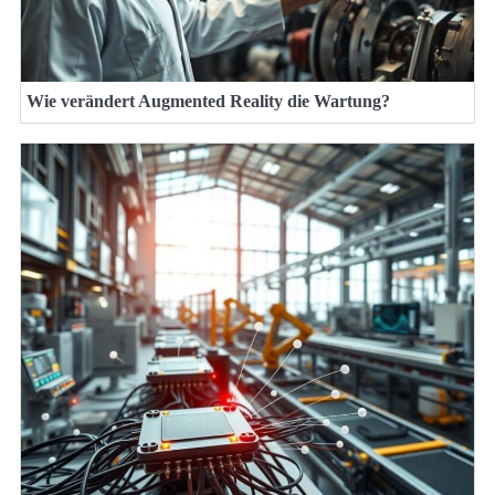
Wie verändert Augmented Reality die Wartung?