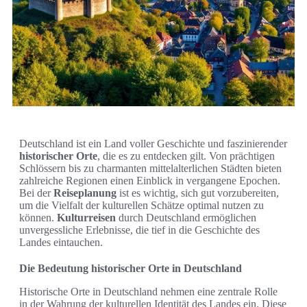
Deutschland ist ein Land voller Geschichte und faszinierender
historischer Orte
, die es zu entdecken gilt. Von prächtigen
Schlössern bis zu charmanten mittelalterlichen Städten bieten
zahlreiche Regionen einen Einblick in vergangene Epochen.
Bei der
Reiseplanung
ist es wichtig, sich gut vorzubereiten,
um die Vielfalt der kulturellen Schätze optimal nutzen zu
können.
Kulturreisen
durch Deutschland ermöglichen
unvergessliche Erlebnisse, die tief in die Geschichte des
Landes eintauchen.
Die Bedeutung historischer Orte in Deutschland
Historische Orte in Deutschland nehmen eine zentrale Rolle
in der Wahrung der kulturellen Identität des Landes ein. Diese