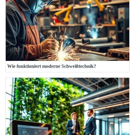
Wie funktioniert moderne Schweißtechnik?