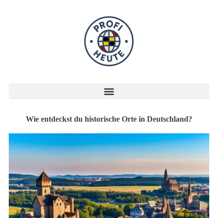
Wie entdeckst du historische Orte in Deutschland?