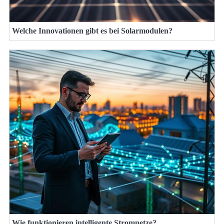
Welche Innovationen gibt es bei Solarmodulen?
Wie funktionieren intelligente Stromnetze?