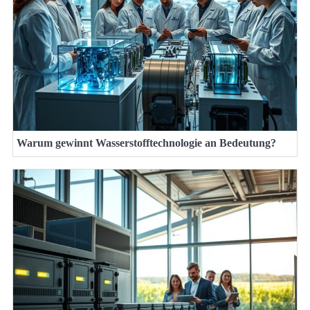
Warum gewinnt Wasserstofftechnologie an Bedeutung?