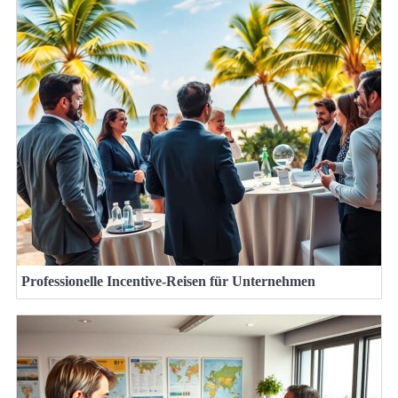
Professionelle Incentive-Reisen für Unternehmen