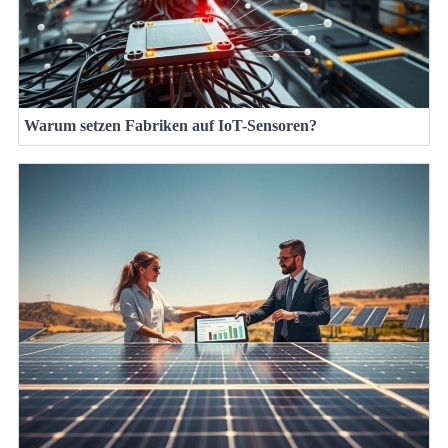
Warum setzen Fabriken auf IoT-Sensoren?