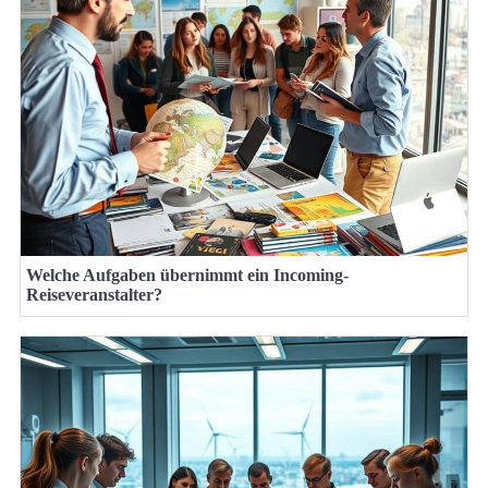
Welche Aufgaben übernimmt ein Incoming-
Reiseveranstalter?