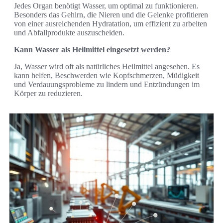
Jedes Organ benötigt Wasser, um optimal zu funktionieren.
Besonders das Gehirn, die Nieren und die Gelenke profitieren
von einer ausreichenden Hydratation, um effizient zu arbeiten
und Abfallprodukte auszuscheiden.
Kann Wasser als Heilmittel eingesetzt werden?
Ja, Wasser wird oft als natürliches Heilmittel angesehen. Es
kann helfen, Beschwerden wie Kopfschmerzen, Müdigkeit
und Verdauungsprobleme zu lindern und Entzündungen im
Körper zu reduzieren.