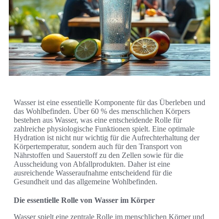
Wasser ist eine essentielle Komponente für das Überleben und
das Wohlbefinden. Über 60 % des menschlichen Körpers
bestehen aus Wasser, was eine entscheidende Rolle für
zahlreiche physiologische Funktionen spielt. Eine optimale
Hydration ist nicht nur wichtig für die Aufrechterhaltung der
Körpertemperatur, sondern auch für den Transport von
Nährstoffen und Sauerstoff zu den Zellen sowie für die
Ausscheidung von Abfallprodukten. Daher ist eine
ausreichende Wasseraufnahme entscheidend für die
Gesundheit und das allgemeine Wohlbefinden.
Die essentielle Rolle von Wasser im Körper
Wasser spielt eine zentrale Rolle im menschlichen Körper und