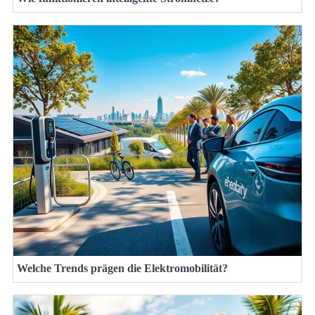
Welche Trends prägen die Elektromobilität?