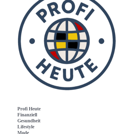
Profi Heute
Finanziell
Gesundheit
Lifestyle
Mode