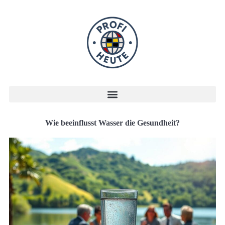
Wie beeinflusst Wasser die Gesundheit?