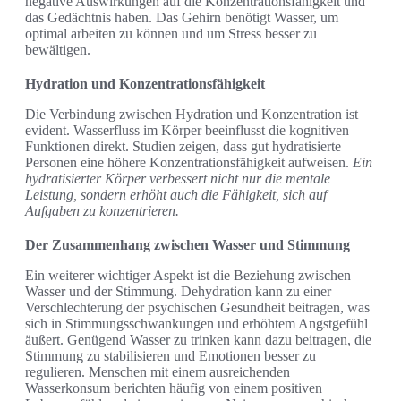
negative Auswirkungen auf die Konzentrationsfähigkeit und
das Gedächtnis haben. Das Gehirn benötigt Wasser, um
optimal arbeiten zu können und um Stress besser zu
bewältigen.
Hydration und Konzentrationsfähigkeit
Die Verbindung zwischen Hydration und Konzentration ist
evident. Wasserfluss im Körper beeinflusst die kognitiven
Funktionen direkt. Studien zeigen, dass gut hydratisierte
Personen eine höhere Konzentrationsfähigkeit aufweisen.
Ein
hydratisierter Körper verbessert nicht nur die mentale
Leistung, sondern erhöht auch die Fähigkeit, sich auf
Aufgaben zu konzentrieren.
Der Zusammenhang zwischen Wasser und Stimmung
Ein weiterer wichtiger Aspekt ist die Beziehung zwischen
Wasser und der Stimmung. Dehydration kann zu einer
Verschlechterung der psychischen Gesundheit beitragen, was
sich in Stimmungsschwankungen und erhöhtem Angstgefühl
äußert. Genügend Wasser zu trinken kann dazu beitragen, die
Stimmung zu stabilisieren und Emotionen besser zu
regulieren. Menschen mit einem ausreichenden
Wasserkonsum berichten häufig von einem positiven