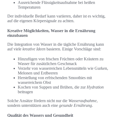
Ausreichende Flüssigkeitsaufnahme bei heißen
Temperaturen
Der individuelle Bedarf kann variieren, daher ist es wichtig,
auf die eigenen Körpersignale zu achten.
Kreative Möglichkeiten, Wasser in die Ernährung
einzubauen
Die Integration von Wasser in die tägliche Ernährung kann
auf viele
kreative Ideen
basieren. Einige Vorschläge sind:
Hinzufügen von frischen Früchten oder Kräutern zu
Wasser für zusätzlichen Geschmack
Verzehr von wasserreichen Lebensmitteln wie Gurken,
Melonen und Erdbeeren
Herstellung von erfrischenden Smoothies mit
wasserreichem Obst
Kochen von Suppen und Brühen, die zur
Hydration
beitragen
Solche Ansätze fördern nicht nur die
Wasseraufnahme
,
sondern unterstützen auch eine
gesunde Ernährung
.
Qualität des Wassers und Gesundheit