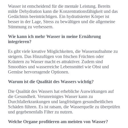
Wasser ist entscheidend für die mentale Leistung. Bereits
milde Dehydration kann die Konzentrationsfähigkeit und das
Gedächtnis beeinträchtigen. Ein hydratisierter Körper ist
besser in der Lage, Stress zu bewältigen und die allgemeine
Stimmung zu verbessern.
Wie kann ich mehr Wasser in meine Ernährung
integrieren?
Es gibt viele kreative Möglichkeiten, die Wasseraufnahme zu
steigern. Das Hinzufügen von frischen Früchten oder
Kräutern zu Wasser macht es attraktiver. Zudem sind
Smoothies und wasserreiche Lebensmittel wie Obst und
Gemüse hervorragende Optionen.
Warum ist die Qualität des Wassers wichtig?
Die Qualität des Wassers hat erhebliche Auswirkungen auf
die Gesundheit. Verunreinigtes Wasser kann zu
Durchfallerkrankungen und langfristigen gesundheitlichen
Schäden führen. Es ist ratsam, die Wasserquelle zu überprüfen
und gegebenenfalls Filter zu nutzen.
Welche Organe profitieren am meisten von Wasser?