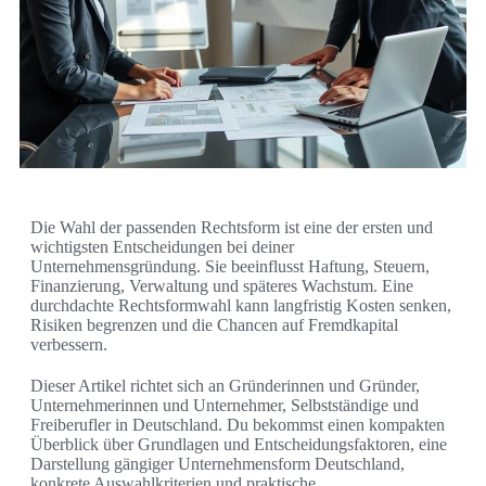
Die Wahl der passenden Rechtsform ist eine der ersten und
wichtigsten Entscheidungen bei deiner
Unternehmensgründung. Sie beeinflusst Haftung, Steuern,
Finanzierung, Verwaltung und späteres Wachstum. Eine
durchdachte Rechtsformwahl kann langfristig Kosten senken,
Risiken begrenzen und die Chancen auf Fremdkapital
verbessern.
Dieser Artikel richtet sich an Gründerinnen und Gründer,
Unternehmerinnen und Unternehmer, Selbstständige und
Freiberufler in Deutschland. Du bekommst einen kompakten
Überblick über Grundlagen und Entscheidungsfaktoren, eine
Darstellung gängiger Unternehmensform Deutschland,
konkrete Auswahlkriterien und praktische