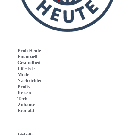
Profi Heute
Finanziell
Gesundheit
Lifestyle
Mode
Nachrichten
Profis
Reisen
Tech
Zuhause
Kontakt
Website