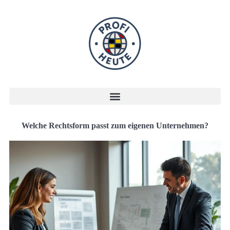
Welche Rechtsform passt zum eigenen Unternehmen?