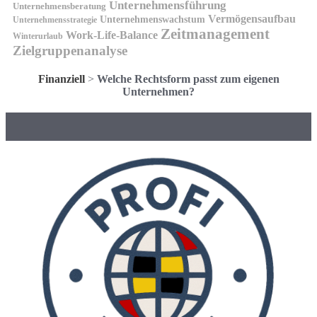
Unternehmensführung
Unternehmensberatung
Vermögensaufbau
Unternehmenswachstum
Unternehmensstrategie
Zeitmanagement
Work-Life-Balance
Winterurlaub
Zielgruppenanalyse
Finanziell
>
Welche Rechtsform passt zum eigenen
Unternehmen?