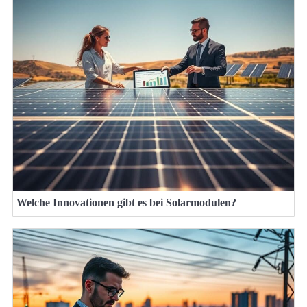
Welche Innovationen gibt es bei Solarmodulen?