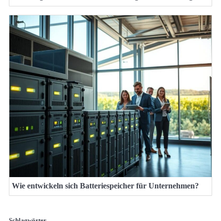
Wie entwickeln sich Batteriespeicher für Unternehmen?
Schlagwörter