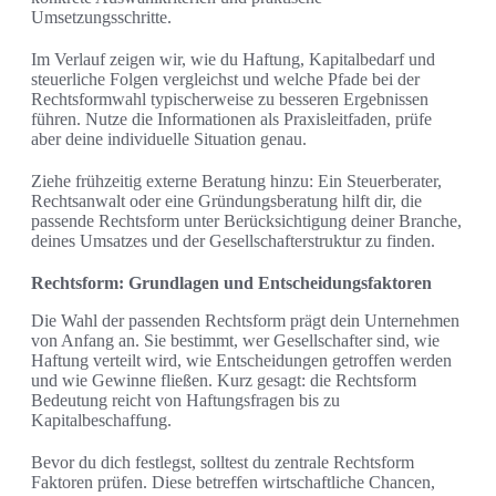
Umsetzungsschritte.
Im Verlauf zeigen wir, wie du Haftung, Kapitalbedarf und
steuerliche Folgen vergleichst und welche Pfade bei der
Rechtsformwahl typischerweise zu besseren Ergebnissen
führen. Nutze die Informationen als Praxisleitfaden, prüfe
aber deine individuelle Situation genau.
Ziehe frühzeitig externe Beratung hinzu: Ein Steuerberater,
Rechtsanwalt oder eine Gründungsberatung hilft dir, die
passende Rechtsform unter Berücksichtigung deiner Branche,
deines Umsatzes und der Gesellschafterstruktur zu finden.
Rechtsform: Grundlagen und Entscheidungsfaktoren
Die Wahl der passenden Rechtsform prägt dein Unternehmen
von Anfang an. Sie bestimmt, wer Gesellschafter sind, wie
Haftung verteilt wird, wie Entscheidungen getroffen werden
und wie Gewinne fließen. Kurz gesagt: die Rechtsform
Bedeutung reicht von Haftungsfragen bis zu
Kapitalbeschaffung.
Bevor du dich festlegst, solltest du zentrale Rechtsform
Faktoren prüfen. Diese betreffen wirtschaftliche Chancen,