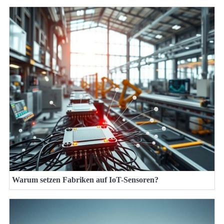
Warum setzen Fabriken auf IoT-Sensoren?