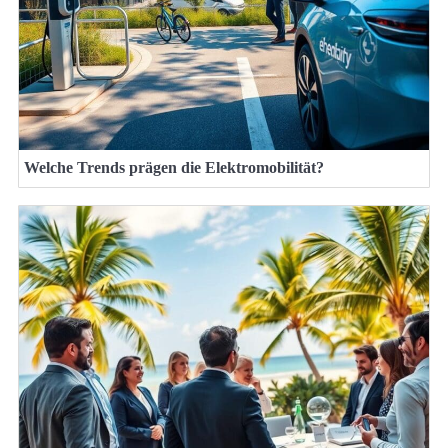
Welche Trends prägen die Elektromobilität?