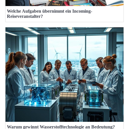
Welche Aufgaben übernimmt ein Incoming-
Reiseveranstalter?
Warum gewinnt Wasserstofftechnologie an Bedeutung?