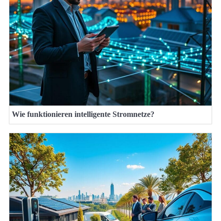
Wie funktionieren intelligente Stromnetze?