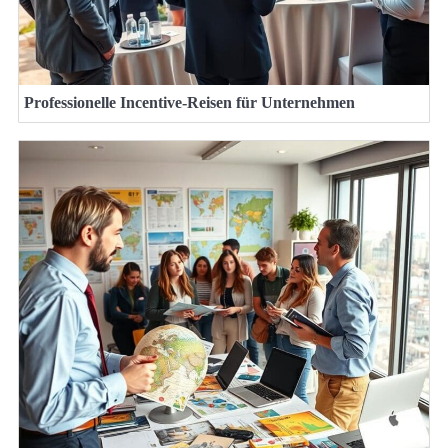
Professionelle Incentive-Reisen für Unternehmen