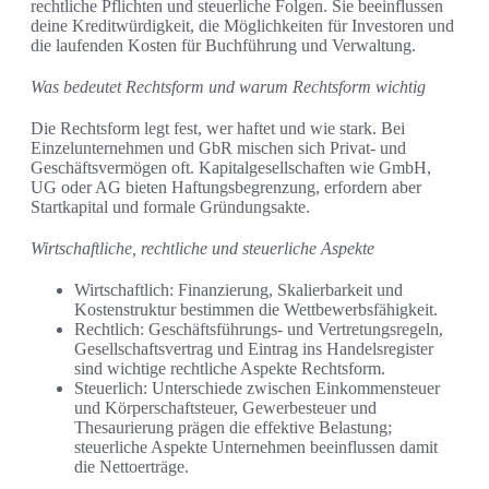
rechtliche Pflichten und steuerliche Folgen. Sie beeinflussen
deine Kreditwürdigkeit, die Möglichkeiten für Investoren und
die laufenden Kosten für Buchführung und Verwaltung.
Was bedeutet Rechtsform und warum Rechtsform wichtig
Die Rechtsform legt fest, wer haftet und wie stark. Bei
Einzelunternehmen und GbR mischen sich Privat- und
Geschäftsvermögen oft. Kapitalgesellschaften wie GmbH,
UG oder AG bieten Haftungsbegrenzung, erfordern aber
Startkapital und formale Gründungsakte.
Wirtschaftliche, rechtliche und steuerliche Aspekte
Wirtschaftlich: Finanzierung, Skalierbarkeit und
Kostenstruktur bestimmen die Wettbewerbsfähigkeit.
Rechtlich: Geschäftsführungs- und Vertretungsregeln,
Gesellschaftsvertrag und Eintrag ins Handelsregister
sind wichtige rechtliche Aspekte Rechtsform.
Steuerlich: Unterschiede zwischen Einkommensteuer
und Körperschaftsteuer, Gewerbesteuer und
Thesaurierung prägen die effektive Belastung;
steuerliche Aspekte Unternehmen beeinflussen damit
die Nettoerträge.