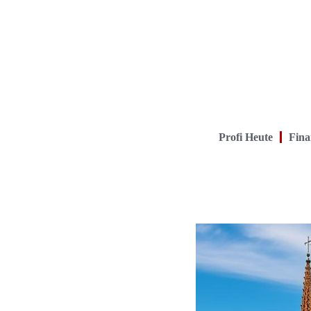
Profi Heute
Fina