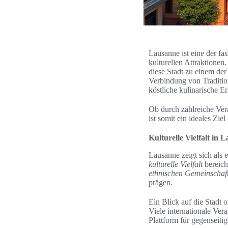
Lausanne ist eine der fa
kulturellen Attraktion
diese Stadt zu einem der
Verbindung von Traditio
köstliche kulinarische Er
Ob durch zahlreiche Vera
ist somit ein ideales Ziel
Kulturelle Vielfalt in 
Lausanne zeigt sich als 
kulturelle Vielfalt
bereich
ethnischen Gemeinschaf
prägen.
Ein Blick auf die Stadt 
Viele internationale Ver
Plattform für gegenseiti