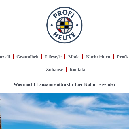
nziell
Gesundheit
Lifestyle
Mode
Nachrichten
Profis
Zuhause
Kontakt
Was macht Lausanne attraktiv fuer Kulturreisende?