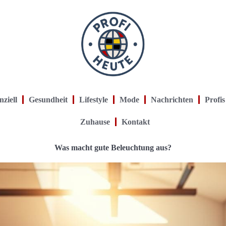
nziell
Gesundheit
Lifestyle
Mode
Nachrichten
Profis
Zuhause
Kontakt
Was macht gute Beleuchtung aus?