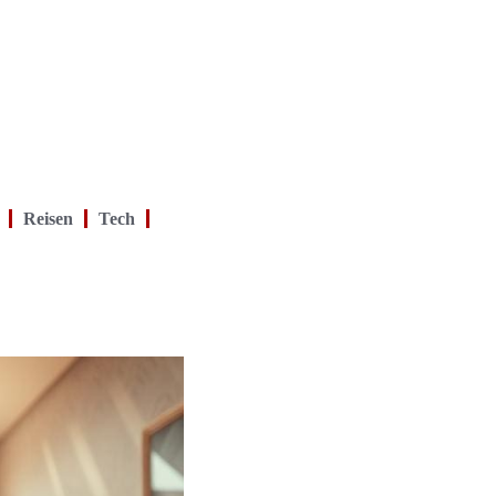
Reisen
Tech