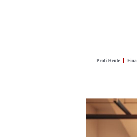
Profi Heute
Fina