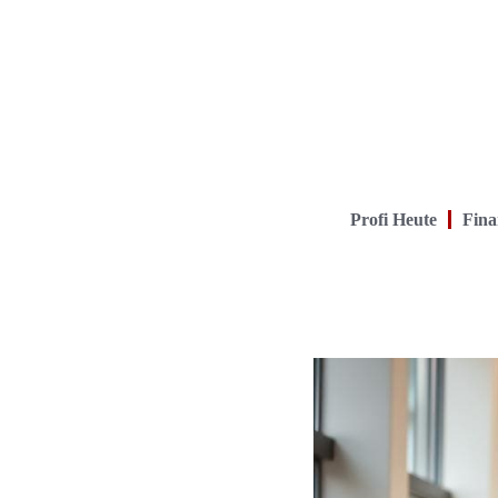
Profi Heute
Fina