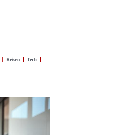
Reisen
Tech