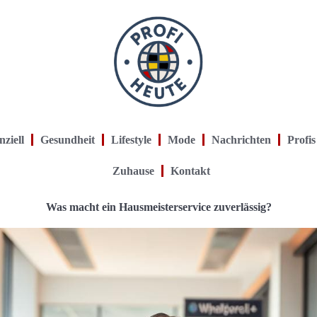
nziell
Gesundheit
Lifestyle
Mode
Nachrichten
Profis
Zuhause
Kontakt
Was macht ein Hausmeisterservice zuverlässig?