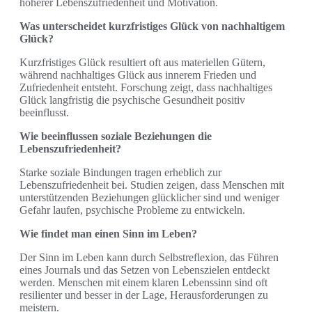
höherer Lebenszufriedenheit und Motivation.
Was unterscheidet kurzfristiges Glück von nachhaltigem
Glück?
Kurzfristiges Glück resultiert oft aus materiellen Gütern,
während nachhaltiges Glück aus innerem Frieden und
Zufriedenheit entsteht. Forschung zeigt, dass nachhaltiges
Glück langfristig die psychische Gesundheit positiv
beeinflusst.
Wie beeinflussen soziale Beziehungen die
Lebenszufriedenheit?
Starke soziale Bindungen tragen erheblich zur
Lebenszufriedenheit bei. Studien zeigen, dass Menschen mit
unterstützenden Beziehungen glücklicher sind und weniger
Gefahr laufen, psychische Probleme zu entwickeln.
Wie findet man einen Sinn im Leben?
Der Sinn im Leben kann durch Selbstreflexion, das Führen
eines Journals und das Setzen von Lebenszielen entdeckt
werden. Menschen mit einem klaren Lebenssinn sind oft
resilienter und besser in der Lage, Herausforderungen zu
meistern.