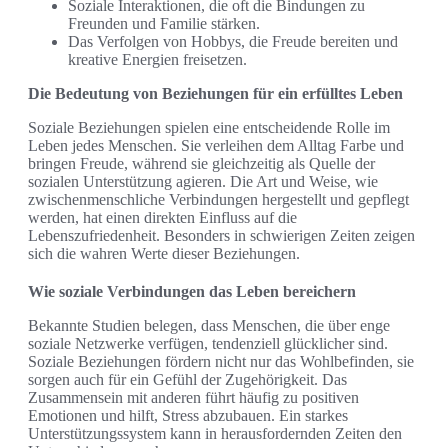
Soziale Interaktionen, die oft die Bindungen zu
Freunden und Familie stärken.
Das Verfolgen von Hobbys, die Freude bereiten und
kreative Energien freisetzen.
Die Bedeutung von Beziehungen für ein erfülltes Leben
Soziale Beziehungen spielen eine entscheidende Rolle im
Leben jedes Menschen. Sie verleihen dem Alltag Farbe und
bringen Freude, während sie gleichzeitig als Quelle der
sozialen Unterstützung agieren. Die Art und Weise, wie
zwischenmenschliche Verbindungen hergestellt und gepflegt
werden, hat einen direkten Einfluss auf die
Lebenszufriedenheit. Besonders in schwierigen Zeiten zeigen
sich die wahren Werte dieser Beziehungen.
Wie soziale Verbindungen das Leben bereichern
Bekannte Studien belegen, dass Menschen, die über enge
soziale Netzwerke verfügen, tendenziell glücklicher sind.
Soziale Beziehungen fördern nicht nur das Wohlbefinden, sie
sorgen auch für ein Gefühl der Zugehörigkeit. Das
Zusammensein mit anderen führt häufig zu positiven
Emotionen und hilft, Stress abzubauen. Ein starkes
Unterstützungssystem kann in herausfordernden Zeiten den