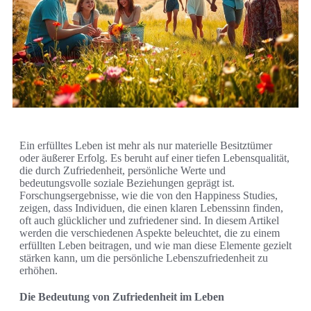
Ein erfülltes Leben ist mehr als nur materielle Besitztümer
oder äußerer Erfolg. Es beruht auf einer tiefen Lebensqualität,
die durch Zufriedenheit, persönliche Werte und
bedeutungsvolle soziale Beziehungen geprägt ist.
Forschungsergebnisse, wie die von den Happiness Studies,
zeigen, dass Individuen, die einen klaren Lebenssinn finden,
oft auch glücklicher und zufriedener sind. In diesem Artikel
werden die verschiedenen Aspekte beleuchtet, die zu einem
erfüllten Leben beitragen, und wie man diese Elemente gezielt
stärken kann, um die persönliche Lebenszufriedenheit zu
erhöhen.
Die Bedeutung von Zufriedenheit im Leben