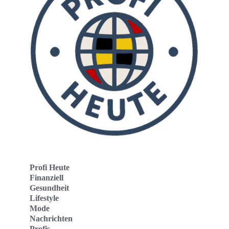
Profi Heute
Finanziell
Gesundheit
Lifestyle
Mode
Nachrichten
Profis