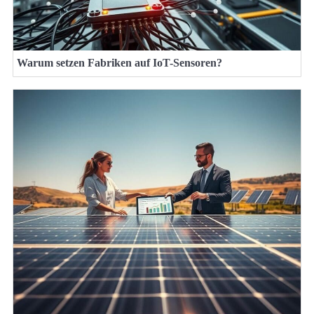
Warum setzen Fabriken auf IoT-Sensoren?