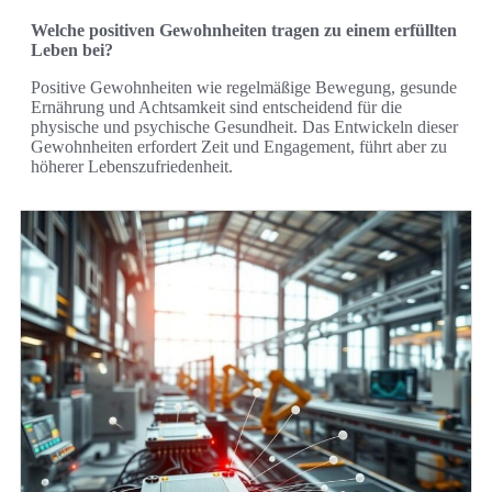
Welche positiven Gewohnheiten tragen zu einem erfüllten
Leben bei?
Positive Gewohnheiten wie regelmäßige Bewegung, gesunde
Ernährung und Achtsamkeit sind entscheidend für die
physische und psychische Gesundheit. Das Entwickeln dieser
Gewohnheiten erfordert Zeit und Engagement, führt aber zu
höherer Lebenszufriedenheit.