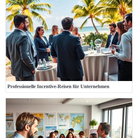
Professionelle Incentive-Reisen für Unternehmen