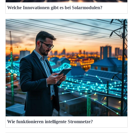
Welche Innovationen gibt es bei Solarmodulen?
Wie funktionieren intelligente Stromnetze?