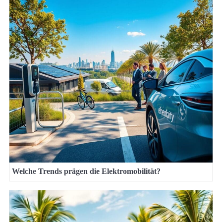
Welche Trends prägen die Elektromobilität?