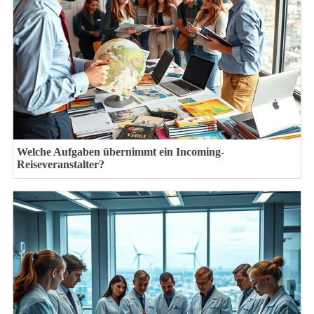
Welche Aufgaben übernimmt ein Incoming-
Reiseveranstalter?