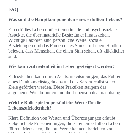
FAQ
Was sind die Hauptkomponenten eines erfüllten Lebens?
Ein erfülltes Leben umfasst emotionale und psychosoziale
Aspekte, die über materielle Besitztümer hinausgehen.
Wichtige Faktoren sind persönliche Werte, soziale
Beziehungen und das Finden eines Sinns im Leben. Studien
belegen, dass Menschen, die einen Sinn sehen, oft glücklicher
sind.
Wie kann zufriedenheit im Leben gesteigert werden?
Zufriedenheit kann durch Achtsamkeitsübungen, das Führen
eines Dankbarkeitstagebuchs und das Setzen realistischer
Ziele gefördert werden. Diese Praktiken steigern das
allgemeine Wohlbefinden und die Lebensqualität nachhaltig.
Welche Rolle spielen persönliche Werte für die
Lebenszufriedenheit?
Klare Definition von Werten und Überzeugungen erlaubt
zielgerichtete Entscheidungen, die zu einem erfüllten Leben
führen. Menschen, die ihre Werte kennen, berichten von