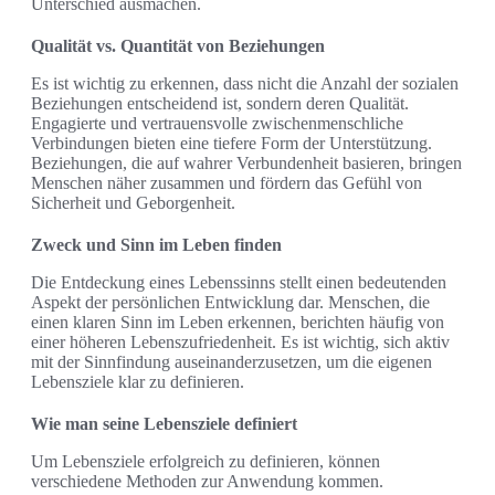
Unterschied ausmachen.
Qualität vs. Quantität von Beziehungen
Es ist wichtig zu erkennen, dass nicht die Anzahl der sozialen
Beziehungen entscheidend ist, sondern deren Qualität.
Engagierte und vertrauensvolle zwischenmenschliche
Verbindungen bieten eine tiefere Form der Unterstützung.
Beziehungen, die auf wahrer Verbundenheit basieren, bringen
Menschen näher zusammen und fördern das Gefühl von
Sicherheit und Geborgenheit.
Zweck und Sinn im Leben finden
Die Entdeckung eines Lebenssinns stellt einen bedeutenden
Aspekt der persönlichen Entwicklung dar. Menschen, die
einen klaren Sinn im Leben erkennen, berichten häufig von
einer höheren Lebenszufriedenheit. Es ist wichtig, sich aktiv
mit der Sinnfindung auseinanderzusetzen, um die eigenen
Lebensziele klar zu definieren.
Wie man seine Lebensziele definiert
Um Lebensziele erfolgreich zu definieren, können
verschiedene Methoden zur Anwendung kommen.