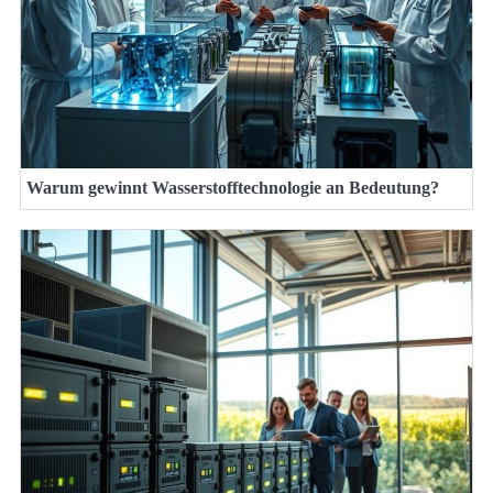
Warum gewinnt Wasserstofftechnologie an Bedeutung?