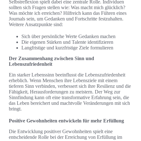
Selbstreflexion spielt dabei eine zentrale Rolle. Individuen
sollten sich Fragen stellen wie: Was macht mich glücklich?
Was möchte ich erreichen? Hilfreich kann das Führen eines
Journals sein, um Gedanken und Fortschritte festzuhalten.
Weitere Ansatzpunkte sind:
Sich über persönliche Werte Gedanken machen
Die eigenen Stärken und Talente identifizieren
Langfristige und kurzfristige Ziele formulieren
Der Zusammenhang zwischen Sinn und
Lebenszufriedenheit
Ein starker Lebenssinn beeinflusst die Lebenszufriedenheit
erheblich. Wenn Menschen ihre Lebensziele mit einem
tieferen Sinn verbinden, verbessert sich ihre Resilienz und die
Fähigkeit, Herausforderungen zu meistern. Der Weg zur
Sinnfindung kann oft eine transformative Erfahrung sein, die
das Leben bereichert und machtvolle Veränderungen mit sich
bringt.
Positive Gewohnheiten entwickeln für mehr Erfüllung
Die Entwicklung positiver Gewohnheiten spielt eine
entscheidende Rolle bei der Erreichung von Erfüllung im