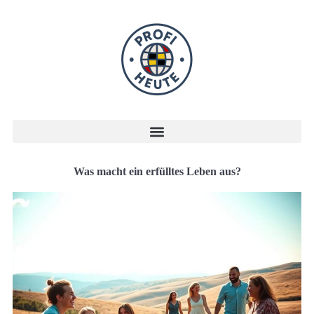
Was macht ein erfülltes Leben aus?