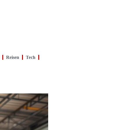
Reisen
Tech