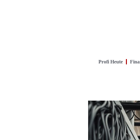
Profi Heute
Fina