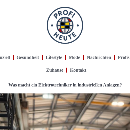
nziell
Gesundheit
Lifestyle
Mode
Nachrichten
Profis
Zuhause
Kontakt
Was macht ein Elektrotechniker in industriellen Anlagen?