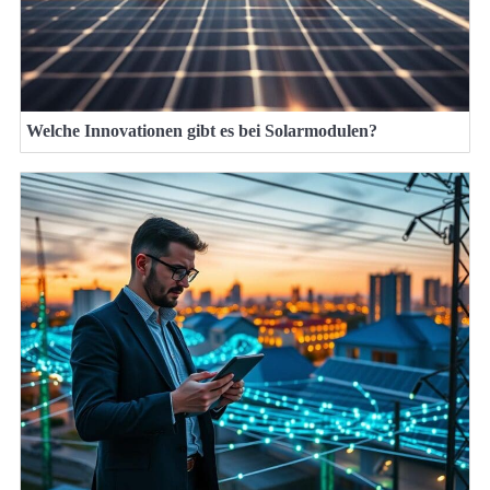
Welche Innovationen gibt es bei Solarmodulen?