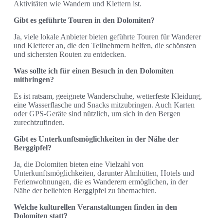
Aktivitäten wie Wandern und Klettern ist.
Gibt es geführte Touren in den Dolomiten?
Ja, viele lokale Anbieter bieten geführte Touren für Wanderer
und Kletterer an, die den Teilnehmern helfen, die schönsten
und sichersten Routen zu entdecken.
Was sollte ich für einen Besuch in den Dolomiten
mitbringen?
Es ist ratsam, geeignete Wanderschuhe, wetterfeste Kleidung,
eine Wasserflasche und Snacks mitzubringen. Auch Karten
oder GPS-Geräte sind nützlich, um sich in den Bergen
zurechtzufinden.
Gibt es Unterkunftsmöglichkeiten in der Nähe der
Berggipfel?
Ja, die Dolomiten bieten eine Vielzahl von
Unterkunftsmöglichkeiten, darunter Almhütten, Hotels und
Ferienwohnungen, die es Wanderern ermöglichen, in der
Nähe der beliebten Berggipfel zu übernachten.
Welche kulturellen Veranstaltungen finden in den
Dolomiten statt?