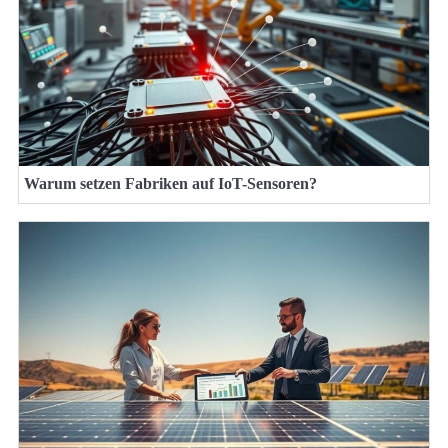
Warum setzen Fabriken auf IoT-Sensoren?