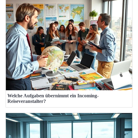
Welche Aufgaben übernimmt ein Incoming-
Reiseveranstalter?