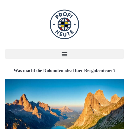
Was macht die Dolomiten ideal fuer Bergabenteuer?