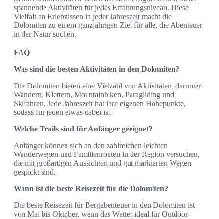
spannende Aktivitäten für jedes Erfahrungsniveau. Diese
Vielfalt an Erlebnissen in jeder Jahreszeit macht die
Dolomiten zu einem ganzjährigen Ziel für alle, die Abenteuer
in der Natur suchen.
FAQ
Was sind die besten Aktivitäten in den Dolomiten?
Die Dolomiten bieten eine Vielzahl von Aktivitäten, darunter
Wandern, Klettern, Mountainbiken, Paragliding und
Skifahren. Jede Jahreszeit hat ihre eigenen Höhepunkte,
sodass für jeden etwas dabei ist.
Welche Trails sind für Anfänger geeignet?
Anfänger können sich an den zahlreichen leichten
Wanderwegen und Familienrouten in der Region versuchen,
die mit großartigen Aussichten und gut markierten Wegen
gespickt sind.
Wann ist die beste Reisezeit für die Dolomiten?
Die beste Reisezeit für Bergabenteuer in den Dolomiten ist
von Mai bis Oktober, wenn das Wetter ideal für Outdoor-