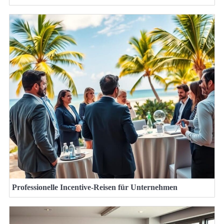
Professionelle Incentive-Reisen für Unternehmen