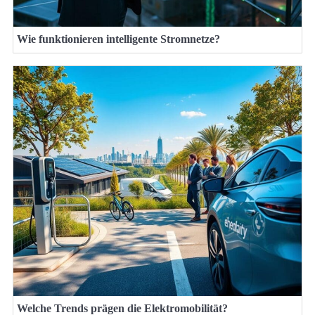
Wie funktionieren intelligente Stromnetze?
Welche Trends prägen die Elektromobilität?