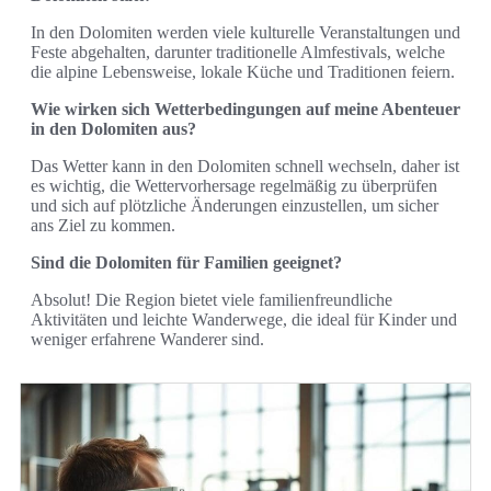
In den Dolomiten werden viele kulturelle Veranstaltungen und
Feste abgehalten, darunter traditionelle Almfestivals, welche
die alpine Lebensweise, lokale Küche und Traditionen feiern.
Wie wirken sich Wetterbedingungen auf meine Abenteuer
in den Dolomiten aus?
Das Wetter kann in den Dolomiten schnell wechseln, daher ist
es wichtig, die Wettervorhersage regelmäßig zu überprüfen
und sich auf plötzliche Änderungen einzustellen, um sicher
ans Ziel zu kommen.
Sind die Dolomiten für Familien geeignet?
Absolut! Die Region bietet viele familienfreundliche
Aktivitäten und leichte Wanderwege, die ideal für Kinder und
weniger erfahrene Wanderer sind.