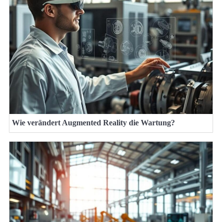
Wie verändert Augmented Reality die Wartung?