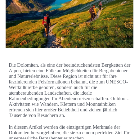
Die Dolomiten, als eine der beeindruckendsten Bergketten der
Alpen, bieten eine Fülle an Möglichkeiten für Bergabenteuer
und Naturerlebnisse. Diese Region ist nicht nur für ihre
faszinierenden Felsformationen bekannt, die zum UNESCO-
Weltkulturerbe gehören, sondern auch für die
atemberaubenden Landschaften, die ideale
Rahmenbedingungen für Abenteuerreisen schaffen. Outdoor-
Aktivitäten wie Wandern, Klettern und Mountainbiken
erfreuen sich hier großer Beliebtheit und ziehen jährlich
Tausende von Besuchern an.
In diesem Artikel werden die einzigartigen Merkmale der
Dolomiten hervorgehoben, die sie zu einem perfekten Ziel für
unvergessliche Bergabenteuer machen.