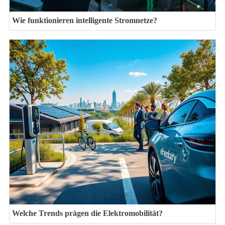
Wie funktionieren intelligente Stromnetze?
Welche Trends prägen die Elektromobilität?