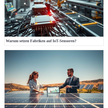
Warum setzen Fabriken auf IoT-Sensoren?