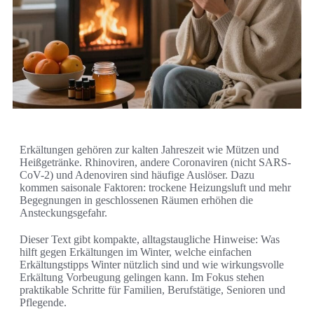
Erkältungen gehören zur kalten Jahreszeit wie Mützen und
Heißgetränke. Rhinoviren, andere Coronaviren (nicht SARS-
CoV-2) und Adenoviren sind häufige Auslöser. Dazu
kommen saisonale Faktoren: trockene Heizungsluft und mehr
Begegnungen in geschlossenen Räumen erhöhen die
Ansteckungsgefahr.
Dieser Text gibt kompakte, alltagstaugliche Hinweise: Was
hilft gegen Erkältungen im Winter, welche einfachen
Erkältungstipps Winter nützlich sind und wie wirkungsvolle
Erkältung Vorbeugung gelingen kann. Im Fokus stehen
praktikable Schritte für Familien, Berufstätige, Senioren und
Pflegende.