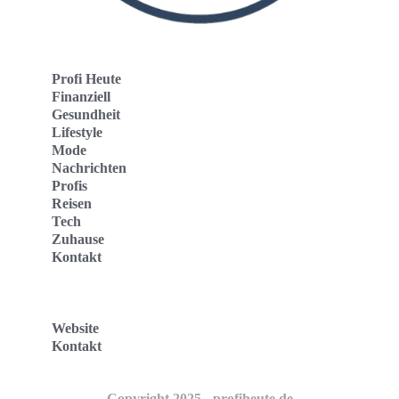
Profi Heute
Finanziell
Gesundheit
Lifestyle
Mode
Nachrichten
Profis
Reisen
Tech
Zuhause
Kontakt
Website
Kontakt
Copyright 2025 - profiheute.de