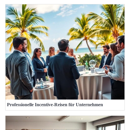
Professionelle Incentive-Reisen für Unternehmen