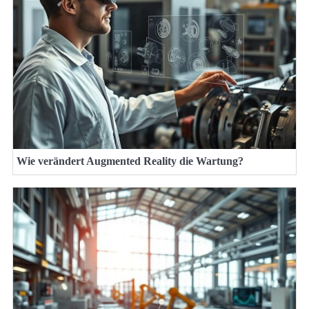
Wie verändert Augmented Reality die Wartung?