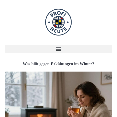
Was hilft gegen Erkältungen im Winter?