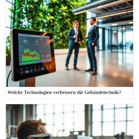
Welche Technologien verbessern die Gebäudetechnik?