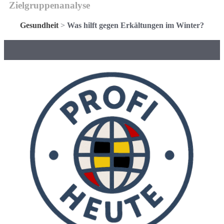
Zielgruppenanalyse
Gesundheit
>
Was hilft gegen Erkältungen im Winter?