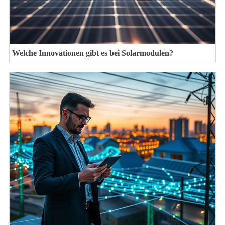
Welche Innovationen gibt es bei Solarmodulen?