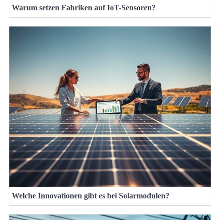
Warum setzen Fabriken auf IoT-Sensoren?
Welche Innovationen gibt es bei Solarmodulen?