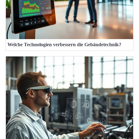
Welche Technologien verbessern die Gebäudetechnik?