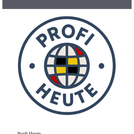
Profi Heute