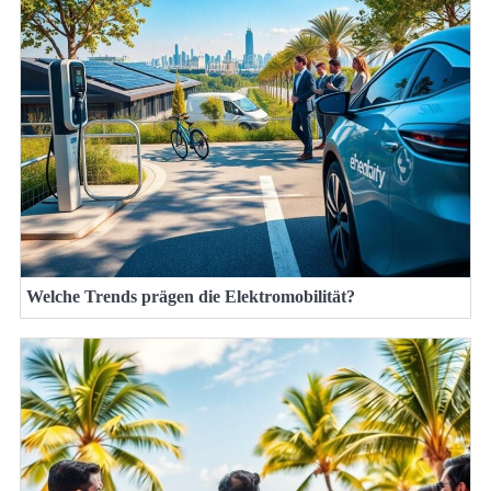
Welche Trends prägen die Elektromobilität?