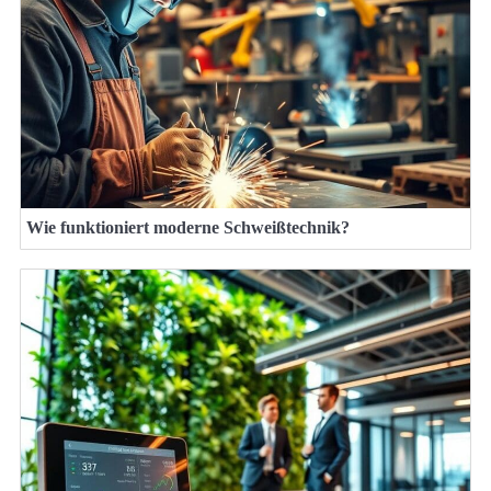
Wie funktioniert moderne Schweißtechnik?