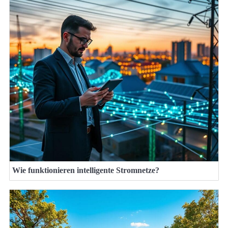
Wie funktionieren intelligente Stromnetze?