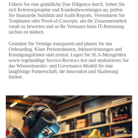
Führen Sie eine gründliche Due Diligence durch. Sehen Sie
sich Referenzprojekte und Kundenbewertungen an, prüfen
Sie finanzielle Stabilität und Audit-Reports. Vereinbaren Sie
Testphasen oder Proof-of-Concepts, um die Zusammenarbeit
vorab zu bewerten und so Ihr Vertrauen beim IT-Betreuung
suchen zu stärken.
Gestalten Sie Verträge transparent und planen Sie das
Onboarding. Klare Preisstrukturen, Inklusivleistungen und
Kündigungsfristen sind zentral. Legen Sie SLA-Messgrößen
sowie regelmäßige Service-Reviews fest und strukturieren Sie
das Wissenstransfer- und Governance-Modell für eine
langfristige Partnerschaft, die Innovation und Skalierung
fördert.