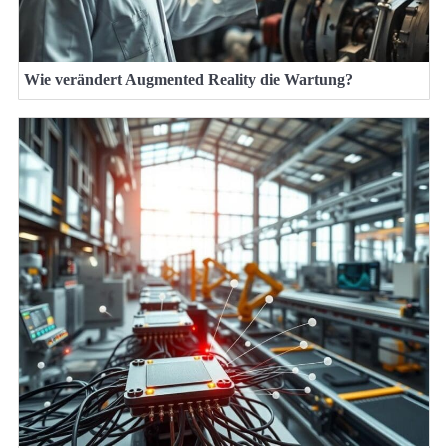
Wie verändert Augmented Reality die Wartung?