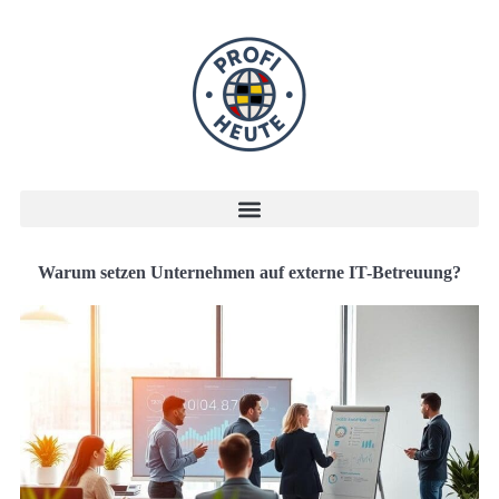
Warum setzen Unternehmen auf externe IT-Betreuung?