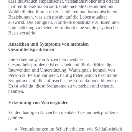
dass Individuen empathischer, verständnisvoller und offener
in ihren Interaktionen sind. Gute mentale Gesundheit und
Wohlbefinden führen oft zu stabileren und harmonischeren
Beziehungen, was sich positiv auf die Lebensqualität
auswirkt. Die Fähigkeit, Konflikte konstruktiv zu lösen und
Unterstützung zu bieten, wird durch eine solide psychische
Basis verstärkt.
Anzeichen und Symptome von mentalen
Gesundheitsproblemen
Die Erkennung von Anzeichen mentaler
Gesundheitsprobleme ist entscheidend für die frühzeitige
Intervention und Unterstützung. Warnsignale können von
Person zu Person variieren, häufig treten jedoch bestimmte
Symptome auf, die auf psychische Erkrankungen hinweisen.
Es ist wichtig, diese Symptome zu verstehen und ernst zu
nehmen.
Erkennung von Warnsignalen
Zu den häufigen Anzeichen mentaler Gesundheitsprobleme
gehören:
Veränderungen im Schlafverhalten, wie Schlaflosigkeit