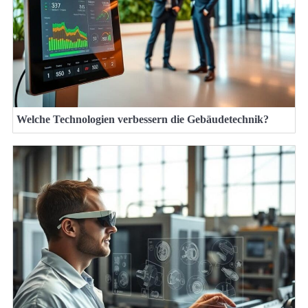
Welche Technologien verbessern die Gebäudetechnik?