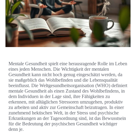
Mentale Gesundheit spielt eine herausragende Rolle im Leben
eines jeden Menschen. Die Wichtigkeit der mentalen
Gesundheit kann nicht hoch genug eingeschätzt werden, da
sie maßgeblich das Wohlbefinden und die Lebensqualität
beeinflusst. Die Weltgesundheitsorganisation (WHO) definiert
mentale Gesundheit als einen Zustand des Wohlbefindens, in
dem Individuen in der Lage sind, ihre Fähigkeiten zu
erkennen, mit alltäglichen Stressoren umzugehen, produktiv
zu arbeiten und aktiv zur Gemeinschaft beizutragen. In einer
zunehmend hektischen Welt, in der Stress und psychische
Erkrankungen an der Tagesordnung sind, ist das Bewusstsein
für die Bedeutung der psychischen Gesundheit wichtiger
denn je.