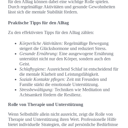
für den Alltag können dabei eine wichtige Rolle spielen.
Durch regelmäßige Aktivitäten und gesunde Gewohnheiten
lässt sich die mentale Stabilität fördern.
Praktische Tipps für den Alltag
Zu den effektivsten Tipps für den Alltag zählen:
Körperliche Aktivitäten:
Regelmäßige Bewegung
steigert die Glückshormone und reduziert Stress.
Gesunde Ernährung:
Eine ausgewogene Ernährung
unterstützt nicht nur den Körper, sondern auch den
Geist.
Schlafhygiene:
Ausreichend Schlaf ist entscheidend für
die mentale Klarheit und Leistungsfähigkeit.
Soziale Kontakte pflegen:
Zeit mit Freunden und
Familie stärkt die emotionale Unterstützung.
Stressbewältigung:
Techniken wie Meditation und
Achtsamkeit fördern die Resilienz.
Rolle von Therapie und Unterstützung
Wenn Selbsthilfe allein nicht ausreicht, zeigt die Rolle von
Therapie und Unterstützung ihren Wert. Professionelle Hilfe
bietet individuelle Strategien, die auf persönliche Bedürfnisse