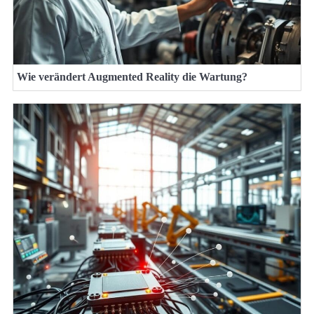
Wie verändert Augmented Reality die Wartung?