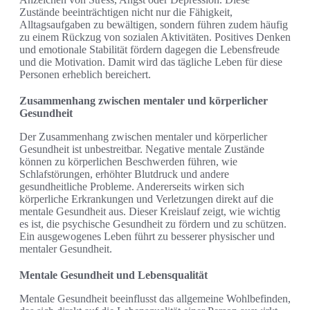
Zustände beeinträchtigen nicht nur die Fähigkeit,
Alltagsaufgaben zu bewältigen, sondern führen zudem häufig
zu einem Rückzug von sozialen Aktivitäten. Positives Denken
und emotionale Stabilität fördern dagegen die Lebensfreude
und die Motivation. Damit wird das tägliche Leben für diese
Personen erheblich bereichert.
Zusammenhang zwischen mentaler und körperlicher
Gesundheit
Der Zusammenhang zwischen mentaler und körperlicher
Gesundheit ist unbestreitbar. Negative mentale Zustände
können zu körperlichen Beschwerden führen, wie
Schlafstörungen, erhöhter Blutdruck und andere
gesundheitliche Probleme. Andererseits wirken sich
körperliche Erkrankungen und Verletzungen direkt auf die
mentale Gesundheit aus. Dieser Kreislauf zeigt, wie wichtig
es ist, die psychische Gesundheit zu fördern und zu schützen.
Ein ausgewogenes Leben führt zu besserer physischer und
mentaler Gesundheit.
Mentale Gesundheit und Lebensqualität
Mentale Gesundheit beeinflusst das allgemeine Wohlbefinden,