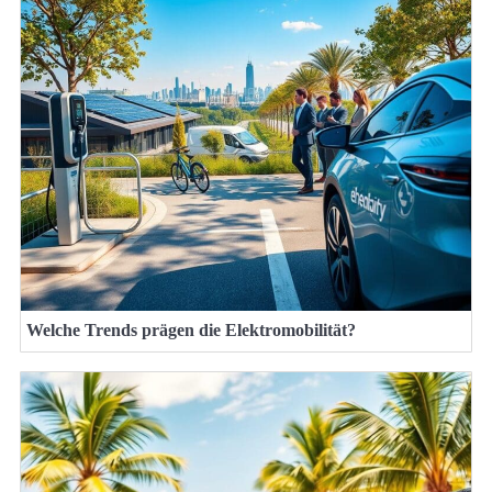
Welche Trends prägen die Elektromobilität?