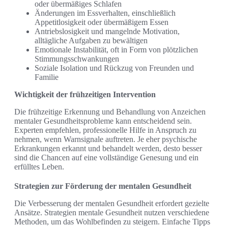
oder übermäßiges Schlafen
Änderungen im Essverhalten, einschließlich
Appetitlosigkeit oder übermäßigem Essen
Antriebslosigkeit und mangelnde Motivation,
alltägliche Aufgaben zu bewältigen
Emotionale Instabilität, oft in Form von plötzlichen
Stimmungsschwankungen
Soziale Isolation und Rückzug von Freunden und
Familie
Wichtigkeit der frühzeitigen Intervention
Die frühzeitige Erkennung und Behandlung von Anzeichen
mentaler Gesundheitsprobleme kann entscheidend sein.
Experten empfehlen, professionelle Hilfe in Anspruch zu
nehmen, wenn Warnsignale auftreten. Je eher psychische
Erkrankungen erkannt und behandelt werden, desto besser
sind die Chancen auf eine vollständige Genesung und ein
erfülltes Leben.
Strategien zur Förderung der mentalen Gesundheit
Die Verbesserung der mentalen Gesundheit erfordert gezielte
Ansätze. Strategien mentale Gesundheit nutzen verschiedene
Methoden, um das Wohlbefinden zu steigern. Einfache Tipps