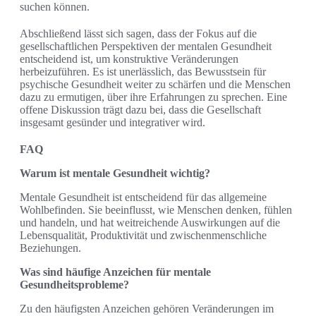
suchen können.
Abschließend lässt sich sagen, dass der Fokus auf die
gesellschaftlichen Perspektiven der mentalen Gesundheit
entscheidend ist, um konstruktive Veränderungen
herbeizuführen. Es ist unerlässlich, das Bewusstsein für
psychische Gesundheit weiter zu schärfen und die Menschen
dazu zu ermutigen, über ihre Erfahrungen zu sprechen. Eine
offene Diskussion trägt dazu bei, dass die Gesellschaft
insgesamt gesünder und integrativer wird.
FAQ
Warum ist mentale Gesundheit wichtig?
Mentale Gesundheit ist entscheidend für das allgemeine
Wohlbefinden. Sie beeinflusst, wie Menschen denken, fühlen
und handeln, und hat weitreichende Auswirkungen auf die
Lebensqualität, Produktivität und zwischenmenschliche
Beziehungen.
Was sind häufige Anzeichen für mentale
Gesundheitsprobleme?
Zu den häufigsten Anzeichen gehören Veränderungen im