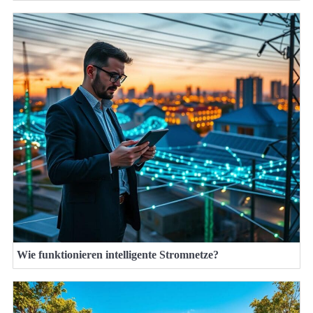
Wie funktionieren intelligente Stromnetze?