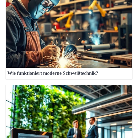
Wie funktioniert moderne Schweißtechnik?