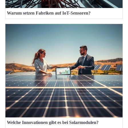
Warum setzen Fabriken auf IoT-Sensoren?
Welche Innovationen gibt es bei Solarmodulen?