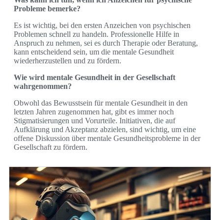
Probleme bemerke?
Es ist wichtig, bei den ersten Anzeichen von psychischen
Problemen schnell zu handeln. Professionelle Hilfe in
Anspruch zu nehmen, sei es durch Therapie oder Beratung,
kann entscheidend sein, um die mentale Gesundheit
wiederherzustellen und zu fördern.
Wie wird mentale Gesundheit in der Gesellschaft
wahrgenommen?
Obwohl das Bewusstsein für mentale Gesundheit in den
letzten Jahren zugenommen hat, gibt es immer noch
Stigmatisierungen und Vorurteile. Initiativen, die auf
Aufklärung und Akzeptanz abzielen, sind wichtig, um eine
offene Diskussion über mentale Gesundheitsprobleme in der
Gesellschaft zu fördern.