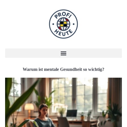
Warum ist mentale Gesundheit so wichtig?