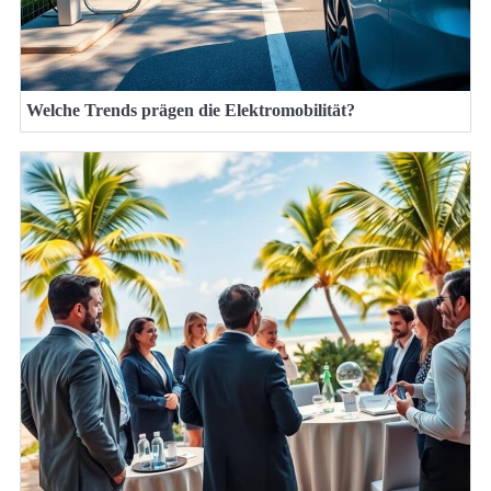
Welche Trends prägen die Elektromobilität?