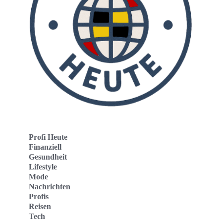
Profi Heute
Finanziell
Gesundheit
Lifestyle
Mode
Nachrichten
Profis
Reisen
Tech