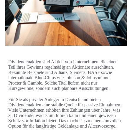
Dividendenaktien sind Aktien von Unternehmen, die einen
Teil ihres Gewinns regelmäßig an Aktionäre ausschütten.
Bekannte Beispiele sind Allianz, Siemens, BASF sowie
internationale Blue-Chips wie Johnson & Johnson und
Procter & Gamble. Solche Titel liefern nicht nur
Kursgewinne, sondern auch planbare Ausschüttungen.
Für Sie als privater Anleger in Deutschland bieten
Dividendenaktien eine stabile Quelle für passive Einnahmen.
Viele Unternehmen erhöhen ihre Zahlungen über Jahre, was
zu Dividendenwachstum führen kann und einen gewissen
Schutz vor Inflation bietet. Das macht sie zu einer sinnvollen
Option für die langfristige Geldanlage und Altersvorsorge.