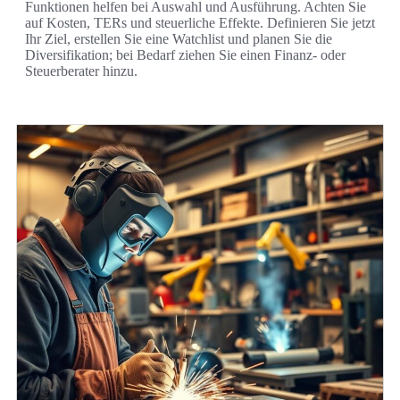
Funktionen helfen bei Auswahl und Ausführung. Achten Sie
auf Kosten, TERs und steuerliche Effekte. Definieren Sie jetzt
Ihr Ziel, erstellen Sie eine Watchlist und planen Sie die
Diversifikation; bei Bedarf ziehen Sie einen Finanz- oder
Steuerberater hinzu.