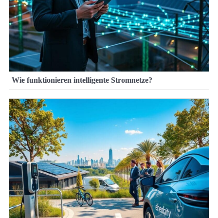
Wie funktionieren intelligente Stromnetze?