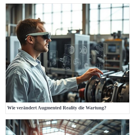
Wie verändert Augmented Reality die Wartung?