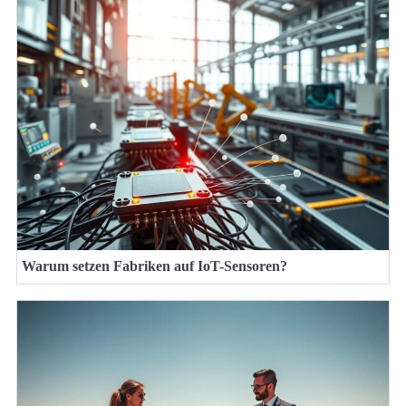
Warum setzen Fabriken auf IoT-Sensoren?