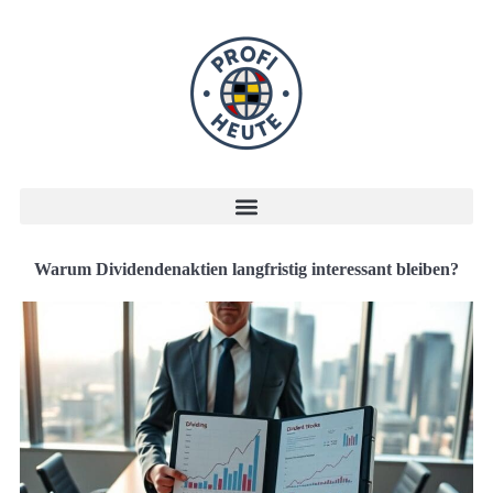
Warum Dividendenaktien langfristig interessant bleiben?