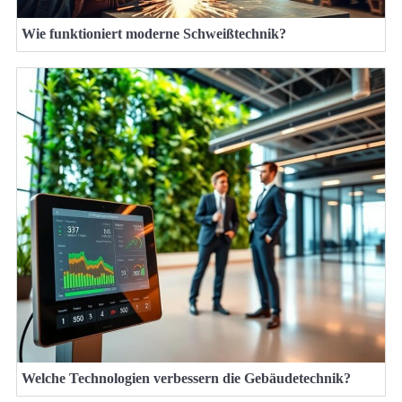
Wie funktioniert moderne Schweißtechnik?
Welche Technologien verbessern die Gebäudetechnik?