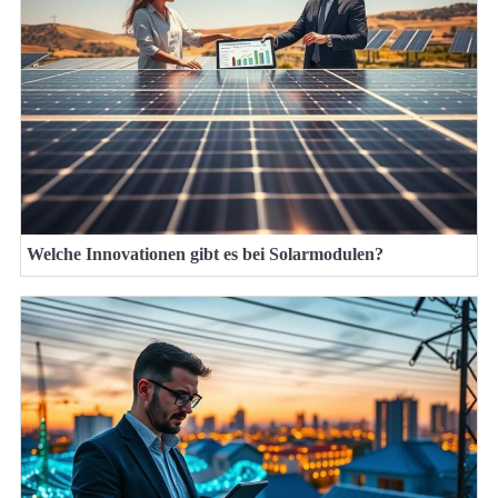
Welche Innovationen gibt es bei Solarmodulen?