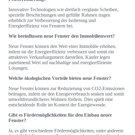
Innovative Technologien wie dreifach verglaste Scheiben,
spezielle Beschichtungen und gefüllte Rahmen tragen
erheblich zur Verbesserung der Isolierung und
Energieeffizienz von Fenstern bei.
Wie beeinflussen neue Fenster den Immobilienwert?
Neue Fenster können den Wert einer Immobilie erhöhen,
indem sie die Energieeffizienz verbessern und somit ein
attraktives Verkaufsargument darstellen. Käufer legen
zunehmend Wert auf nachhaltige und energieeffiziente
Lösungen.
Welche ökologischen Vorteile bieten neue Fenster?
Neue Fenster können zur Reduzierung von CO2-Emissionen
beitragen, indem sie den Energieverbrauch senken und somit
umweltfreundlicheres Wohnen fördern. Dies spielt eine
entscheidende Rolle im Kontext der Energiewende.
Gibt es Fördermöglichkeiten für den Einbau neuer
Fenster?
Ja, es gibt verschiedene Fördermöglichkeiten, unter anderem