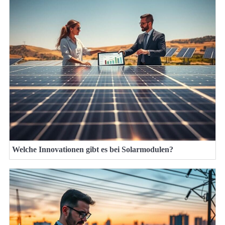
Welche Innovationen gibt es bei Solarmodulen?