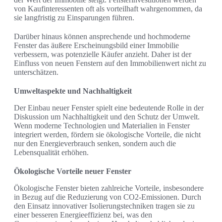
von Kaufinteressenten oft als vorteilhaft wahrgenommen, da
sie langfristig zu Einsparungen führen.
Darüber hinaus können ansprechende und hochmoderne
Fenster das äußere Erscheinungsbild einer Immobilie
verbessern, was potenzielle Käufer anzieht. Daher ist der
Einfluss von neuen Fenstern auf den Immobilienwert nicht zu
unterschätzen.
Umweltaspekte und Nachhaltigkeit
Der Einbau neuer Fenster spielt eine bedeutende Rolle in der
Diskussion um Nachhaltigkeit und den Schutz der Umwelt.
Wenn moderne Technologien und Materialien in Fenster
integriert werden, fördern sie ökologische Vorteile, die nicht
nur den Energieverbrauch senken, sondern auch die
Lebensqualität erhöhen.
Ökologische Vorteile neuer Fenster
Ökologische Fenster bieten zahlreiche Vorteile, insbesondere
in Bezug auf die Reduzierung von CO2-Emissionen. Durch
den Einsatz innovativer Isolierungstechniken tragen sie zu
einer besseren Energieeffizienz bei, was den