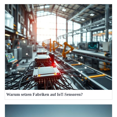
Warum setzen Fabriken auf IoT-Sensoren?