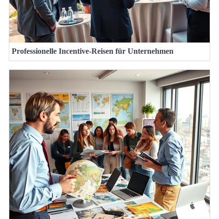
Professionelle Incentive-Reisen für Unternehmen