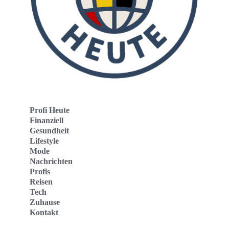
Profi Heute
Finanziell
Gesundheit
Lifestyle
Mode
Nachrichten
Profis
Reisen
Tech
Zuhause
Kontakt