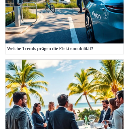
Welche Trends prägen die Elektromobilität?