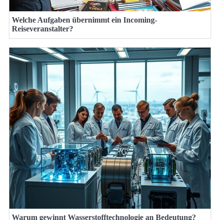
Welche Aufgaben übernimmt ein Incoming-
Reiseveranstalter?
Warum gewinnt Wasserstofftechnologie an Bedeutung?