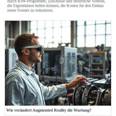
durch KfW-Programme, Zuschüsse und steuerliche Vorteile,
die Eigentümern helfen können, die Kosten für den Einbau
neuer Fenster zu reduzieren.
Wie verändert Augmented Reality die Wartung?