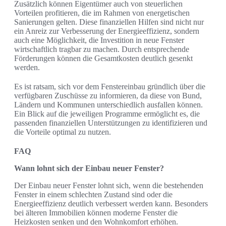
Zusätzlich können Eigentümer auch von steuerlichen
Vorteilen profitieren, die im Rahmen von energetischen
Sanierungen gelten. Diese finanziellen Hilfen sind nicht nur
ein Anreiz zur Verbesserung der Energieeffizienz, sondern
auch eine Möglichkeit, die Investition in neue Fenster
wirtschaftlich tragbar zu machen. Durch entsprechende
Förderungen können die Gesamtkosten deutlich gesenkt
werden.
Es ist ratsam, sich vor dem Fenstereinbau gründlich über die
verfügbaren Zuschüsse zu informieren, da diese von Bund,
Ländern und Kommunen unterschiedlich ausfallen können.
Ein Blick auf die jeweiligen Programme ermöglicht es, die
passenden finanziellen Unterstützungen zu identifizieren und
die Vorteile optimal zu nutzen.
FAQ
Wann lohnt sich der Einbau neuer Fenster?
Der Einbau neuer Fenster lohnt sich, wenn die bestehenden
Fenster in einem schlechten Zustand sind oder die
Energieeffizienz deutlich verbessert werden kann. Besonders
bei älteren Immobilien können moderne Fenster die
Heizkosten senken und den Wohnkomfort erhöhen.