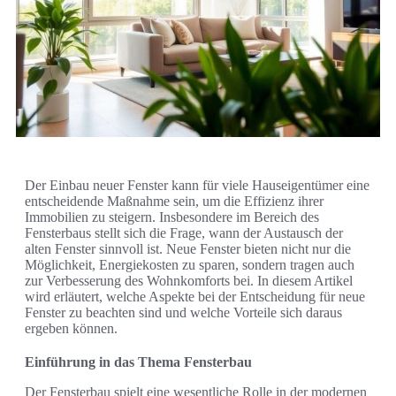
Der Einbau neuer Fenster kann für viele Hauseigentümer eine
entscheidende Maßnahme sein, um die Effizienz ihrer
Immobilien zu steigern. Insbesondere im Bereich des
Fensterbaus stellt sich die Frage, wann der Austausch der
alten Fenster sinnvoll ist. Neue Fenster bieten nicht nur die
Möglichkeit, Energiekosten zu sparen, sondern tragen auch
zur Verbesserung des Wohnkomforts bei. In diesem Artikel
wird erläutert, welche Aspekte bei der Entscheidung für neue
Fenster zu beachten sind und welche Vorteile sich daraus
ergeben können.
Einführung in das Thema Fensterbau
Der Fensterbau spielt eine wesentliche Rolle in der modernen