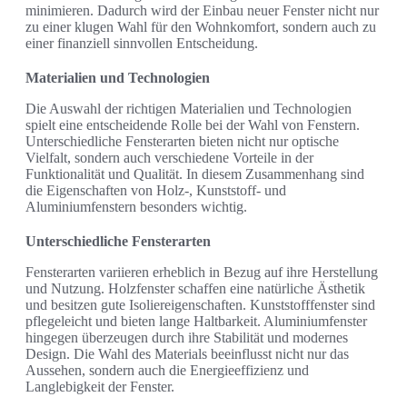
minimieren. Dadurch wird der Einbau neuer Fenster nicht nur
zu einer klugen Wahl für den Wohnkomfort, sondern auch zu
einer finanziell sinnvollen Entscheidung.
Materialien und Technologien
Die Auswahl der richtigen Materialien und Technologien
spielt eine entscheidende Rolle bei der Wahl von Fenstern.
Unterschiedliche Fensterarten bieten nicht nur optische
Vielfalt, sondern auch verschiedene Vorteile in der
Funktionalität und Qualität. In diesem Zusammenhang sind
die Eigenschaften von Holz-, Kunststoff- und
Aluminiumfenstern besonders wichtig.
Unterschiedliche Fensterarten
Fensterarten variieren erheblich in Bezug auf ihre Herstellung
und Nutzung. Holzfenster schaffen eine natürliche Ästhetik
und besitzen gute Isoliereigenschaften. Kunststofffenster sind
pflegeleicht und bieten lange Haltbarkeit. Aluminiumfenster
hingegen überzeugen durch ihre Stabilität und modernes
Design. Die Wahl des Materials beeinflusst nicht nur das
Aussehen, sondern auch die Energieeffizienz und
Langlebigkeit der Fenster.