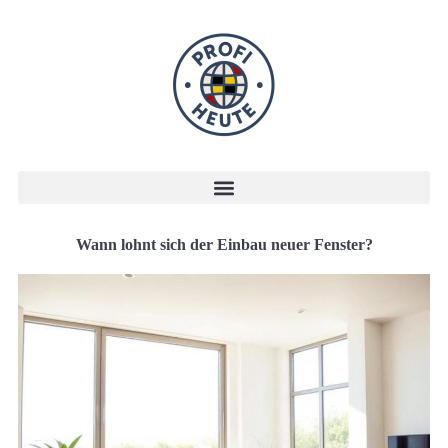
Wann lohnt sich der Einbau neuer Fenster?