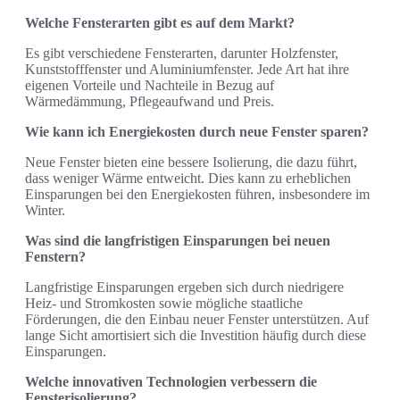
Welche Fensterarten gibt es auf dem Markt?
Es gibt verschiedene Fensterarten, darunter Holzfenster,
Kunststofffenster und Aluminiumfenster. Jede Art hat ihre
eigenen Vorteile und Nachteile in Bezug auf
Wärmedämmung, Pflegeaufwand und Preis.
Wie kann ich Energiekosten durch neue Fenster sparen?
Neue Fenster bieten eine bessere Isolierung, die dazu führt,
dass weniger Wärme entweicht. Dies kann zu erheblichen
Einsparungen bei den Energiekosten führen, insbesondere im
Winter.
Was sind die langfristigen Einsparungen bei neuen
Fenstern?
Langfristige Einsparungen ergeben sich durch niedrigere
Heiz- und Stromkosten sowie mögliche staatliche
Förderungen, die den Einbau neuer Fenster unterstützen. Auf
lange Sicht amortisiert sich die Investition häufig durch diese
Einsparungen.
Welche innovativen Technologien verbessern die
Fensterisolierung?