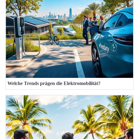
Welche Trends prägen die Elektromobilität?