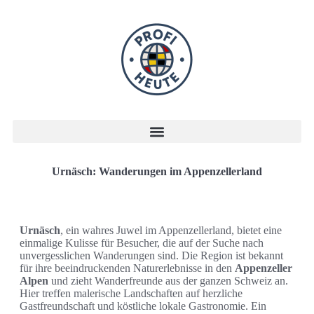
Urnäsch: Wanderungen im Appenzellerland
Urnäsch
, ein wahres Juwel im Appenzellerland, bietet eine
einmalige Kulisse für Besucher, die auf der Suche nach
unvergesslichen Wanderungen sind. Die Region ist bekannt
für ihre beeindruckenden Naturerlebnisse in den
Appenzeller
Alpen
und zieht Wanderfreunde aus der ganzen Schweiz an.
Hier treffen malerische Landschaften auf herzliche
Gastfreundschaft und köstliche lokale Gastronomie. Ein