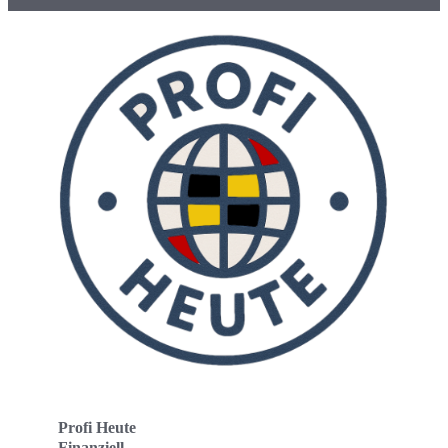
Profi Heute
Finanziell