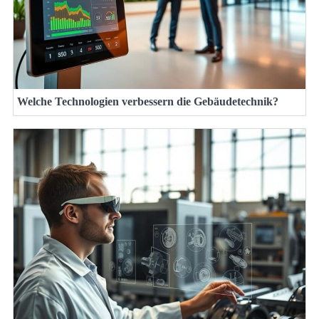
Welche Technologien verbessern die Gebäudetechnik?