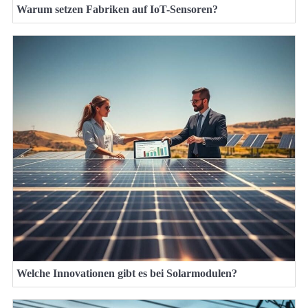
Warum setzen Fabriken auf IoT-Sensoren?
Welche Innovationen gibt es bei Solarmodulen?