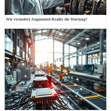
Wie verändert Augmented Reality die Wartung?