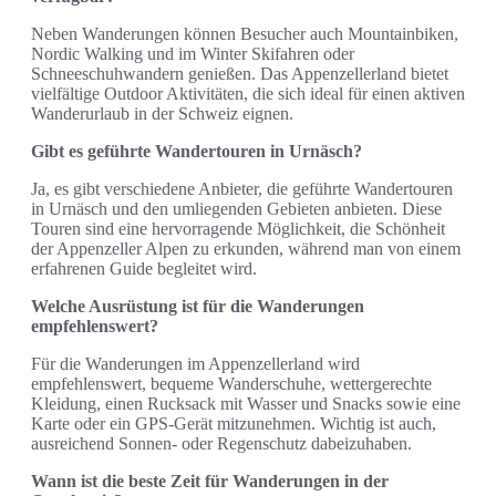
Neben Wanderungen können Besucher auch Mountainbiken,
Nordic Walking und im Winter Skifahren oder
Schneeschuhwandern genießen. Das Appenzellerland bietet
vielfältige Outdoor Aktivitäten, die sich ideal für einen aktiven
Wanderurlaub in der Schweiz eignen.
Gibt es geführte Wandertouren in Urnäsch?
Ja, es gibt verschiedene Anbieter, die geführte Wandertouren
in Urnäsch und den umliegenden Gebieten anbieten. Diese
Touren sind eine hervorragende Möglichkeit, die Schönheit
der Appenzeller Alpen zu erkunden, während man von einem
erfahrenen Guide begleitet wird.
Welche Ausrüstung ist für die Wanderungen
empfehlenswert?
Für die Wanderungen im Appenzellerland wird
empfehlenswert, bequeme Wanderschuhe, wettergerechte
Kleidung, einen Rucksack mit Wasser und Snacks sowie eine
Karte oder ein GPS-Gerät mitzunehmen. Wichtig ist auch,
ausreichend Sonnen- oder Regenschutz dabeizuhaben.
Wann ist die beste Zeit für Wanderungen in der