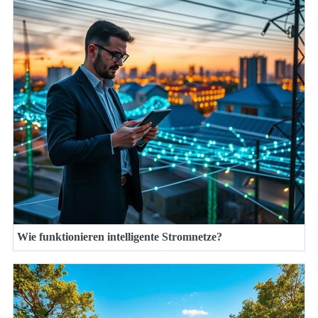
Wie funktionieren intelligente Stromnetze?