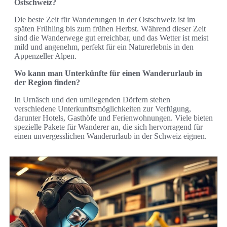
Ostschweiz?
Die beste Zeit für Wanderungen in der Ostschweiz ist im
späten Frühling bis zum frühen Herbst. Während dieser Zeit
sind die Wanderwege gut erreichbar, und das Wetter ist meist
mild und angenehm, perfekt für ein Naturerlebnis in den
Appenzeller Alpen.
Wo kann man Unterkünfte für einen Wanderurlaub in
der Region finden?
In Urnäsch und den umliegenden Dörfern stehen
verschiedene Unterkunftsmöglichkeiten zur Verfügung,
darunter Hotels, Gasthöfe und Ferienwohnungen. Viele bieten
spezielle Pakete für Wanderer an, die sich hervorragend für
einen unvergesslichen Wanderurlaub in der Schweiz eignen.