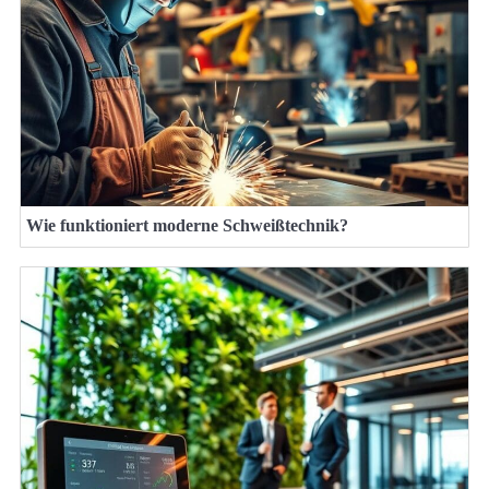
Wie funktioniert moderne Schweißtechnik?