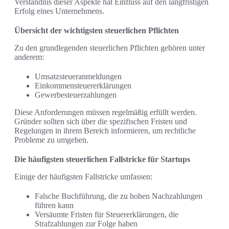
Verständnis dieser Aspekte hat Einfluss auf den langfristigen
Erfolg eines Unternehmens.
Übersicht der wichtigsten steuerlichen Pflichten
Zu den grundlegenden steuerlichen Pflichten gehören unter
anderem:
Umsatzsteueranmeldungen
Einkommensteuererklärungen
Gewerbesteuerzahlungen
Diese Anforderungen müssen regelmäßig erfüllt werden.
Gründer sollten sich über die spezifischen Fristen und
Regelungen in ihrem Bereich informieren, um rechtliche
Probleme zu umgehen.
Die häufigsten steuerlichen Fallstricke für Startups
Einige der häufigsten Fallstricke umfassen:
Falsche Buchführung, die zu hohen Nachzahlungen
führen kann
Versäumte Fristen für Steuererklärungen, die
Strafzahlungen zur Folge haben