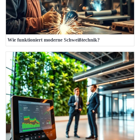
Wie funktioniert moderne Schweißtechnik?