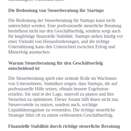
Die Bedeutung von Steuerberatung für Startups
Die Bedeutung der Steuerberatung für Startups kann nicht
unterschätzt werden. Eine professionelle steuerliche Beratung
beeinflusst nicht nur den Geschäftserfolg, sondern sorgt auch
für langfristige finanzielle Stabilität. Startups stehen häufig vor
einer Vielzahl von Herausforderungen, und die richtige
Unterstützung kann den Unterschied zwischen Erfolg und
Misserfolg ausmachen.
Warum Steuerberatung für den Geschäftserfolg
entscheidend ist
Die Steuerberatung spielt eine zentrale Rolle im Wachstum
von Unternehmen. Statistiken zeigen, dass Startups, die auf
professionelle Hilfe setzen, oftmals bessere Ergebnisse
erzielen. Sie sind in der Lage, sinnvoll zu planen und ihre
Steuerlast zu optimieren. Dieser Ansatz hilft ihnen nicht nur,
Steuervorteile zu nutzen, sondern auch, wichtige
Liquiditätsengpässe zu vermeiden. Die richtige steuerliche
Strategie führt oft zu einem verbesserten Geschäftserfolg.
Finanzielle Stabilität durch richtige steuerliche Beratung