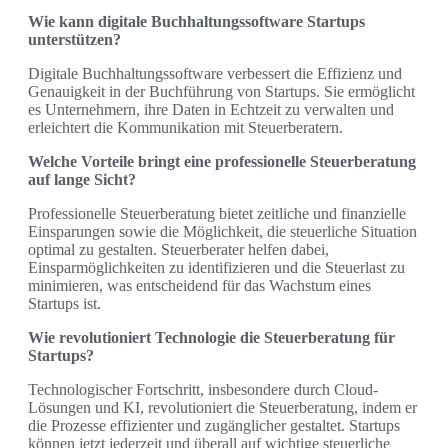
Wie kann digitale Buchhaltungssoftware Startups
unterstützen?
Digitale Buchhaltungssoftware verbessert die Effizienz und
Genauigkeit in der Buchführung von Startups. Sie ermöglicht
es Unternehmern, ihre Daten in Echtzeit zu verwalten und
erleichtert die Kommunikation mit Steuerberatern.
Welche Vorteile bringt eine professionelle Steuerberatung
auf lange Sicht?
Professionelle Steuerberatung bietet zeitliche und finanzielle
Einsparungen sowie die Möglichkeit, die steuerliche Situation
optimal zu gestalten. Steuerberater helfen dabei,
Einsparmöglichkeiten zu identifizieren und die Steuerlast zu
minimieren, was entscheidend für das Wachstum eines
Startups ist.
Wie revolutioniert Technologie die Steuerberatung für
Startups?
Technologischer Fortschritt, insbesondere durch Cloud-
Lösungen und KI, revolutioniert die Steuerberatung, indem er
die Prozesse effizienter und zugänglicher gestaltet. Startups
können jetzt jederzeit und überall auf wichtige steuerliche