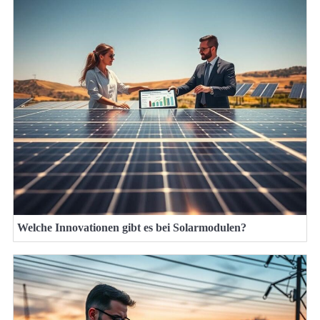
Welche Innovationen gibt es bei Solarmodulen?