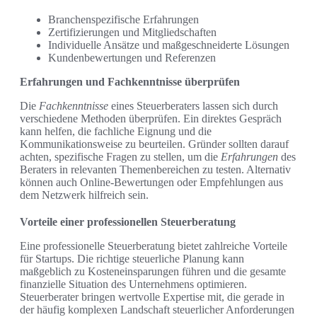
Branchenspezifische Erfahrungen
Zertifizierungen und Mitgliedschaften
Individuelle Ansätze und maßgeschneiderte Lösungen
Kundenbewertungen und Referenzen
Erfahrungen und Fachkenntnisse überprüfen
Die
Fachkenntnisse
eines Steuerberaters lassen sich durch
verschiedene Methoden überprüfen. Ein direktes Gespräch
kann helfen, die fachliche Eignung und die
Kommunikationsweise zu beurteilen. Gründer sollten darauf
achten, spezifische Fragen zu stellen, um die
Erfahrungen
des
Beraters in relevanten Themenbereichen zu testen. Alternativ
können auch Online-Bewertungen oder Empfehlungen aus
dem Netzwerk hilfreich sein.
Vorteile einer professionellen Steuerberatung
Eine professionelle Steuerberatung bietet zahlreiche Vorteile
für Startups. Die richtige steuerliche Planung kann
maßgeblich zu Kosteneinsparungen führen und die gesamte
finanzielle Situation des Unternehmens optimieren.
Steuerberater bringen wertvolle Expertise mit, die gerade in
der häufig komplexen Landschaft steuerlicher Anforderungen