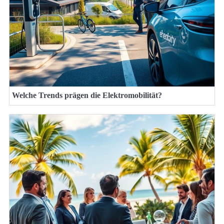
Welche Trends prägen die Elektromobilität?