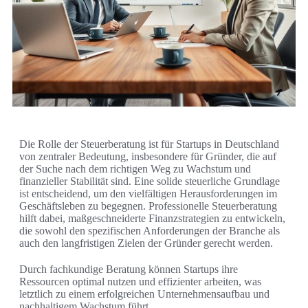
Die Rolle der Steuerberatung ist für Startups in Deutschland
von zentraler Bedeutung, insbesondere für Gründer, die auf
der Suche nach dem richtigen Weg zu Wachstum und
finanzieller Stabilität sind. Eine solide steuerliche Grundlage
ist entscheidend, um den vielfältigen Herausforderungen im
Geschäftsleben zu begegnen. Professionelle Steuerberatung
hilft dabei, maßgeschneiderte Finanzstrategien zu entwickeln,
die sowohl den spezifischen Anforderungen der Branche als
auch den langfristigen Zielen der Gründer gerecht werden.
Durch fachkundige Beratung können Startups ihre
Ressourcen optimal nutzen und effizienter arbeiten, was
letztlich zu einem erfolgreichen Unternehmensaufbau und
nachhaltigem Wachstum führt.