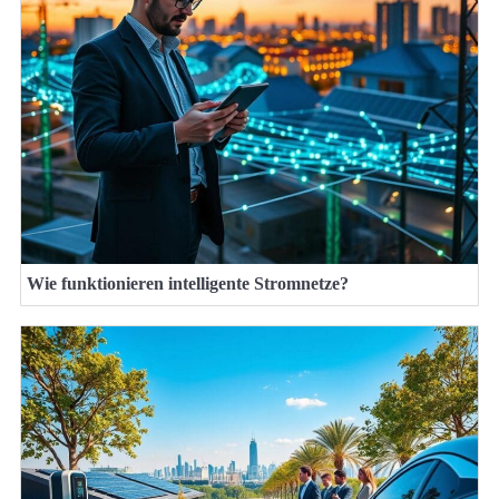
Wie funktionieren intelligente Stromnetze?