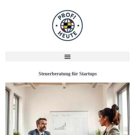
Steuerberatung für Startups