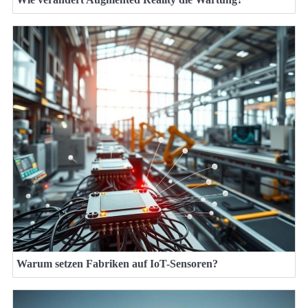
Warum setzen Fabriken auf IoT-Sensoren?