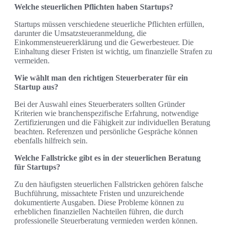
Welche steuerlichen Pflichten haben Startups?
Startups müssen verschiedene steuerliche Pflichten erfüllen,
darunter die Umsatzsteueranmeldung, die
Einkommensteuererklärung und die Gewerbesteuer. Die
Einhaltung dieser Fristen ist wichtig, um finanzielle Strafen zu
vermeiden.
Wie wählt man den richtigen Steuerberater für ein
Startup aus?
Bei der Auswahl eines Steuerberaters sollten Gründer
Kriterien wie branchenspezifische Erfahrung, notwendige
Zertifizierungen und die Fähigkeit zur individuellen Beratung
beachten. Referenzen und persönliche Gespräche können
ebenfalls hilfreich sein.
Welche Fallstricke gibt es in der steuerlichen Beratung
für Startups?
Zu den häufigsten steuerlichen Fallstricken gehören falsche
Buchführung, missachtete Fristen und unzureichende
dokumentierte Ausgaben. Diese Probleme können zu
erheblichen finanziellen Nachteilen führen, die durch
professionelle Steuerberatung vermieden werden können.