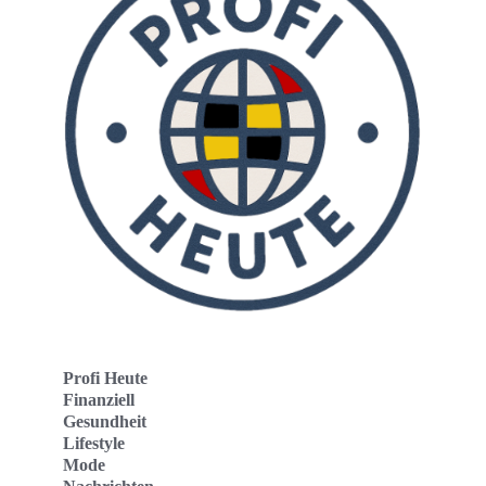
Profi Heute
Finanziell
Gesundheit
Lifestyle
Mode