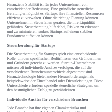
Finanzielle Stabilität ist für jedes Unternehmen von
entscheidender Bedeutung. Eine gründliche steuerliche
Beratung ermöglicht es Startups, ihre finanziellen Ressourcen
effizient zu verwalten. Ohne die richtige Planung könnten
Unternehmen in Steuerfallen geraten, die ihre Liquidität
gefährden. Steuerberatung hilft dabei, Risiken zu erkennen
und zu minimieren, sodass Startups auf einem stabilen
Fundament aufbauen können.
Steuerberatung für Startups
Die Steuerberatung für Startups spielt eine entscheidende
Rolle, um den spezifischen Bedürfnissen von Gründerinnen
und Gründern gerecht zu werden. Startup-Unternehmen
müssen oft individuelle Ansätze verfolgen, die auf die
verschiedenen Branchenunterschiede abgestimmt sind.
Finanztechnologie bietet andere Herausforderungen als
beispielsweise der Einzelhandel oder Dienstleistungen. Diese
Unterschiede erfordern spezielle steuerliche Strategien, um
den bestmöglichen Erfolg zu gewährleisten.
Individuelle Ansätze für verschiedene Branchen
Jede Branche hat ihre eigenen Charakteristika und