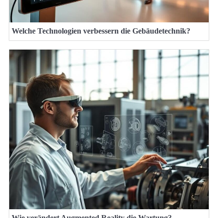
Welche Technologien verbessern die Gebäudetechnik?
Wie verändert Augmented Reality die Wartung?