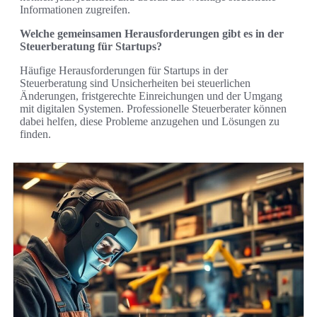
Informationen zugreifen.
Welche gemeinsamen Herausforderungen gibt es in der
Steuerberatung für Startups?
Häufige Herausforderungen für Startups in der
Steuerberatung sind Unsicherheiten bei steuerlichen
Änderungen, fristgerechte Einreichungen und der Umgang
mit digitalen Systemen. Professionelle Steuerberater können
dabei helfen, diese Probleme anzugehen und Lösungen zu
finden.