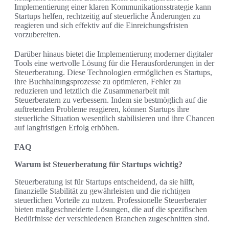
Implementierung einer klaren Kommunikationsstrategie kann
Startups helfen, rechtzeitig auf steuerliche Änderungen zu
reagieren und sich effektiv auf die Einreichungsfristen
vorzubereiten.
Darüber hinaus bietet die Implementierung moderner digitaler
Tools eine wertvolle Lösung für die Herausforderungen in der
Steuerberatung. Diese Technologien ermöglichen es Startups,
ihre Buchhaltungsprozesse zu optimieren, Fehler zu
reduzieren und letztlich die Zusammenarbeit mit
Steuerberatern zu verbessern. Indem sie bestmöglich auf die
auftretenden Probleme reagieren, können Startups ihre
steuerliche Situation wesentlich stabilisieren und ihre Chancen
auf langfristigen Erfolg erhöhen.
FAQ
Warum ist Steuerberatung für Startups wichtig?
Steuerberatung ist für Startups entscheidend, da sie hilft,
finanzielle Stabilität zu gewährleisten und die richtigen
steuerlichen Vorteile zu nutzen. Professionelle Steuerberater
bieten maßgeschneiderte Lösungen, die auf die spezifischen
Bedürfnisse der verschiedenen Branchen zugeschnitten sind.