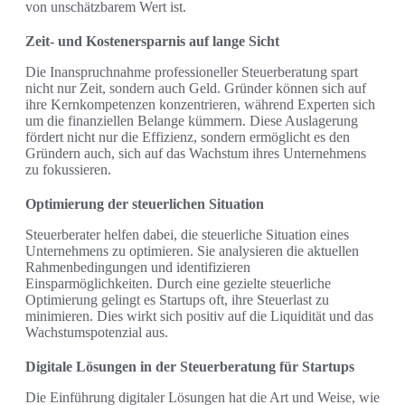
von unschätzbarem Wert ist.
Zeit- und Kostenersparnis auf lange Sicht
Die Inanspruchnahme professioneller Steuerberatung spart
nicht nur Zeit, sondern auch Geld. Gründer können sich auf
ihre Kernkompetenzen konzentrieren, während Experten sich
um die finanziellen Belange kümmern. Diese Auslagerung
fördert nicht nur die Effizienz, sondern ermöglicht es den
Gründern auch, sich auf das Wachstum ihres Unternehmens
zu fokussieren.
Optimierung der steuerlichen Situation
Steuerberater helfen dabei, die steuerliche Situation eines
Unternehmens zu optimieren. Sie analysieren die aktuellen
Rahmenbedingungen und identifizieren
Einsparmöglichkeiten. Durch eine gezielte steuerliche
Optimierung gelingt es Startups oft, ihre Steuerlast zu
minimieren. Dies wirkt sich positiv auf die Liquidität und das
Wachstumspotenzial aus.
Digitale Lösungen in der Steuerberatung für Startups
Die Einführung digitaler Lösungen hat die Art und Weise, wie