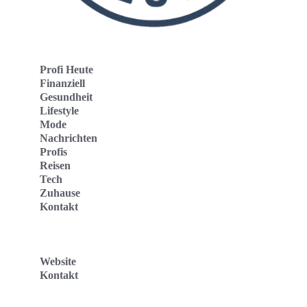
Profi Heute
Finanziell
Gesundheit
Lifestyle
Mode
Nachrichten
Profis
Reisen
Tech
Zuhause
Kontakt
Website
Kontakt