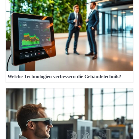
Welche Technologien verbessern die Gebäudetechnik?