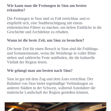
Wie kann man die Festungen in Sion am besten
erkunden?
Die Festungen in Sion sind zu Fuß erreichbar, und es
empfiehlt sich, eine Stadtbesichtigung mit einem
einheimischen Führer zu machen, um tiefere Einblicke in die
Geschichte und Architektur zu erhalten.
Wann ist die beste Zeit, um Sion zu besuchen?
Die beste Zeit für einen Besuch in Sion sind die Frühlings-
und Sommermonate, wenn die Weinberge in voller Blüte
stehen und zahlreiche Feste stattfinden, die die kulturelle
Vielfalt der Region feiern.
Wie gelangt man am besten nach Sion?
Sion ist gut mit dem Zug und dem Auto erreichbar. Der
Bahnhof von Sion bietet regelmäßige Verbindungen zu
anderen Städten in der Schweiz, während Autofahrer die
malerische Landschaft der Region genießen können.