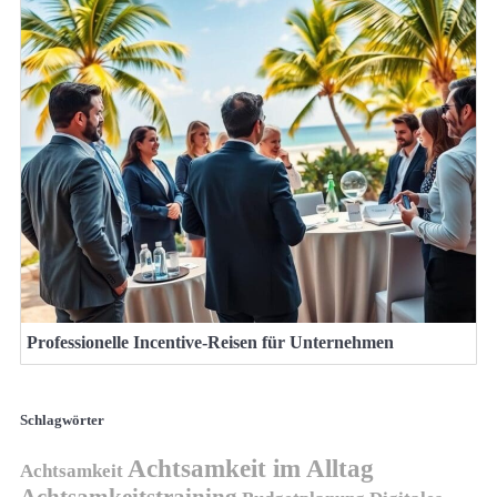
Professionelle Incentive-Reisen für Unternehmen
Schlagwörter
Achtsamkeit im Alltag
Achtsamkeit
Achtsamkeitstraining