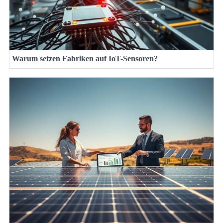
Warum setzen Fabriken auf IoT-Sensoren?