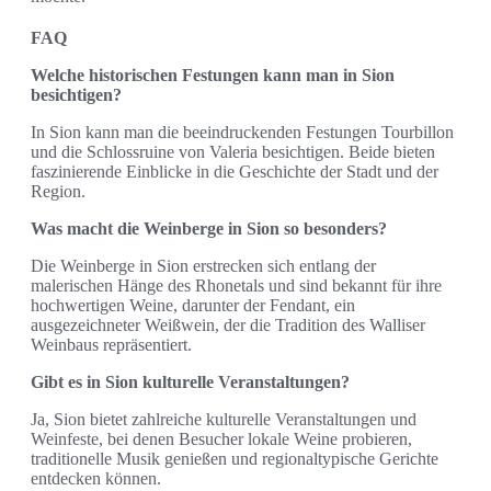
FAQ
Welche historischen Festungen kann man in Sion
besichtigen?
In Sion kann man die beeindruckenden Festungen Tourbillon
und die Schlossruine von Valeria besichtigen. Beide bieten
faszinierende Einblicke in die Geschichte der Stadt und der
Region.
Was macht die Weinberge in Sion so besonders?
Die Weinberge in Sion erstrecken sich entlang der
malerischen Hänge des Rhonetals und sind bekannt für ihre
hochwertigen Weine, darunter der Fendant, ein
ausgezeichneter Weißwein, der die Tradition des Walliser
Weinbaus repräsentiert.
Gibt es in Sion kulturelle Veranstaltungen?
Ja, Sion bietet zahlreiche kulturelle Veranstaltungen und
Weinfeste, bei denen Besucher lokale Weine probieren,
traditionelle Musik genießen und regionaltypische Gerichte
entdecken können.