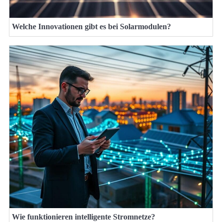
Welche Innovationen gibt es bei Solarmodulen?
Wie funktionieren intelligente Stromnetze?