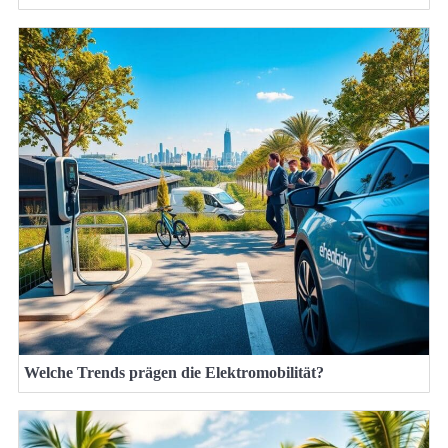
Welche Trends prägen die Elektromobilität?