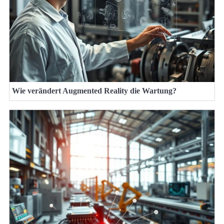
Wie verändert Augmented Reality die Wartung?