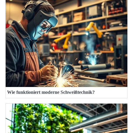
Wie funktioniert moderne Schweißtechnik?