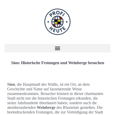
Sion: Historische Festungen und Weinberge besuchen
Sion
, die Hauptstadt des Wallis, ist ein Ort, an dem
Geschichte und Natur auf faszinierende Weise
zusammenkommen. Besucher können in dieser charmanten
Stadt nicht nur die historischen Festungen erkunden, die
stolze Jahrhunderte überdauert haben, sondern auch die
atemberaubenden
Weinberge
des Rhonetals genießen. Die
beeindruckenden Festungen, die zur Verteidigung der Stadt