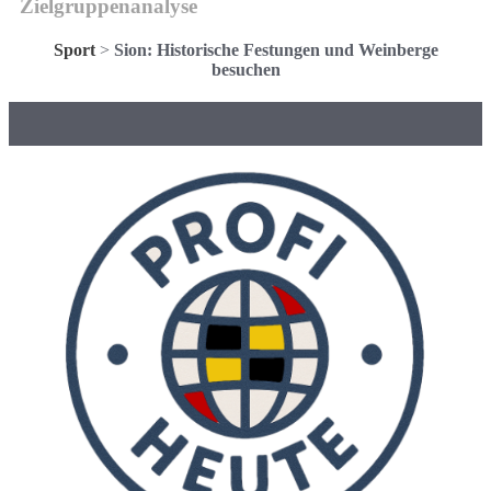
Zielgruppenanalyse
Sport
>
Sion: Historische Festungen und Weinberge
besuchen