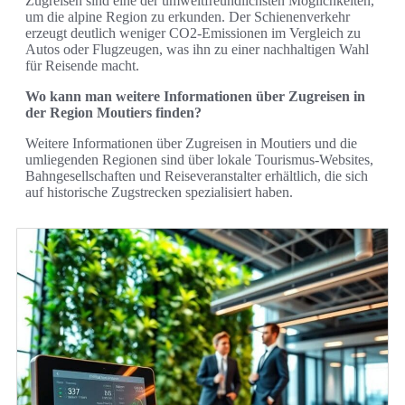
Zugreisen sind eine der umweltfreundlichsten Möglichkeiten,
um die alpine Region zu erkunden. Der Schienenverkehr
erzeugt deutlich weniger CO2-Emissionen im Vergleich zu
Autos oder Flugzeugen, was ihn zu einer nachhaltigen Wahl
für Reisende macht.
Wo kann man weitere Informationen über Zugreisen in
der Region Moutiers finden?
Weitere Informationen über Zugreisen in Moutiers und die
umliegenden Regionen sind über lokale Tourismus-Websites,
Bahngesellschaften und Reiseveranstalter erhältlich, die sich
auf historische Zugstrecken spezialisiert haben.