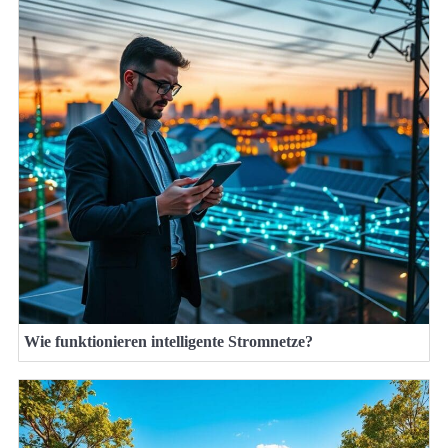
Wie funktionieren intelligente Stromnetze?