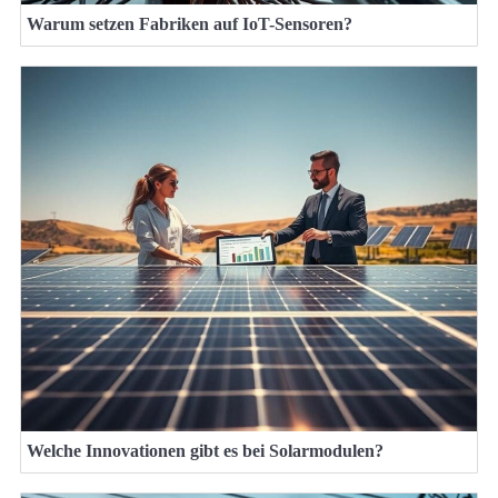
Warum setzen Fabriken auf IoT-Sensoren?
Welche Innovationen gibt es bei Solarmodulen?