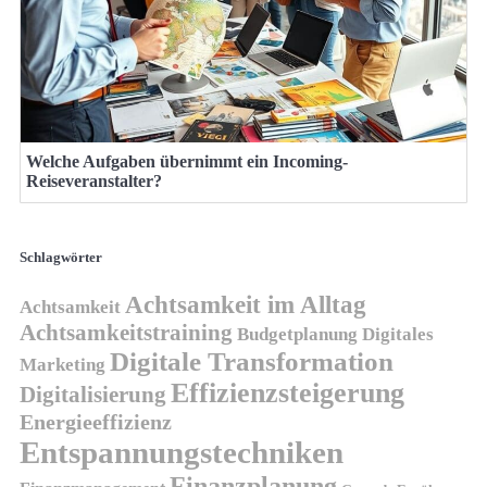
Welche Aufgaben übernimmt ein Incoming-
Reiseveranstalter?
Schlagwörter
Achtsamkeit im Alltag
Achtsamkeit
Achtsamkeitstraining
Budgetplanung
Digitales
Digitale Transformation
Marketing
Effizienzsteigerung
Digitalisierung
Energieeffizienz
Entspannungstechniken
Finanzplanung