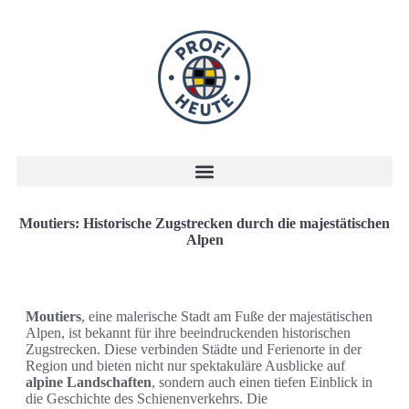
Moutiers: Historische Zugstrecken durch die majestätischen
Alpen
Moutiers
, eine malerische Stadt am Fuße der majestätischen
Alpen, ist bekannt für ihre beeindruckenden historischen
Zugstrecken. Diese verbinden Städte und Ferienorte in der
Region und bieten nicht nur spektakuläre Ausblicke auf
alpine Landschaften
, sondern auch einen tiefen Einblick in
die Geschichte des Schienenverkehrs. Die