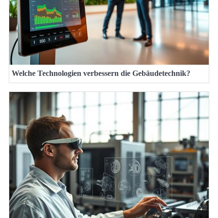
Welche Technologien verbessern die Gebäudetechnik?