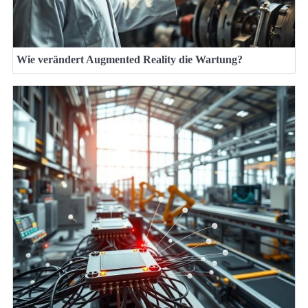
Wie verändert Augmented Reality die Wartung?