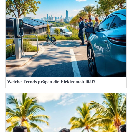
Welche Trends prägen die Elektromobilität?