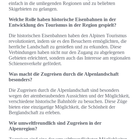
einfach in die umliegenden Regionen und zu beliebten
Skigebieten zu gelangen.
Welche Rolle haben historische Eisenbahnen in der
Entwicklung des Tourismus in der Region gespielt?
Die historischen Eisenbahnen haben den Alpinen Tourismus
revolutioniert, indem sie es den Besuchern ermöglichten, die
herrliche Landschaft zu genießen und zu erkunden. Diese
Verbindungen haben nicht nur den Zugang zu abgelegenen
Gebieten erleichtert, sondern auch das Interesse am regionalen
Schienenverkehr gefördert.
Was macht die Zugreisen durch die Alpenlandschaft
besonders?
Die Zugreisen durch die Alpenlandschaft sind besonders
wegen der atemberaubenden Aussichten und der Möglichkeit,
verschiedene historische Bahnhöfe zu besuchen. Diese Züge
bieten eine einzigartige Möglichkeit, die Schönheit der
Berglandschaft zu erleben.
Wie umweltfreundlich sind Zugreisen in der
Alpenregion?