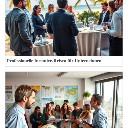
Professionelle Incentive-Reisen für Unternehmen