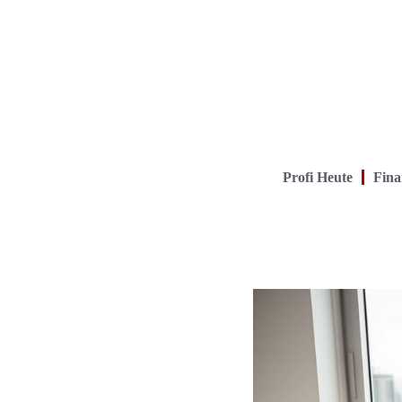
Profi Heute
Fina