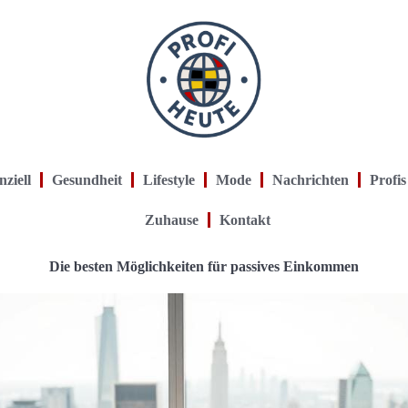
nziell
Gesundheit
Lifestyle
Mode
Nachrichten
Profis
Zuhause
Kontakt
Die besten Möglichkeiten für passives Einkommen