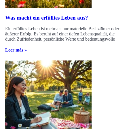
Was macht ein erfülltes Leben aus?
Ein erfülltes Leben ist mehr als nur materielle Besitztümer oder
äußerer Erfolg. Es beruht auf einer tiefen Lebensqualität, die
durch Zufriedenheit, persönliche Werte und bedeutungsvolle
Leer más »