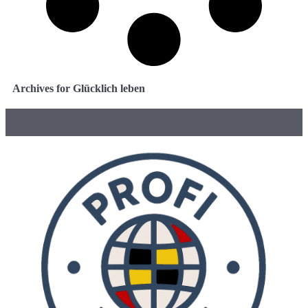
Archives for Glücklich leben