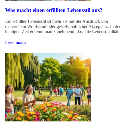
Was macht einen erfüllten Lebensstil aus?
Ein erfüllter Lebensstil ist mehr als nur der Ausdruck von
materiellem Wohlstand oder gesellschaftlicher Akzeptanz. In der
heutigen Zeit erkennt man zunehmend, dass die Lebensqualität
Leer más »