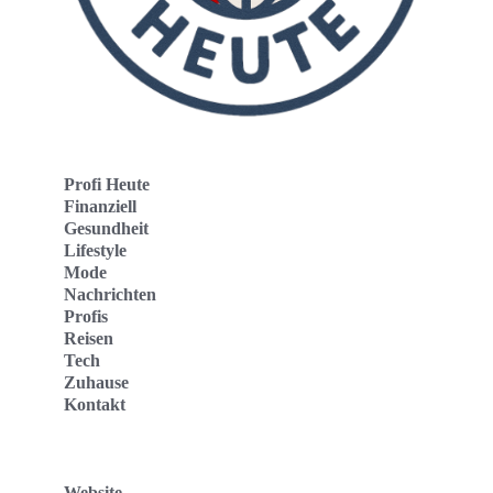
Profi Heute
Finanziell
Gesundheit
Lifestyle
Mode
Nachrichten
Profis
Reisen
Tech
Zuhause
Kontakt
Website