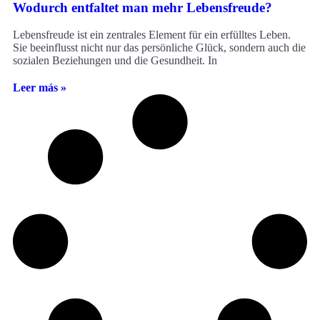
Wodurch entfaltet man mehr Lebensfreude?
Lebensfreude ist ein zentrales Element für ein erfülltes Leben.
Sie beeinflusst nicht nur das persönliche Glück, sondern auch die
sozialen Beziehungen und die Gesundheit. In
Leer más »