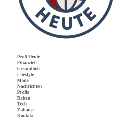
Profi Heute
Finanziell
Gesundheit
Lifestyle
Mode
Nachrichten
Profis
Reisen
Tech
Zuhause
Kontakt