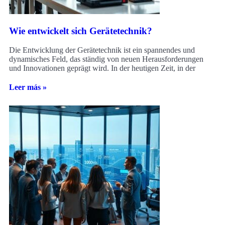
Wie entwickelt sich Gerätetechnik?
Die Entwicklung der Gerätetechnik ist ein spannendes und
dynamisches Feld, das ständig von neuen Herausforderungen
und Innovationen geprägt wird. In der heutigen Zeit, in der
Leer más »