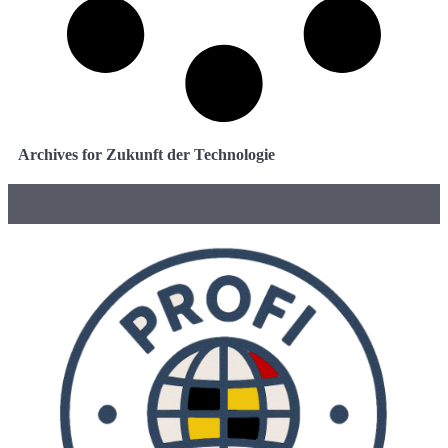
Archives for Zukunft der Technologie