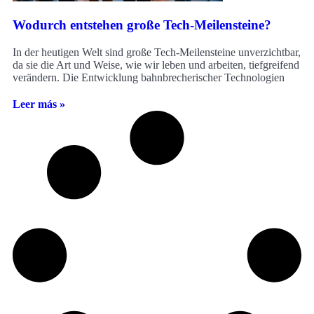
Wodurch entstehen große Tech-Meilensteine?
In der heutigen Welt sind große Tech-Meilensteine unverzichtbar,
da sie die Art und Weise, wie wir leben und arbeiten, tiefgreifend
verändern. Die Entwicklung bahnbrecherischer Technologien
Leer más »