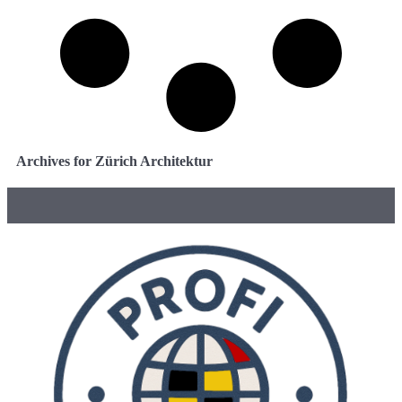
Archives for Zürich Architektur