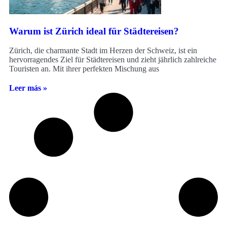
Warum ist Zürich ideal für Städtereisen?
Zürich, die charmante Stadt im Herzen der Schweiz, ist ein
hervorragendes Ziel für Städtereisen und zieht jährlich zahlreiche
Touristen an. Mit ihrer perfekten Mischung aus
Leer más »