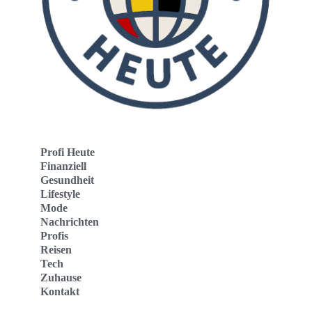
Profi Heute
Finanziell
Gesundheit
Lifestyle
Mode
Nachrichten
Profis
Reisen
Tech
Zuhause
Kontakt