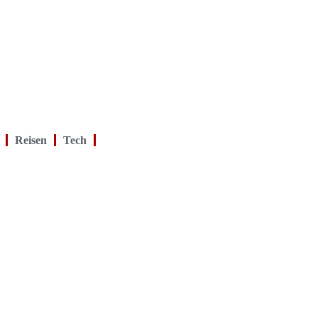
Reisen
Tech