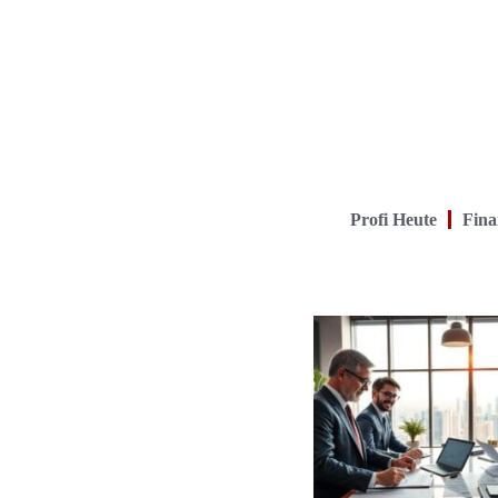
Profi Heute
Fina