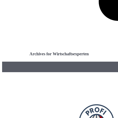
Archives for Wirtschaftsexperten