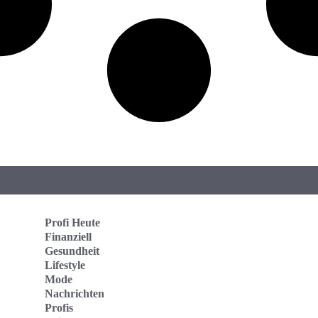
Profi Heute
Finanziell
Gesundheit
Lifestyle
Mode
Nachrichten
Profis