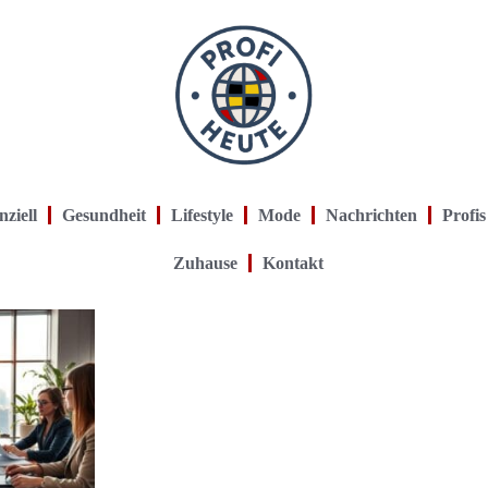
nziell
Gesundheit
Lifestyle
Mode
Nachrichten
Profis
Zuhause
Kontakt