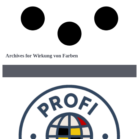
Archives for Wirkung von Farben