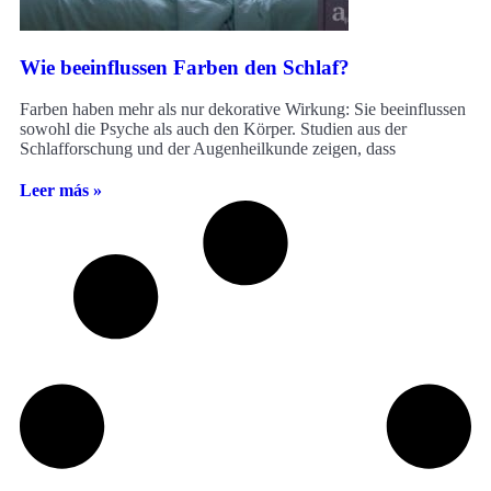
Wie beeinflussen Farben den Schlaf?
Farben haben mehr als nur dekorative Wirkung: Sie beeinflussen
sowohl die Psyche als auch den Körper. Studien aus der
Schlafforschung und der Augenheilkunde zeigen, dass
Leer más »