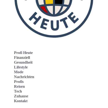
Profi Heute
Finanziell
Gesundheit
Lifestyle
Mode
Nachrichten
Profis
Reisen
Tech
Zuhause
Kontakt