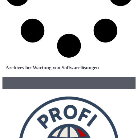
Archives for Wartung von Softwarelösungen