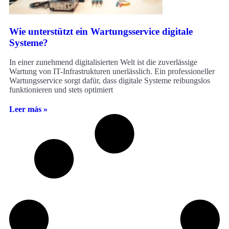
Wie unterstützt ein Wartungsservice digitale
Systeme?
In einer zunehmend digitalisierten Welt ist die zuverlässige
Wartung von IT-Infrastrukturen unerlässlich. Ein professioneller
Wartungsservice sorgt dafür, dass digitale Systeme reibungslos
funktionieren und stets optimiert
Leer más »