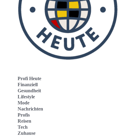
Profi Heute
Finanziell
Gesundheit
Lifestyle
Mode
Nachrichten
Profis
Reisen
Tech
Zuhause