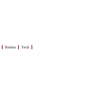
Reisen
Tech