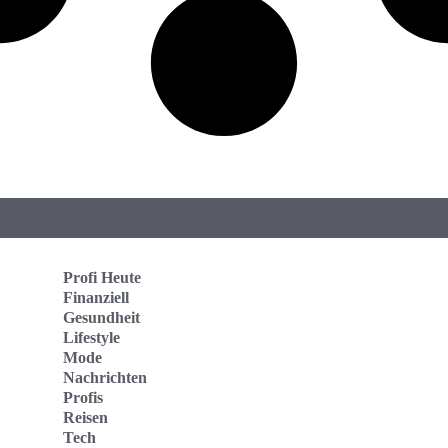
Profi Heute
Finanziell
Gesundheit
Lifestyle
Mode
Nachrichten
Profis
Reisen
Tech