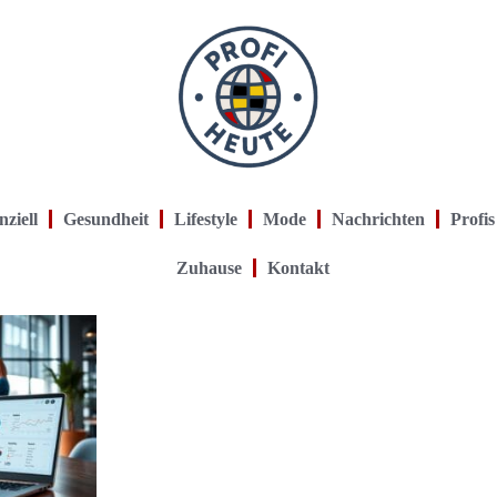
nziell
Gesundheit
Lifestyle
Mode
Nachrichten
Profis
Zuhause
Kontakt