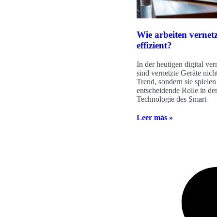
Wie arbeiten vernet
effizient?
In der heutigen digital ve
sind vernetzte Geräte nich
Trend, sondern sie spielen
entscheidende Rolle in der
Technologie des Smart
Leer más »