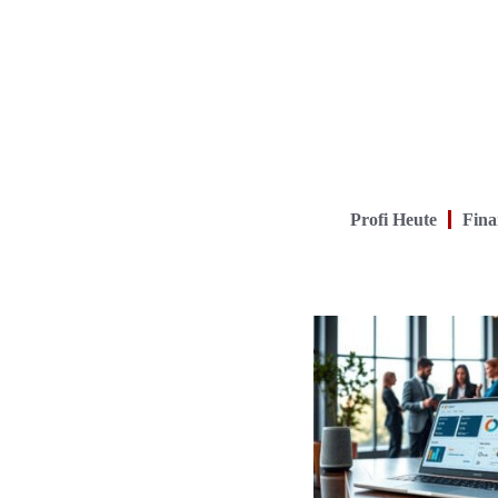
Profi Heute
Fina