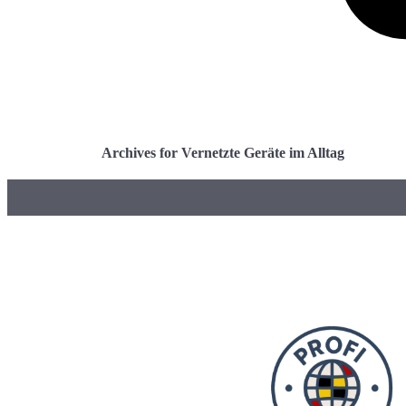
Archives for Vernetzte Geräte im Alltag