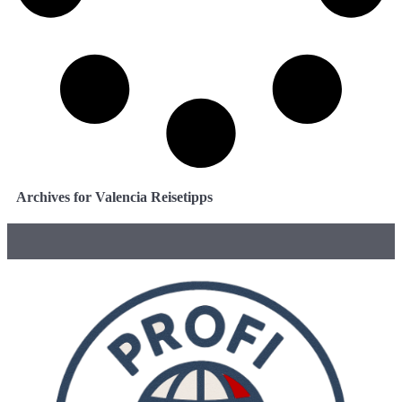
Archives for Valencia Reisetipps