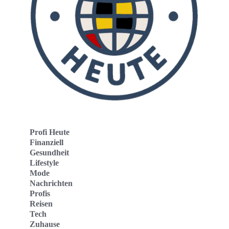
Profi Heute
Finanziell
Gesundheit
Lifestyle
Mode
Nachrichten
Profis
Reisen
Tech
Zuhause