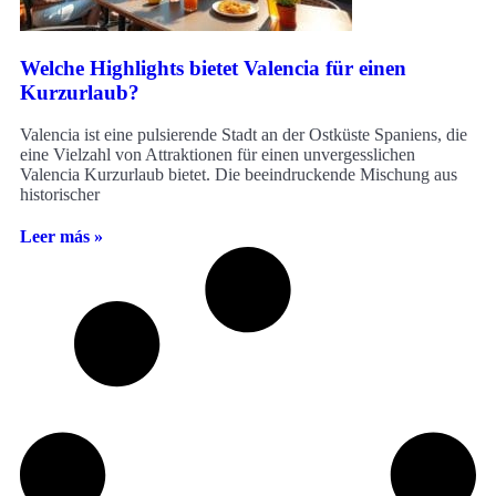
Welche Highlights bietet Valencia für einen
Kurzurlaub?
Valencia ist eine pulsierende Stadt an der Ostküste Spaniens, die
eine Vielzahl von Attraktionen für einen unvergesslichen
Valencia Kurzurlaub bietet. Die beeindruckende Mischung aus
historischer
Leer más »