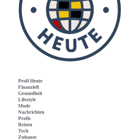
Profi Heute
Finanziell
Gesundheit
Lifestyle
Mode
Nachrichten
Profis
Reisen
Tech
Zuhause