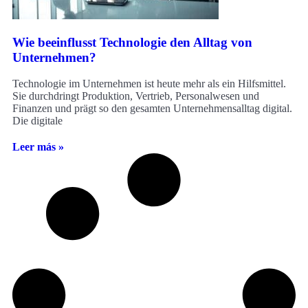
Wie beeinflusst Technologie den Alltag von
Unternehmen?
Technologie im Unternehmen ist heute mehr als ein Hilfsmittel.
Sie durchdringt Produktion, Vertrieb, Personalwesen und
Finanzen und prägt so den gesamten Unternehmensalltag digital.
Die digitale
Leer más »