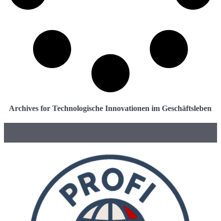
Archives for Technologische Innovationen im Geschäftsleben