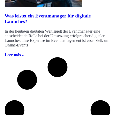
Was leistet ein Eventmanager für digitale
Launches?
In der heutigen digitalen Welt spielt der Eventmanager eine
entscheidende Rolle bei der Umsetzung erfolgreicher digitaler
Launches. Ihre Expertise im Eventmanagement ist essenziell, um
Online-Events
Leer más »