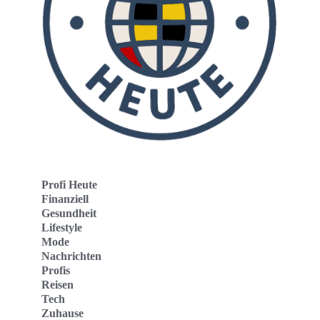
Profi Heute
Finanziell
Gesundheit
Lifestyle
Mode
Nachrichten
Profis
Reisen
Tech
Zuhause