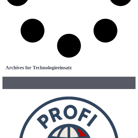
Archives for Technologieeinsatz