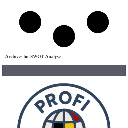
Archives for SWOT-Analyse