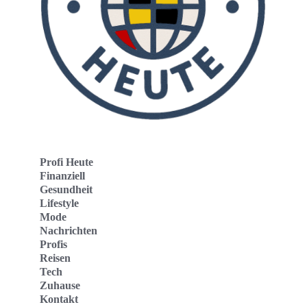
Profi Heute
Finanziell
Gesundheit
Lifestyle
Mode
Nachrichten
Profis
Reisen
Tech
Zuhause
Kontakt