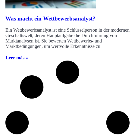
Was macht ein Wettbewerbsanalyst?
Ein Wettbewerbsanalyst ist eine Schlüsselperson in der modernen
Geschäftswelt, deren Hauptaufgabe die Durchführung von
Marktanalysen ist. Sie bewerten Wettbewerbs- und
Marktbedingungen, um wertvolle Erkenntnisse zu
Leer más »