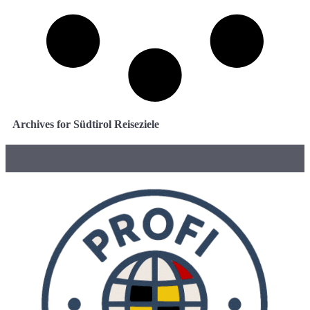
Archives for Südtirol Reiseziele