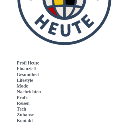
Profi Heute
Finanziell
Gesundheit
Lifestyle
Mode
Nachrichten
Profis
Reisen
Tech
Zuhause
Kontakt