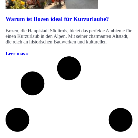
Warum ist Bozen ideal für Kurzurlaube?
Bozen, die Hauptstadt Südtirols, bietet das perfekte Ambiente für
einen Kurzurlaub in den Alpen. Mit seiner charmanten Altstadt,
die reich an historischen Bauwerken und kulturellen
Leer más »