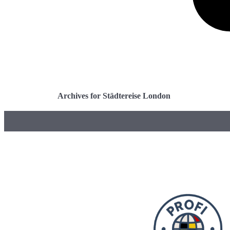
Archives for Städtereise London