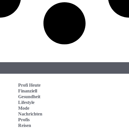
Profi Heute
Finanziell
Gesundheit
Lifestyle
Mode
Nachrichten
Profis
Reisen