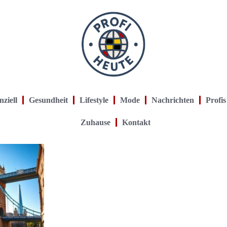
nziell
Gesundheit
Lifestyle
Mode
Nachrichten
Profis
Zuhause
Kontakt