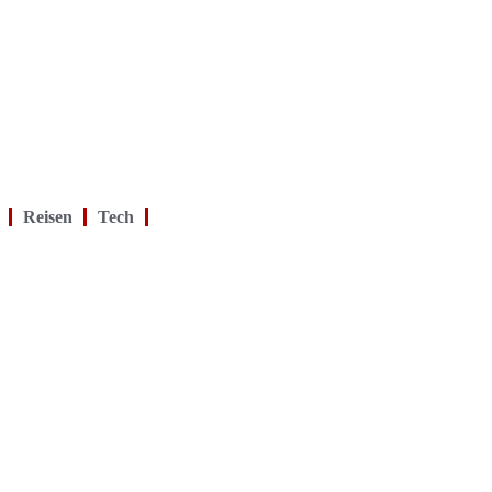
Reisen
Tech