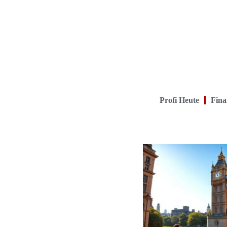
Profi Heute
Fina