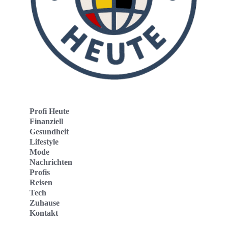
Profi Heute
Finanziell
Gesundheit
Lifestyle
Mode
Nachrichten
Profis
Reisen
Tech
Zuhause
Kontakt