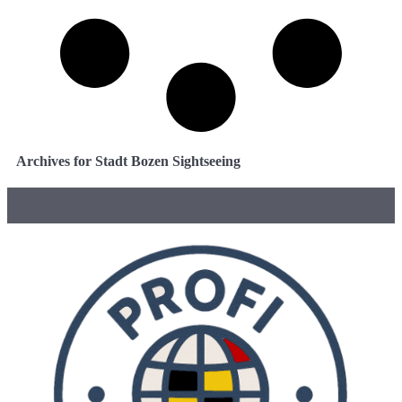
Archives for Stadt Bozen Sightseeing