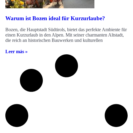
Warum ist Bozen ideal für Kurzurlaube?
Bozen, die Hauptstadt Südtirols, bietet das perfekte Ambiente für
einen Kurzurlaub in den Alpen. Mit seiner charmanten Altstadt,
die reich an historischen Bauwerken und kulturellen
Leer más »