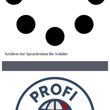
Archives for Sprachreisen für Schüler