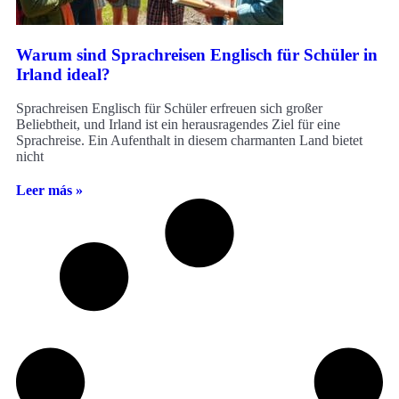
Warum sind Sprachreisen Englisch für Schüler in
Irland ideal?
Sprachreisen Englisch für Schüler erfreuen sich großer
Beliebtheit, und Irland ist ein herausragendes Ziel für eine
Sprachreise. Ein Aufenthalt in diesem charmanten Land bietet
nicht
Leer más »