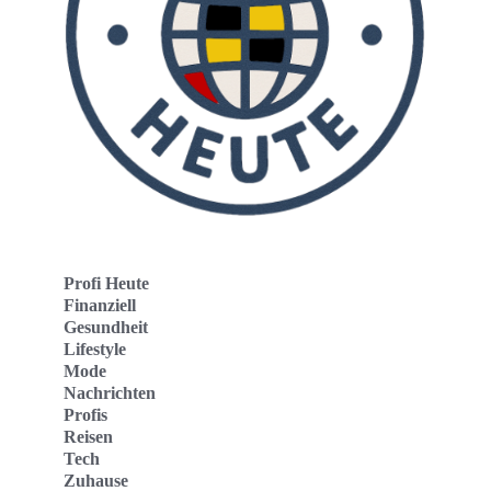
Profi Heute
Finanziell
Gesundheit
Lifestyle
Mode
Nachrichten
Profis
Reisen
Tech
Zuhause