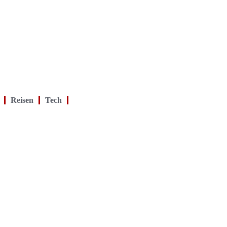
Reisen
Tech