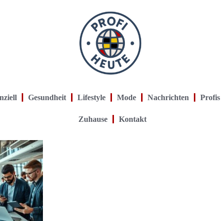
nziell
Gesundheit
Lifestyle
Mode
Nachrichten
Profis
Zuhause
Kontakt