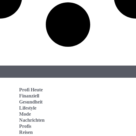
Profi Heute
Finanziell
Gesundheit
Lifestyle
Mode
Nachrichten
Profis
Reisen