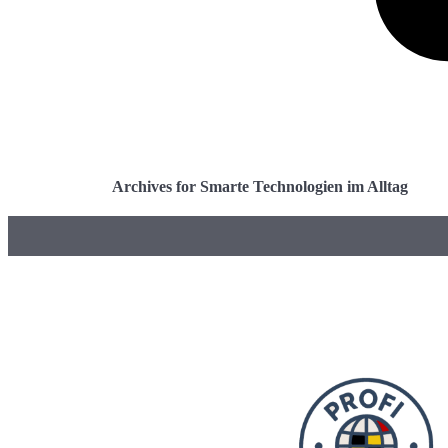
Archives for Smarte Technologien im Alltag